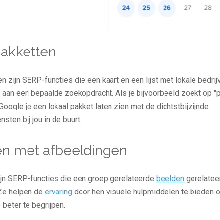
pakketten
n zijn SERP-functies die een kaart en een lijst met lokale bedrij
n aan een bepaalde zoekopdracht. Als je bijvoorbeeld zoekt op "
Google je een lokaal pakket laten zien met de dichtstbijzijnde
sten bij jou in de buurt.
en met afbeeldingen
jn SERP-functies die een groep gerelateerde
beelden
gerelatee
Ze helpen de
ervaring
door hen visuele hulpmiddelen te bieden 
beter te begrijpen.