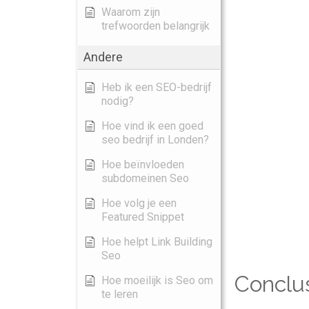
Waarom zijn
trefwoorden belangrijk
Andere
Heb ik een SEO-bedrijf
nodig?
Hoe vind ik een goed
seo bedrijf in Londen?
Hoe beïnvloeden
subdomeinen Seo
Hoe volg je een
Featured Snippet
Hoe helpt Link Building
Seo
Conclu
Hoe moeilijk is Seo om
te leren