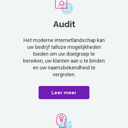
Audit
Het moderne internetlandschap kan
uw bedrijf talloze mogelijkheden
bieden om uw doelgroep te
bereiken, uw klanten aan u te binden
en uw naamsbekendheid te
vergroten.
Leer meer