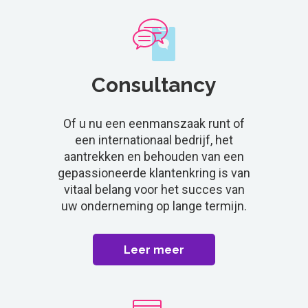
Consultancy
Of u nu een eenmanszaak runt of
een internationaal bedrijf, het
aantrekken en behouden van een
gepassioneerde klantenkring is van
vitaal belang voor het succes van
uw onderneming op lange termijn.
Leer meer