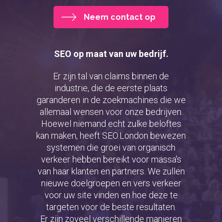
Neem contact op
SEO op maat van uw bedrijf.
Er zijn tal van claims binnen de
industrie, die de eerste plaats
garanderen in de zoekmachines die we
allemaal wensen voor onze bedrijven.
Hoewel niemand echt zulke beloftes
kan maken, heeft SEO.London bewezen
systemen die groei van organisch
verkeer hebben bereikt voor massa's
van haar klanten en partners. We zullen
nieuwe doelgroepen en vers verkeer
voor uw site vinden en hoe deze te
targeten voor de beste resultaten.
Er zijn zoveel verschillende manieren