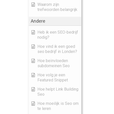
Waarom zijn
trefwoorden belangrijk
Andere
Heb ik een SEO-bedrijf
nodig?
Hoe vind ik een goed
seo bedrijf in Londen?
Hoe beïnvloeden
subdomeinen Seo
Hoe volg je een
Featured Snippet
Hoe helpt Link Building
Seo
Hoe moeilijk is Seo om
te leren