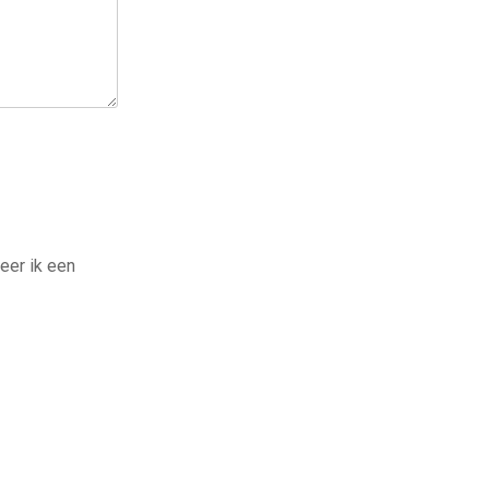
eer ik een