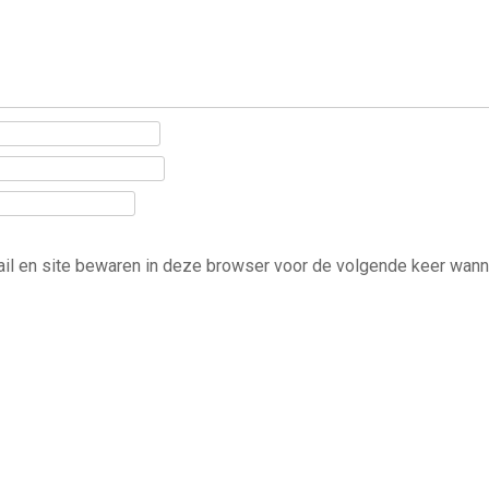
ail en site bewaren in deze browser voor de volgende keer wann