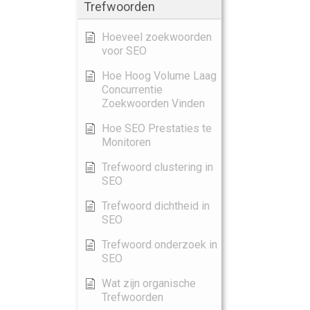
Trefwoorden
Hoeveel zoekwoorden
voor SEO
Hoe Hoog Volume Laag
Concurrentie
Zoekwoorden Vinden
Hoe SEO Prestaties te
Monitoren
Trefwoord clustering in
SEO
Trefwoord dichtheid in
SEO
Trefwoord onderzoek in
SEO
Wat zijn organische
Trefwoorden