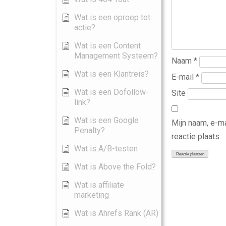
Wat is een oproep tot
actie?
Wat is een Content
Management Systeem?
Naam
*
Wat is een Klantreis?
E-mail
*
Wat is een Dofollow-
Site
link?
Wat is een Google
Mijn naam, e-m
Penalty?
reactie plaats.
Wat is A/B-testen
Wat is Above the Fold?
Wat is affiliate
marketing
Wat is Ahrefs Rank (AR)