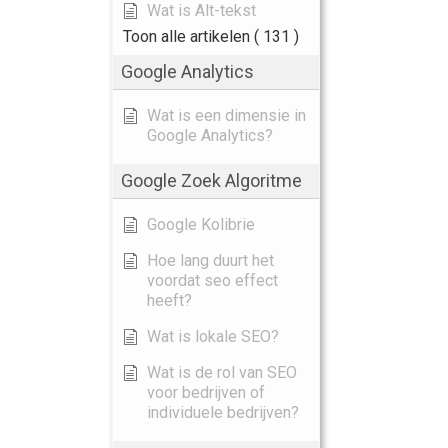
Wat is Alt-tekst
Toon alle artikelen
( 131 )
Google Analytics
Wat is een dimensie in
Google Analytics?
Google Zoek Algoritme
Google Kolibrie
Hoe lang duurt het
voordat seo effect
heeft?
Wat is lokale SEO?
Wat is de rol van SEO
voor bedrijven of
individuele bedrijven?