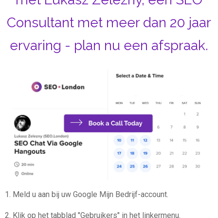
Consultant met meer dan 20 jaar
ervaring - plan nu een afspraak.
1. Meld u aan bij uw Google Mijn Bedrijf-account.
2. Klik op het tabblad "Gebruikers" in het linkermenu.