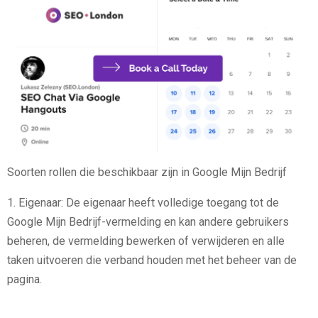
Soorten rollen die beschikbaar zijn in Google Mijn Bedrijf
1. Eigenaar: De eigenaar heeft volledige toegang tot de
Google Mijn Bedrijf-vermelding en kan andere gebruikers
beheren, de vermelding bewerken of verwijderen en alle
taken uitvoeren die verband houden met het beheer van de
pagina.