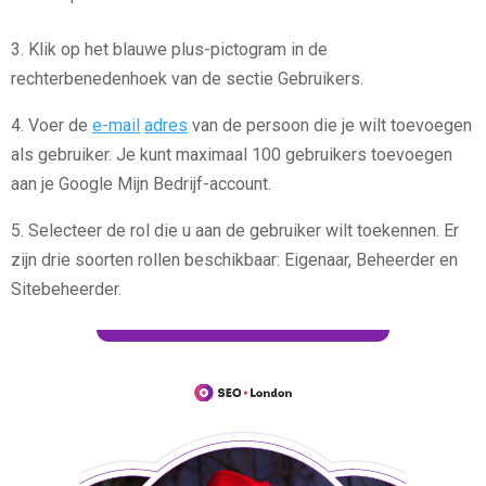
3. Klik op het blauwe plus-pictogram in de
rechterbenedenhoek van de sectie Gebruikers.
4. Voer de
e-mail
adres
van de persoon die je wilt toevoegen
als gebruiker. Je kunt maximaal 100 gebruikers toevoegen
aan je Google Mijn Bedrijf-account.
5. Selecteer de rol die u aan de gebruiker wilt toekennen. Er
zijn drie soorten rollen beschikbaar: Eigenaar, Beheerder en
Sitebeheerder.