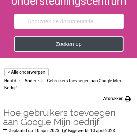
ondersteuningscentrum
Zoeken op
< Alle onderwerpen
Hoofd
Andere
Gebruikers toevoegen aan Google Mijn
Bedrijf
Afdrukken
Hoe gebruikers toevoegen
aan Google Mijn bedrijf
Geplaatst op
10 april 2023
Bijgewerkt
10 april 2023