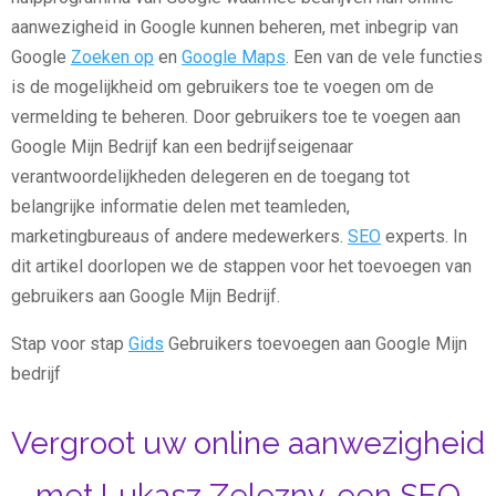
aanwezigheid in Google kunnen beheren, met inbegrip van
Google
Zoeken op
en
Google Maps
. Een van de vele functies
is de mogelijkheid om gebruikers toe te voegen om de
vermelding te beheren. Door gebruikers toe te voegen aan
Google Mijn Bedrijf kan een bedrijfseigenaar
verantwoordelijkheden delegeren en de toegang tot
belangrijke informatie delen met teamleden,
marketingbureaus of andere medewerkers.
SEO
experts. In
dit artikel doorlopen we de stappen voor het toevoegen van
gebruikers aan Google Mijn Bedrijf.
Stap voor stap
Gids
Gebruikers toevoegen aan Google Mijn
bedrijf
Vergroot uw online aanwezigheid
met Lukasz Zelezny, een SEO