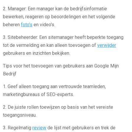
2. Manager: Een manager kan de bedrijfsinformatie
bewerken, reageren op beoordelingen en het volgende
beheren
foto's
en video's.
3. Sitebeheerder: Een sitemanager heeft beperkte toegang
tot de vermelding en kan alleen toevoegen of
verwijder
gebruikers en inzichten bekijken.
Tips voor het toevoegen van gebruikers aan Google Mijn
Bedrijf
1. Geef alleen toegang aan vertrouwde teamleden,
marketingbureaus of SEO-experts.
2. De juiste rollen toewijzen op basis van het vereiste
toegangsniveau.
3. Regelmatig
review
de lijst met gebruikers en trek de