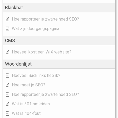
Blackhat
Hoe rapporteer je zwarte hoed SEO?
Wat zijn doorgangspagina
CMS
Hoeveel kost een WIX website?
Woordenlijst
Hoeveel Backlinks heb ik?
Hoe meet je SEO?
Hoe rapporteer je zwarte hoed SEO?
Wat is 301 omleiden
Wat is 404-fout