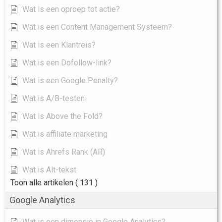
Wat is een oproep tot actie?
Wat is een Content Management Systeem?
Wat is een Klantreis?
Wat is een Dofollow-link?
Wat is een Google Penalty?
Wat is A/B-testen
Wat is Above the Fold?
Wat is affiliate marketing
Wat is Ahrefs Rank (AR)
Wat is Alt-tekst
Toon alle artikelen
( 131 )
Google Analytics
Wat is een dimensie in Google Analytics?