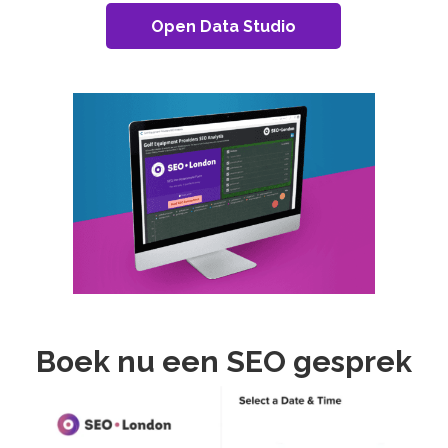
Open Data Studio
Boek nu een SEO gesprek