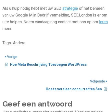
Als u hulp nodig hebt met uw SEO
strategie
of het beheren
van uw Google Mijn Bedrijf vermelding, SEO.London is er om
u te helpen. Neem vandaag nog contact met ons op om
leren
meer.
Tags:
Andere
Vorige
Hoe Meta Beschrijving Toevoegen WordPress
Volgende
Hoe te verslaan concurrenten Seo
Geef een antwoord