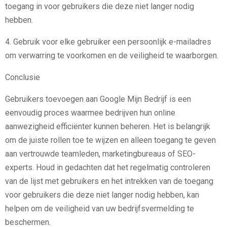
toegang in voor gebruikers die deze niet langer nodig
hebben.
4. Gebruik voor elke gebruiker een persoonlijk e-mailadres
om verwarring te voorkomen en de veiligheid te waarborgen.
Conclusie
Gebruikers toevoegen aan Google Mijn Bedrijf is een
eenvoudig proces waarmee bedrijven hun online
aanwezigheid efficiënter kunnen beheren. Het is belangrijk
om de juiste rollen toe te wijzen en alleen toegang te geven
aan vertrouwde teamleden, marketingbureaus of SEO-
experts. Houd in gedachten dat het regelmatig controleren
van de lijst met gebruikers en het intrekken van de toegang
voor gebruikers die deze niet langer nodig hebben, kan
helpen om de veiligheid van uw bedrijfsvermelding te
beschermen.