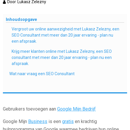
Door
Lukasz Zelezny
Inhoudsopgave
Vergroot uw online aanwezigheid met Lukasz Zelezny, een
SEO Consultant met meer dan 20 jaar ervaring - plan nu
een afspraak.
Krijg meer klanten online met Lukasz Zelezny, een SEO
consultant met meer dan 20 jaar ervaring - plan nu een
afspraak.
Wat naar vraag een SEO Consultant
Gebruikers toevoegen aan
Google Mijn Bedrijf
Google Mijn
Business
is een
gratis
en krachtig
hulpprogramma van Google waarmee bedrijven hun online