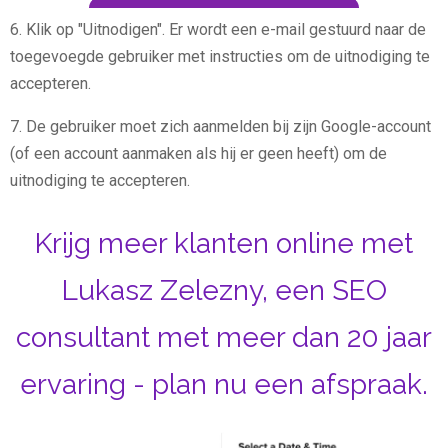
6. Klik op "Uitnodigen". Er wordt een e-mail gestuurd naar de
toegevoegde gebruiker met instructies om de uitnodiging te
accepteren.
7. De gebruiker moet zich aanmelden bij zijn Google-account
(of een account aanmaken als hij er geen heeft) om de
uitnodiging te accepteren.
Krijg meer klanten online met
Lukasz Zelezny, een SEO
consultant met meer dan 20 jaar
ervaring - plan nu een afspraak.