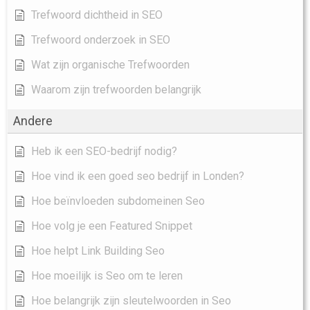
Trefwoord dichtheid in SEO
Trefwoord onderzoek in SEO
Wat zijn organische Trefwoorden
Waarom zijn trefwoorden belangrijk
Andere
Heb ik een SEO-bedrijf nodig?
Hoe vind ik een goed seo bedrijf in Londen?
Hoe beïnvloeden subdomeinen Seo
Hoe volg je een Featured Snippet
Hoe helpt Link Building Seo
Hoe moeilijk is Seo om te leren
Hoe belangrijk zijn sleutelwoorden in Seo