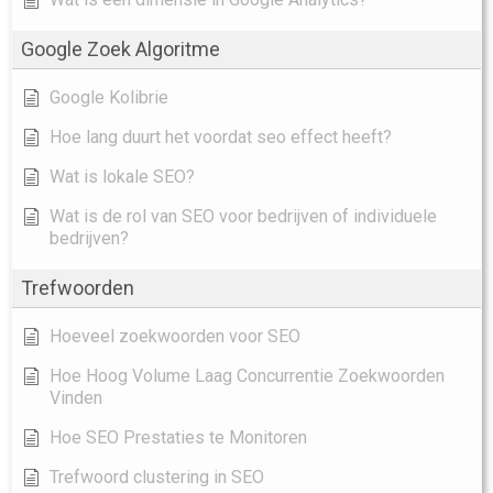
Google Zoek Algoritme
Google Kolibrie
Hoe lang duurt het voordat seo effect heeft?
Wat is lokale SEO?
Wat is de rol van SEO voor bedrijven of individuele
bedrijven?
Trefwoorden
Hoeveel zoekwoorden voor SEO
Hoe Hoog Volume Laag Concurrentie Zoekwoorden
Vinden
Hoe SEO Prestaties te Monitoren
Trefwoord clustering in SEO