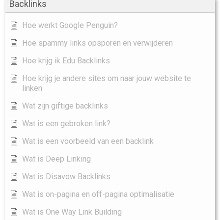
Backlinks
Hoe werkt Google Penguin?
Hoe spammy links opsporen en verwijderen
Hoe krijg ik Edu Backlinks
Hoe krijg je andere sites om naar jouw website te
linken
Wat zijn giftige backlinks
Wat is een gebroken link?
Wat is een voorbeeld van een backlink
Wat is Deep Linking
Wat is Disavow Backlinks
Wat is on-pagina en off-pagina optimalisatie
Wat is One Way Link Building