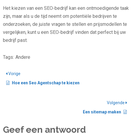
Het kiezen van een SEO-bedrijf kan een ontmoedigende taak
zijn, maar als u de tijd neemt om potentiële bedrijven te
onderzoeken, de juiste vragen te stellen en prijsmodellen te
vergelijken, kunt u een SEO-bedrijf vinden dat perfect bij uw
bedrijf past.
Tags:
Andere
Vorige
Hoe een Seo Agentschap te kiezen
Volgende
Een sitemap maken
Geef een antwoord