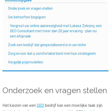
Inhoudsopgave
Onderzoek en vragen stellen
Uw behoeften begrijpen
Vergroot uw online aanwezigheid met Lukasz Zelezny, een
SEO Consultant met meer dan 20 jaar ervaring - plan nu
een afspraak.
Zoek een bedrijf dat gespecialiseerd is in uw niche
Zorg ervoor dat u comfortabel bent met hun strategieën
Vergelijk prijsmodellen
Onderzoek en vragen stellen
Het kiezen van een
SEO
bedrijf kan een moeilijke taak zijn.