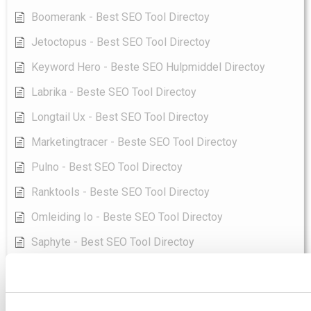
Boomerank - Best SEO Tool Directoy
Jetoctopus - Best SEO Tool Directoy
Keyword Hero - Beste SEO Hulpmiddel Directoy
Labrika - Beste SEO Tool Directoy
Longtail Ux - Best SEO Tool Directoy
Marketingtracer - Beste SEO Tool Directoy
Pulno - Best SEO Tool Directoy
Ranktools - Beste SEO Tool Directoy
Omleiding Io - Beste SEO Tool Directoy
Saphyte - Best SEO Tool Directoy
Verkoper Seo - Beste SEO Tool Directoy
Sellersprite - Best SEO Tool Directoy