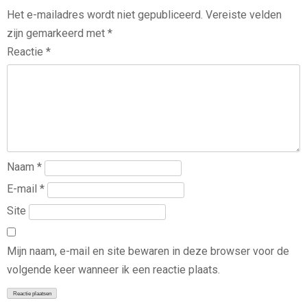
Het e-mailadres wordt niet gepubliceerd.
Vereiste velden
zijn gemarkeerd met
*
Reactie
*
Naam
*
E-mail
*
Site
Mijn naam, e-mail en site bewaren in deze browser voor de
volgende keer wanneer ik een reactie plaats.