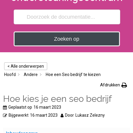
Zoeken op
< Alle onderwerpen
Hoofd
Andere
Hoe een Seo bedrijf te kiezen
Afdrukken
Hoe kies je een seo bedrijf
Geplaatst op
16 maart 2023
Bijgewerkt
16 maart 2023
Door
Lukasz Zelezny