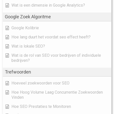
Wat is een dimensie in Google Analytics?
Google Zoek Algoritme
Google Kolibrie
Hoe lang duurt het voordat seo effect heeft?
Wat is lokale SEO?
Wat is de rol van SEO voor bedrijven of individuele
bedrijven?
Trefwoorden
Hoeveel zoekwoorden voor SEO
Hoe Hoog Volume Laag Concurrentie Zoekwoorden
Vinden
Hoe SEO Prestaties te Monitoren