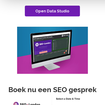
Open Data Studio
Boek nu een SEO gesprek