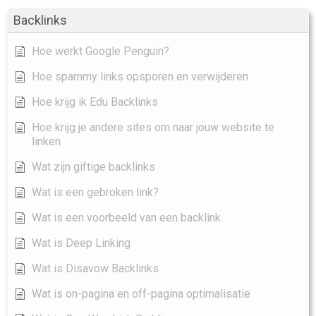
Backlinks
Hoe werkt Google Penguin?
Hoe spammy links opsporen en verwijderen
Hoe krijg ik Edu Backlinks
Hoe krijg je andere sites om naar jouw website te
linken
Wat zijn giftige backlinks
Wat is een gebroken link?
Wat is een voorbeeld van een backlink
Wat is Deep Linking
Wat is Disavow Backlinks
Wat is on-pagina en off-pagina optimalisatie