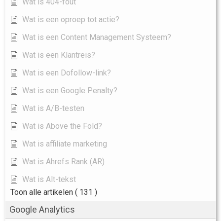
Wat is 404-fout
Wat is een oproep tot actie?
Wat is een Content Management Systeem?
Wat is een Klantreis?
Wat is een Dofollow-link?
Wat is een Google Penalty?
Wat is A/B-testen
Wat is Above the Fold?
Wat is affiliate marketing
Wat is Ahrefs Rank (AR)
Wat is Alt-tekst
Toon alle artikelen
( 131 )
Google Analytics