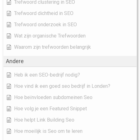
Trefwoord clustering in SEO
Trefwoord dichtheid in SEO
Trefwoord onderzoek in SEO
Wat zijn organische Trefwoorden
Waarom zijn trefwoorden belangrijk
Andere
Heb ik een SEO-bedrijf nodig?
Hoe vind ik een goed seo bedrijf in Londen?
Hoe beïnvloeden subdomeinen Seo
Hoe volg je een Featured Snippet
Hoe helpt Link Building Seo
Hoe moeilijk is Seo om te leren