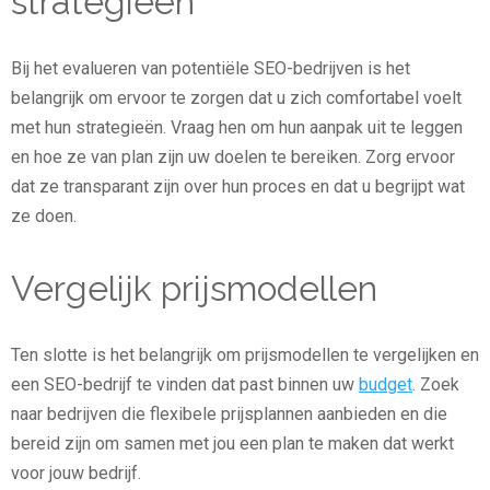
strategieën
Bij het evalueren van potentiële SEO-bedrijven is het
belangrijk om ervoor te zorgen dat u zich comfortabel voelt
met hun strategieën. Vraag hen om hun aanpak uit te leggen
en hoe ze van plan zijn uw doelen te bereiken. Zorg ervoor
dat ze transparant zijn over hun proces en dat u begrijpt wat
ze doen.
Vergelijk prijsmodellen
Ten slotte is het belangrijk om prijsmodellen te vergelijken en
een SEO-bedrijf te vinden dat past binnen uw
budget
. Zoek
naar bedrijven die flexibele prijsplannen aanbieden en die
bereid zijn om samen met jou een plan te maken dat werkt
voor jouw bedrijf.