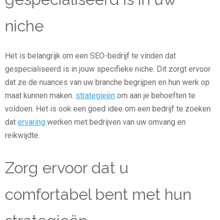
niche
Het is belangrijk om een SEO-bedrijf te vinden dat
gespecialiseerd is in jouw specifieke niche. Dit zorgt ervoor
dat ze de nuances van uw branche begrijpen en hun werk op
maat kunnen maken.
strategieën
om aan je behoeften te
voldoen. Het is ook een goed idee om een bedrijf te zoeken
dat
ervaring
werken met bedrijven van uw omvang en
reikwijdte.
Zorg ervoor dat u
comfortabel bent met hun