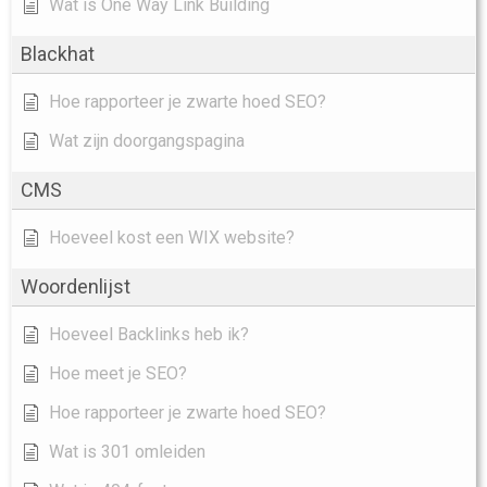
Wat is One Way Link Building
Blackhat
Hoe rapporteer je zwarte hoed SEO?
Wat zijn doorgangspagina
CMS
Hoeveel kost een WIX website?
Woordenlijst
Hoeveel Backlinks heb ik?
Hoe meet je SEO?
Hoe rapporteer je zwarte hoed SEO?
Wat is 301 omleiden