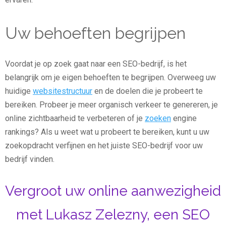
Uw behoeften begrijpen
Voordat je op zoek gaat naar een SEO-bedrijf, is het
belangrijk om je eigen behoeften te begrijpen. Overweeg uw
huidige
websitestructuur
en de doelen die je probeert te
bereiken. Probeer je meer organisch verkeer te genereren, je
online zichtbaarheid te verbeteren of je
zoeken
engine
rankings? Als u weet wat u probeert te bereiken, kunt u uw
zoekopdracht verfijnen en het juiste SEO-bedrijf voor uw
bedrijf vinden.
Vergroot uw online aanwezigheid
met Lukasz Zelezny, een SEO