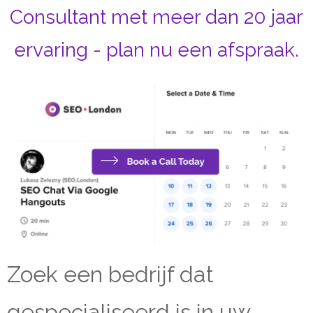
Consultant met meer dan 20 jaar
ervaring - plan nu een afspraak.
Zoek een bedrijf dat
gespecialiseerd is in uw