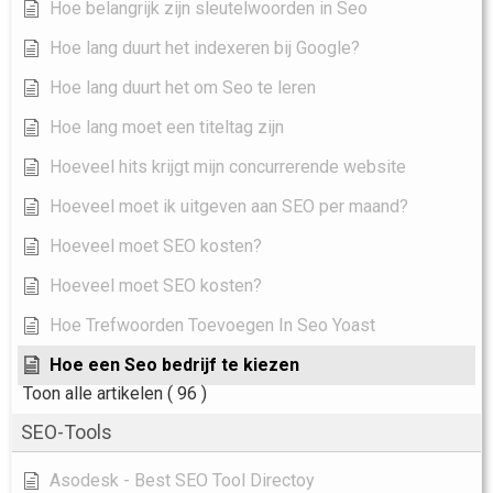
Hoe belangrijk zijn sleutelwoorden in Seo
Hoe lang duurt het indexeren bij Google?
Hoe lang duurt het om Seo te leren
Hoe lang moet een titeltag zijn
Hoeveel hits krijgt mijn concurrerende website
Hoeveel moet ik uitgeven aan SEO per maand?
Hoeveel moet SEO kosten?
Hoeveel moet SEO kosten?
Hoe Trefwoorden Toevoegen In Seo Yoast
Hoe een Seo bedrijf te kiezen
Toon alle artikelen
( 96 )
SEO-Tools
Asodesk - Best SEO Tool Directoy