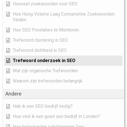
Hoeveel zoekwoorden voor SEO
Hoe Hoog Volume Laag Concurrentie Zoekwoorden
Vinden
Hoe SEO Prestaties te Monitoren
Trefwoord clustering in SEO
Trefwoord dichtheid in SEO
Trefwoord onderzoek in SEO
Wat zijn organische Trefwoorden
Waarom zijn trefwoorden belangrijk
Andere
Heb ik een SEO-bedrijf nodig?
Hoe vind ik een goed seo bedrijf in Londen?
Hoe beïnvloeden subdomeinen Seo