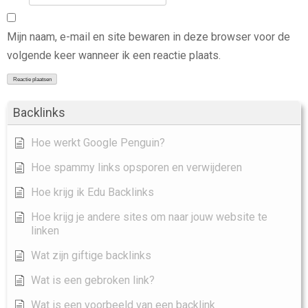
Mijn naam, e-mail en site bewaren in deze browser voor de
volgende keer wanneer ik een reactie plaats.
Backlinks
Hoe werkt Google Penguin?
Hoe spammy links opsporen en verwijderen
Hoe krijg ik Edu Backlinks
Hoe krijg je andere sites om naar jouw website te
linken
Wat zijn giftige backlinks
Wat is een gebroken link?
Wat is een voorbeeld van een backlink