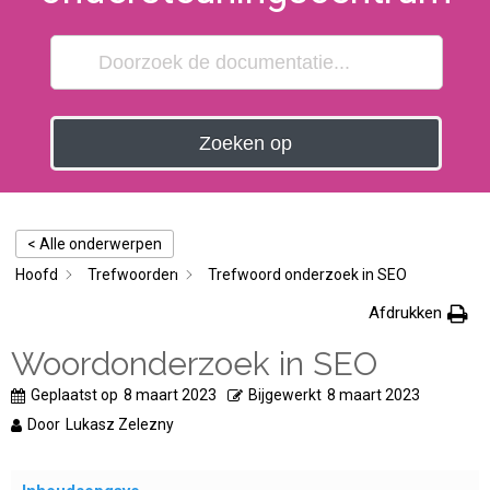
Zoeken op
< Alle onderwerpen
Hoofd
Trefwoorden
Trefwoord onderzoek in SEO
Afdrukken
Woordonderzoek in SEO
Geplaatst op
8 maart 2023
Bijgewerkt
8 maart 2023
Door
Lukasz Zelezny