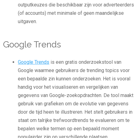
outputkeuzes die beschikbaar zijn voor adverteerders
(of accounts) met minimale of geen maandelijkse
uitgaven.
Google Trends
Google Trends
is een gratis onderzoekstool van
Google waarmee gebruikers de trending topics voor
een bepaalde zin kunnen onderzoeken. Het is vooral
handig voor het visualiseren en vergelijken van
gegevens van Google-zoekopdrachten. De tool maakt
gebruik van grafieken om de evolutie van gegevens
door de tijd heen te illustreren. Het stelt gebruikers in
staat om talrijke trefwoordtrends te evalueren om te
bepalen welke termen op een bepaald moment
populairder zijn op verschillende plaatsen.