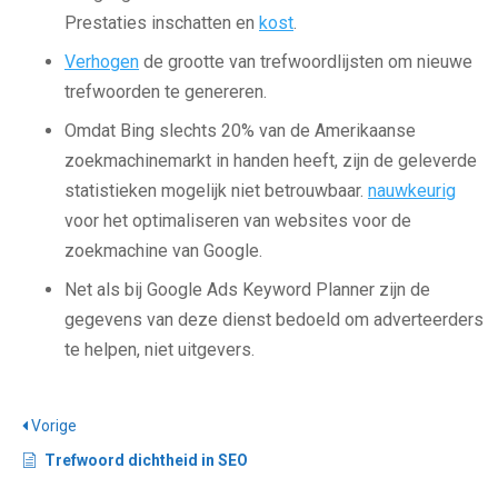
Prestaties inschatten en
kost
.
Verhogen
de grootte van trefwoordlijsten om nieuwe
trefwoorden te genereren.
Omdat Bing slechts 20% van de Amerikaanse
zoekmachinemarkt in handen heeft, zijn de geleverde
statistieken mogelijk niet betrouwbaar.
nauwkeurig
voor het optimaliseren van websites voor de
zoekmachine van Google.
Net als bij Google Ads Keyword Planner zijn de
gegevens van deze dienst bedoeld om adverteerders
te helpen, niet uitgevers.
Vorige
Trefwoord dichtheid in SEO