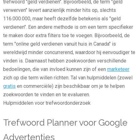
trefwoord "geld verdienen". Bijvoorbeeld, de term "geld
verwerven" levert aanzienlijk minder hits op, slechts
116.000.000, maar heeft dezelfde betekenis als "geld
verdienen". Een andere methode is om een term specifieker
te maken door extra filters toe te voegen. Bijvoorbeeld, de
term "online geld verdienen vanuit huis in Canada" is
wereldwijd minder concurrerend, waardoor hij eenvoudiger te
vinden is. Daarnaast hebben zoekwoorden verschillende
bedoelingen, die van invloed kunnen zijn of een
marketeer
zich op die term willen richten. Tal van hulpmiddelen (zowel
gratis
en commerciële) zijn beschikbaar om je te helpen
zoekwoorden te vinden en te evalueren.
Hulpmiddelen voor trefwoordonderzoek
Trefwoord Planner voor Google
Advertenties