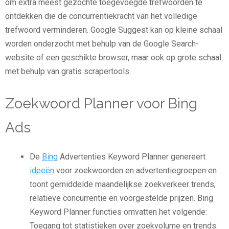
om extra meest gezochte toegevoegde trefwoorden te
ontdekken die de concurrentiekracht van het volledige
trefwoord verminderen. Google Suggest kan op kleine schaal
worden onderzocht met behulp van de Google Search-
website of een geschikte browser, maar ook op grote schaal
met behulp van gratis scrapertools.
Zoekwoord Planner voor Bing
Ads
De
Bing
Advertenties Keyword Planner genereert
ideeën
voor zoekwoorden en advertentiegroepen en
toont gemiddelde maandelijkse zoekverkeer trends,
relatieve concurrentie en voorgestelde prijzen. Bing
Keyword Planner functies omvatten het volgende:
Toegang tot statistieken over zoekvolume en trends.