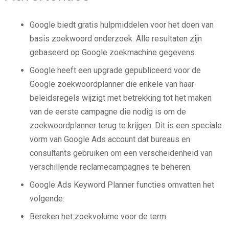
Google biedt gratis hulpmiddelen voor het doen van
basis zoekwoord onderzoek. Alle resultaten zijn
gebaseerd op Google zoekmachine gegevens.
Google heeft een upgrade gepubliceerd voor de
Google zoekwoordplanner die enkele van haar
beleidsregels wijzigt met betrekking tot het maken
van de eerste campagne die nodig is om de
zoekwoordplanner terug te krijgen. Dit is een speciale
vorm van Google Ads account dat bureaus en
consultants gebruiken om een verscheidenheid van
verschillende reclamecampagnes te beheren.
Google Ads Keyword Planner functies omvatten het
volgende:
Bereken het zoekvolume voor de term.