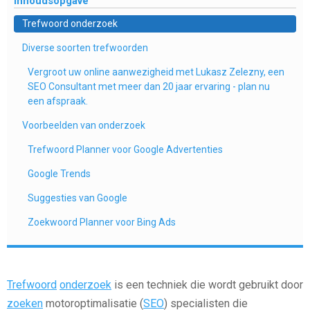
Inhoudsopgave
Trefwoord onderzoek
Diverse soorten trefwoorden
Vergroot uw online aanwezigheid met Lukasz Zelezny, een
SEO Consultant met meer dan 20 jaar ervaring - plan nu
een afspraak.
Voorbeelden van onderzoek
Trefwoord Planner voor Google Advertenties
Google Trends
Suggesties van Google
Zoekwoord Planner voor Bing Ads
Trefwoord
onderzoek
is een techniek die wordt gebruikt door
zoeken
motoroptimalisatie (
SEO
) specialisten die