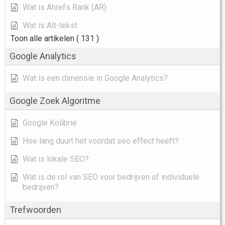
Wat is Ahrefs Rank (AR)
Wat is Alt-tekst
Toon alle artikelen
( 131 )
Google Analytics
Wat is een dimensie in Google Analytics?
Google Zoek Algoritme
Google Kolibrie
Hoe lang duurt het voordat seo effect heeft?
Wat is lokale SEO?
Wat is de rol van SEO voor bedrijven of individuele
bedrijven?
Trefwoorden