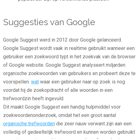
Suggesties van Google
Google Suggest werd in 2012 door Google gelanceerd.
Google Suggest wordt vaak in realtime gebruikt wanneer een
gebruiker een zoekwoord typt in het zoekvak van de browser
of Google website. Google Suggest analyseert miljarden
organische zoekwoorden van gebruikers en probeert deze te
voorspellen.
wat
waar een gebruiker naar op zoek is nog
voordat hij de zoekopdracht of alle woorden in een
trefwoordzin heeft ingevuld.
Dit maakt Google Suggest een handig hulpmiddel voor
zoekwoordenonderzoek, omdat het een groot aantal
organische trefwoorden
die zeer nauw verwant zijn aan een
volledig of gedeeltelijk trefwoord en kunnen worden gebruikt