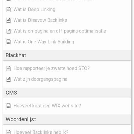
Wat is Deep Linking
Wat is Disavow Backlinks
Wat is on-pagina en off-pagina optimalisatie
Wat is One Way Link Building
Blackhat
Hoe rapporteer je zwarte hoed SEO?
Wat zijn doorgangspagina
CMS
Hoeveel kost een WIX website?
Woordenlijst
Hoeveel Backlinks heb ik?