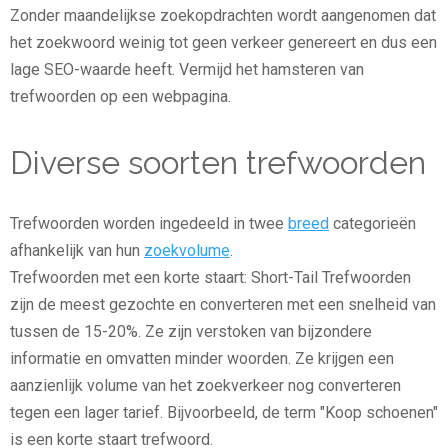
Zonder maandelijkse zoekopdrachten wordt aangenomen dat
het zoekwoord weinig tot geen verkeer genereert en dus een
lage SEO-waarde heeft. Vermijd het hamsteren van
trefwoorden op een webpagina.
Diverse soorten trefwoorden
Trefwoorden worden ingedeeld in twee
breed
categorieën
afhankelijk van hun
zoekvolume
.
Trefwoorden met een korte staart: Short-Tail Trefwoorden
zijn de meest gezochte en converteren met een snelheid van
tussen de 15-20%. Ze zijn verstoken van bijzondere
informatie en omvatten minder woorden. Ze krijgen een
aanzienlijk volume van het zoekverkeer nog converteren
tegen een lager tarief. Bijvoorbeeld, de term "Koop schoenen"
is een korte staart trefwoord.