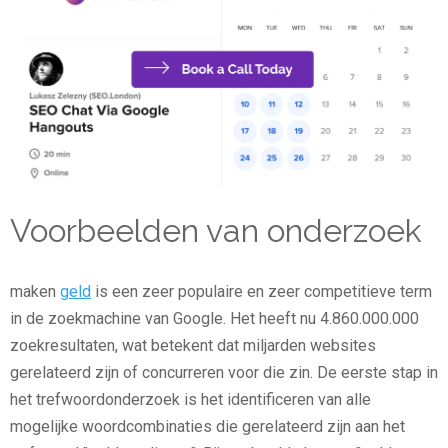
Voorbeelden van onderzoek
maken
geld
is een zeer populaire en zeer competitieve term
in de zoekmachine van Google. Het heeft nu 4.860.000.000
zoekresultaten, wat betekent dat miljarden websites
gerelateerd zijn of concurreren voor die zin. De eerste stap in
het trefwoordonderzoek is het identificeren van alle
mogelijke woordcombinaties die gerelateerd zijn aan het