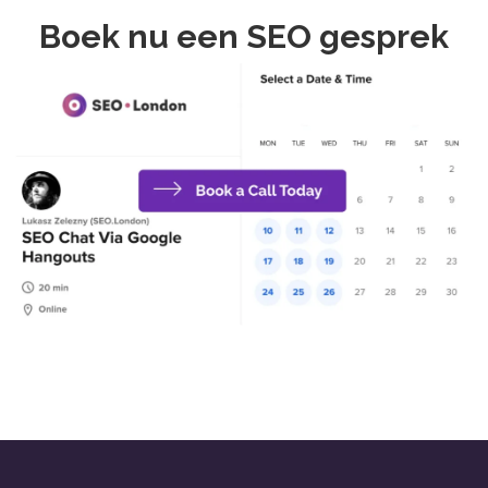
Boek nu een SEO gesprek