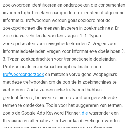
zoekwoorden identificeren en onderzoeken die consumenten
invoeren bij het zoeken naar goederen, diensten of algemene
informatie. Trefwoorden worden geassocieerd met de
zoekopdrachten die mensen invoeren in zoekmachines. Er
zijn drie verschillende soorten vragen: 1. 1. Typen
zoekopdrachten voor navigatiedoeleinden 2. Vragen voor
informatiedoeleinden Vragen voor informatieve doeleinden 3.
3. Typen zoekopdrachten voor transactionele doeleinden.
Professionals in zoekmachineoptimalisatie doen
trefwoordonderzoek
en matchen vervolgens webpagina's
met deze trefwoorden om de positie in zoekmachines te
verbeteren. Zodra ze een niche trefwoord hebben
geïdentificeerd, bouwen ze hierop voort om gerelateerde
termen te ontdekken. Tools voor het suggereren van termen,
zoals de Google Ads Keyword Planner,
die
waaronder een
thesaurus en alternatieve trefwoordaanbevelingen, worden