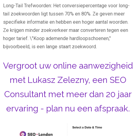
Long-Tail Trefwoorden: Het conversiepercentage voor long-
tail zoekwoorden ligt tussen 70% en 80%. Ze geven meer
specifieke informatie en hebben een hoger aantal woorden.
Ze krijgen minder zoekverkeer maar converteren tegen een
hoger tarief. \"Koop ademende hardloopschoenen,"
bijvoorbeeld, is een lange staart zoekwoord.
Vergroot uw online aanwezigheid
met Lukasz Zelezny, een SEO
Consultant met meer dan 20 jaar
ervaring - plan nu een afspraak.