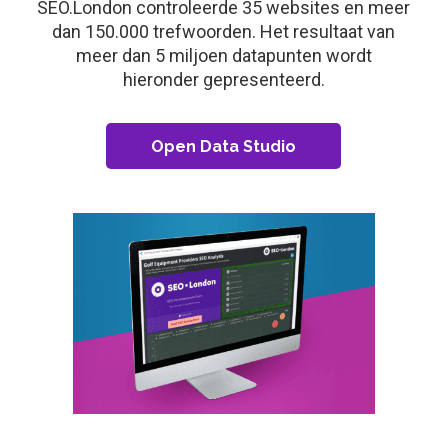
SEO.London controleerde 35 websites en meer
dan 150.000 trefwoorden. Het resultaat van
meer dan 5 miljoen datapunten wordt
hieronder gepresenteerd.
Open Data Studio