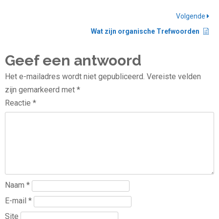
Volgende
Wat zijn organische Trefwoorden
Geef een antwoord
Het e-mailadres wordt niet gepubliceerd.
Vereiste velden
zijn gemarkeerd met
*
Reactie
*
Naam
*
E-mail
*
Site