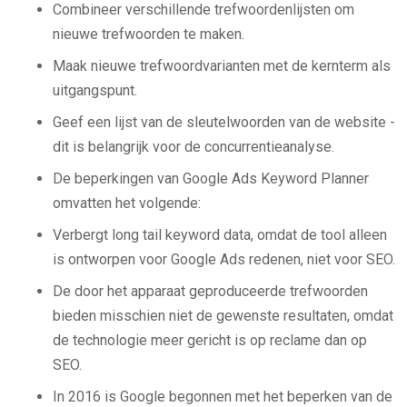
Combineer verschillende trefwoordenlijsten om
nieuwe trefwoorden te maken.
Maak nieuwe trefwoordvarianten met de kernterm als
uitgangspunt.
Geef een lijst van de sleutelwoorden van de website -
dit is belangrijk voor de concurrentieanalyse.
De beperkingen van Google Ads Keyword Planner
omvatten het volgende:
Verbergt long tail keyword data, omdat de tool alleen
is ontworpen voor Google Ads redenen, niet voor SEO.
De door het apparaat geproduceerde trefwoorden
bieden misschien niet de gewenste resultaten, omdat
de technologie meer gericht is op reclame dan op
SEO.
In 2016 is Google begonnen met het beperken van de