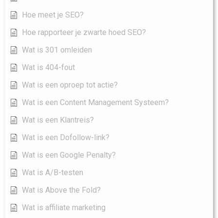
Hoe meet je SEO?
Hoe rapporteer je zwarte hoed SEO?
Wat is 301 omleiden
Wat is 404-fout
Wat is een oproep tot actie?
Wat is een Content Management Systeem?
Wat is een Klantreis?
Wat is een Dofollow-link?
Wat is een Google Penalty?
Wat is A/B-testen
Wat is Above the Fold?
Wat is affiliate marketing