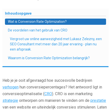
Inhoudsopgave
Wat is Conversion Rate Optimization?
De voordelen van het gebruik van CRO
Vergroot uw online aanwezigheid met Lukasz Zelezny, een
SEO Consultant met meer dan 20 jaar ervaring - plan nu
een afspraak.
Waarom is Conversion Rate Optimization belangrijk?
Heb je je ooit afgevraagd hoe succesvolle bedrijven
verhogen
hun conversiepercentages? Het antwoord ligt in
conversieoptimalisatie (
CRO
). CRO is een marketing
strategie
ontworpen om manieren te vinden om de
prestatie
van een website en uiteindelijk conversies stimuleren. Laten