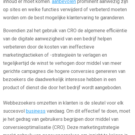
inhoud er moet komen.
aanbevolen
prominent aanwezig zijn
op sites en welke functies verwijderd of verbeterd moeten
worden om de best mogelijke klantervaring te garanderen.
Bovendien zal het gebruik van CRO de algemene efficiëntie
van de digitale aanwezigheid van een bedrijf helpen
verbeteren door de kosten van ineffectieve
marketingtactieken of -strategieën te verlagen en
tegelijkertijd de winst te verhogen door middel van meer
gerichte campagnes die hogere conversies genereren van
bezoekers die daadwerkelijk interesse hebben in een
product of dienst die door het bedrijf wordt aangeboden.
Webbezoekers omzetten in klanten is de sleutel voor elk
succesvol
business
vandaag. Om dit effectief te doen, moet
je het gedrag van gebruikers begrijpen door middel van
conversieoptimalisatie (CRO). Deze marketingstrategie