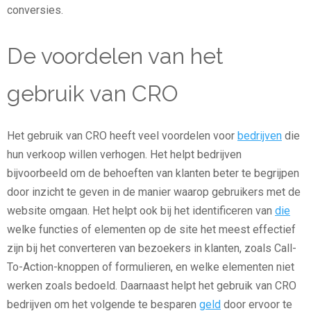
conversies.
De voordelen van het
gebruik van CRO
Het gebruik van CRO heeft veel voordelen voor
bedrijven
die
hun verkoop willen verhogen. Het helpt bedrijven
bijvoorbeeld om de behoeften van klanten beter te begrijpen
door inzicht te geven in de manier waarop gebruikers met de
website omgaan. Het helpt ook bij het identificeren van
die
welke functies of elementen op de site het meest effectief
zijn bij het converteren van bezoekers in klanten, zoals Call-
To-Action-knoppen of formulieren, en welke elementen niet
werken zoals bedoeld. Daarnaast helpt het gebruik van CRO
bedrijven om het volgende te besparen
geld
door ervoor te