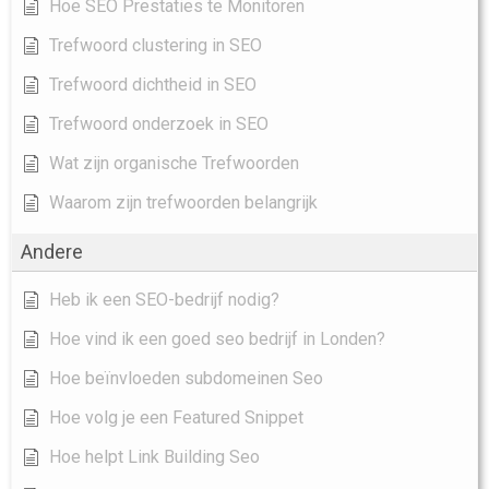
Hoe SEO Prestaties te Monitoren
Trefwoord clustering in SEO
Trefwoord dichtheid in SEO
Trefwoord onderzoek in SEO
Wat zijn organische Trefwoorden
Waarom zijn trefwoorden belangrijk
Andere
Heb ik een SEO-bedrijf nodig?
Hoe vind ik een goed seo bedrijf in Londen?
Hoe beïnvloeden subdomeinen Seo
Hoe volg je een Featured Snippet
Hoe helpt Link Building Seo