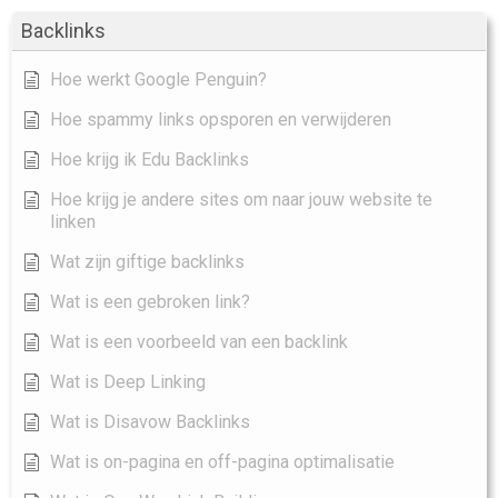
Backlinks
Hoe werkt Google Penguin?
Hoe spammy links opsporen en verwijderen
Hoe krijg ik Edu Backlinks
Hoe krijg je andere sites om naar jouw website te
linken
Wat zijn giftige backlinks
Wat is een gebroken link?
Wat is een voorbeeld van een backlink
Wat is Deep Linking
Wat is Disavow Backlinks
Wat is on-pagina en off-pagina optimalisatie