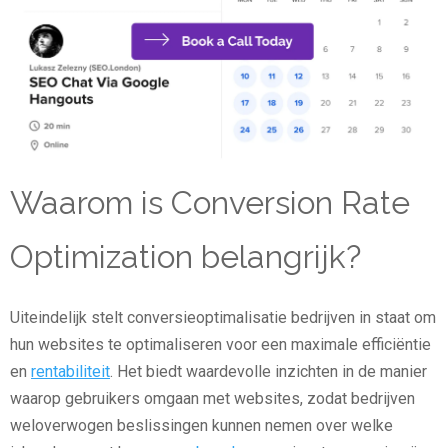
Waarom is Conversion Rate
Optimization belangrijk?
Uiteindelijk stelt conversieoptimalisatie bedrijven in staat om
hun websites te optimaliseren voor een maximale efficiëntie
en
rentabiliteit
. Het biedt waardevolle inzichten in de manier
waarop gebruikers omgaan met websites, zodat bedrijven
weloverwogen beslissingen kunnen nemen over welke