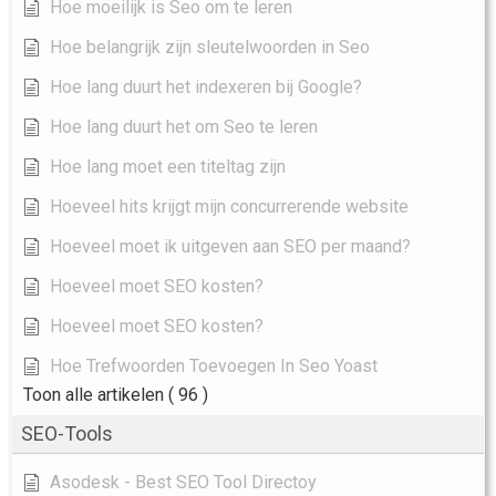
Hoe moeilijk is Seo om te leren
Hoe belangrijk zijn sleutelwoorden in Seo
Hoe lang duurt het indexeren bij Google?
Hoe lang duurt het om Seo te leren
Hoe lang moet een titeltag zijn
Hoeveel hits krijgt mijn concurrerende website
Hoeveel moet ik uitgeven aan SEO per maand?
Hoeveel moet SEO kosten?
Hoeveel moet SEO kosten?
Hoe Trefwoorden Toevoegen In Seo Yoast
Toon alle artikelen
( 96 )
SEO-Tools
Asodesk - Best SEO Tool Directoy