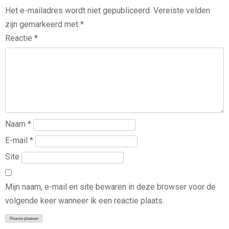
Het e-mailadres wordt niet gepubliceerd.
Vereiste velden
zijn gemarkeerd met
*
Reactie
*
Naam
*
E-mail
*
Site
Mijn naam, e-mail en site bewaren in deze browser voor de
volgende keer wanneer ik een reactie plaats.