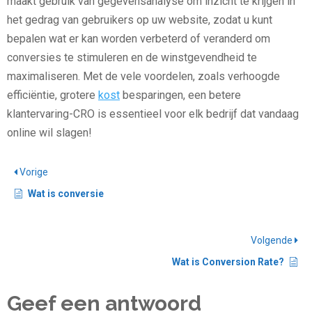
maakt gebruik van gegevensanalyse om inzicht te krijgen in
het gedrag van gebruikers op uw website, zodat u kunt
bepalen wat er kan worden verbeterd of veranderd om
conversies te stimuleren en de winstgevendheid te
maximaliseren. Met de vele voordelen, zoals verhoogde
efficiëntie, grotere
kost
besparingen, een betere
klantervaring-CRO is essentieel voor elk bedrijf dat vandaag
online wil slagen!
Vorige
Wat is conversie
Volgende
Wat is Conversion Rate?
Geef een antwoord