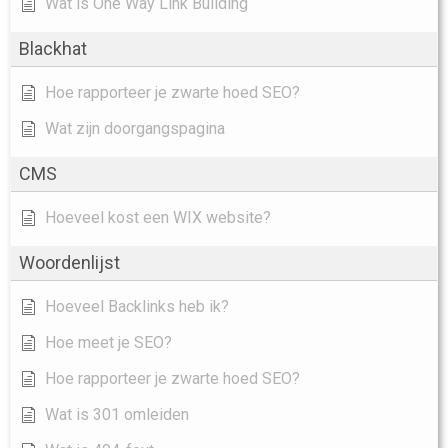
Wat is One Way Link Building
Blackhat
Hoe rapporteer je zwarte hoed SEO?
Wat zijn doorgangspagina
CMS
Hoeveel kost een WIX website?
Woordenlijst
Hoeveel Backlinks heb ik?
Hoe meet je SEO?
Hoe rapporteer je zwarte hoed SEO?
Wat is 301 omleiden