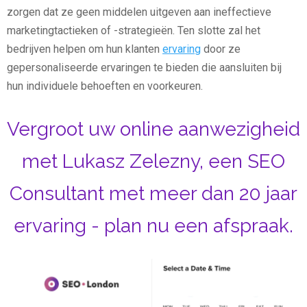
zorgen dat ze geen middelen uitgeven aan ineffectieve
marketingtactieken of -strategieën. Ten slotte zal het
bedrijven helpen om hun klanten
ervaring
door ze
gepersonaliseerde ervaringen te bieden die aansluiten bij
hun individuele behoeften en voorkeuren.
Vergroot uw online aanwezigheid
met Lukasz Zelezny, een SEO
Consultant met meer dan 20 jaar
ervaring - plan nu een afspraak.