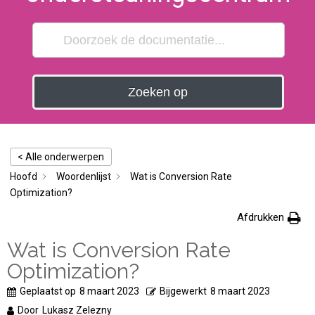
Zoeken op
< Alle onderwerpen
Hoofd
Woordenlijst
Wat is Conversion Rate
Optimization?
Afdrukken
Wat is Conversion Rate
Optimization?
Geplaatst op
8 maart 2023
Bijgewerkt
8 maart 2023
Door
Lukasz Zelezny