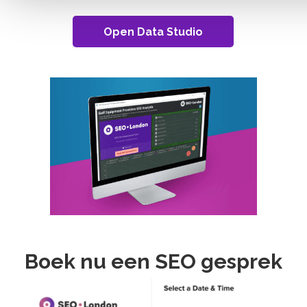
Open Data Studio
Boek nu een SEO gesprek