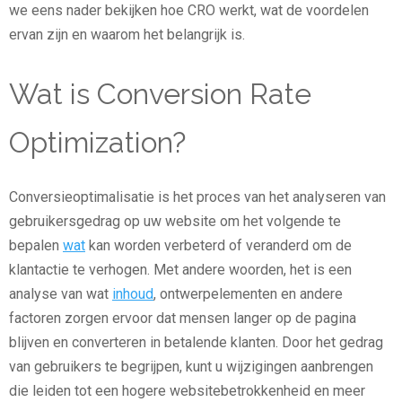
we eens nader bekijken hoe CRO werkt, wat de voordelen
ervan zijn en waarom het belangrijk is.
Wat is Conversion Rate
Optimization?
Conversieoptimalisatie is het proces van het analyseren van
gebruikersgedrag op uw website om het volgende te
bepalen
wat
kan worden verbeterd of veranderd om de
klantactie te verhogen. Met andere woorden, het is een
analyse van wat
inhoud
, ontwerpelementen en andere
factoren zorgen ervoor dat mensen langer op de pagina
blijven en converteren in betalende klanten. Door het gedrag
van gebruikers te begrijpen, kunt u wijzigingen aanbrengen
die leiden tot een hogere websitebetrokkenheid en meer