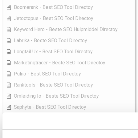
Boomerank - Best SEO Tool Directoy
Jetoctopus - Best SEO Tool Directoy
Keyword Hero - Beste SEO Hulpmiddel Directoy
Labrika - Beste SEO Tool Directoy
Longtail Ux - Best SEO Tool Directoy
Marketingtracer - Beste SEO Tool Directoy
Pulno - Best SEO Tool Directoy
Ranktools - Beste SEO Tool Directoy
Omleiding Io - Beste SEO Tool Directoy
Saphyte - Best SEO Tool Directoy
Verkoper Seo - Beste SEO Tool Directoy
Sellersprite - Best SEO Tool Directoy