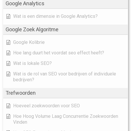
Google Analytics
Wat is een dimensie in Google Analytics?
Google Zoek Algoritme
Google Kolibrie
Hoe lang duurt het voordat seo effect heeft?
Wat is lokale SEO?
Wat is de rol van SEO voor bedrijven of individuele
bedrijven?
Trefwoorden
Hoeveel zoekwoorden voor SEO
Hoe Hoog Volume Laag Concurrentie Zoekwoorden
Vinden