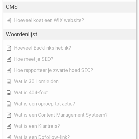
CMS
Hoeveel kost een WIX website?
Woordenlijst
Hoeveel Backlinks heb ik?
Hoe meet je SEO?
Hoe rapporteer je zwarte hoed SEO?
Wat is 301 omleiden
Wat is 404-fout
Wat is een oproep tot actie?
Wat is een Content Management Systeem?
Wat is een Klantreis?
Wat is een Dofollow-link?