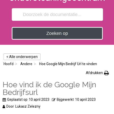
Zoeken op
< Alle onderwerpen
Hoofd
Andere
Hoe Google Mijn Bedrijf Url te vinden
Afdrukken
Hoe vind ik de Google Mijn
Bedrijfsurl
Geplaatst op
10 april 2023
Bijgewerkt
10 april 2023
Door
Lukasz Zelezny