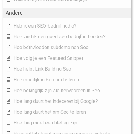
Andere
Heb ik een SEO-bedrijf nodig?
Hoe vind ik een goed seo bedrijf in Londen?
Hoe beïnvloeden subdomeinen Seo
Hoe volg je een Featured Snippet
Hoe helpt Link Building Seo
Hoe moeilijk is Seo om te leren
Hoe belangrijk zijn sleutelwoorden in Seo
Hoe lang duurt het indexeren bij Google?
Hoe lang duurt het om Seo te leren
Hoe lang moet een titeltag zijn
Hoeveel hits krijgt mijn concurrerende website