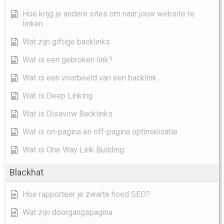
Hoe krijg je andere sites om naar jouw website te
linken
Wat zijn giftige backlinks
Wat is een gebroken link?
Wat is een voorbeeld van een backlink
Wat is Deep Linking
Wat is Disavow Backlinks
Wat is on-pagina en off-pagina optimalisatie
Wat is One Way Link Building
Blackhat
Hoe rapporteer je zwarte hoed SEO?
Wat zijn doorgangspagina