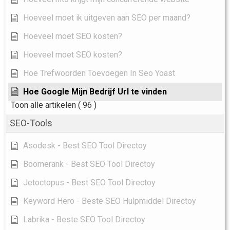
Hoeveel moet ik uitgeven aan SEO per maand?
Hoeveel moet SEO kosten?
Hoeveel moet SEO kosten?
Hoe Trefwoorden Toevoegen In Seo Yoast
Hoe Google Mijn Bedrijf Url te vinden
Toon alle artikelen
( 96 )
SEO-Tools
Asodesk - Best SEO Tool Directoy
Boomerank - Best SEO Tool Directoy
Jetoctopus - Best SEO Tool Directoy
Keyword Hero - Beste SEO Hulpmiddel Directoy
Labrika - Beste SEO Tool Directoy