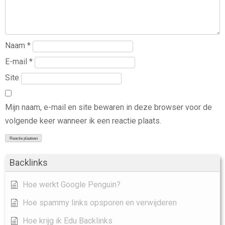
Naam
*
E-mail
*
Site
Mijn naam, e-mail en site bewaren in deze browser voor de
volgende keer wanneer ik een reactie plaats.
Backlinks
Hoe werkt Google Penguin?
Hoe spammy links opsporen en verwijderen
Hoe krijg ik Edu Backlinks