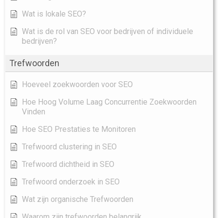
Wat is lokale SEO?
Wat is de rol van SEO voor bedrijven of individuele
bedrijven?
Trefwoorden
Hoeveel zoekwoorden voor SEO
Hoe Hoog Volume Laag Concurrentie Zoekwoorden
Vinden
Hoe SEO Prestaties te Monitoren
Trefwoord clustering in SEO
Trefwoord dichtheid in SEO
Trefwoord onderzoek in SEO
Wat zijn organische Trefwoorden
Waarom zijn trefwoorden belangrijk