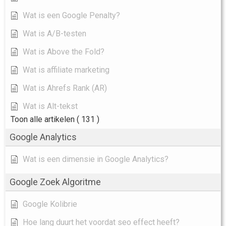
Wat is een Google Penalty?
Wat is A/B-testen
Wat is Above the Fold?
Wat is affiliate marketing
Wat is Ahrefs Rank (AR)
Wat is Alt-tekst
Toon alle artikelen
( 131 )
Google Analytics
Wat is een dimensie in Google Analytics?
Google Zoek Algoritme
Google Kolibrie
Hoe lang duurt het voordat seo effect heeft?