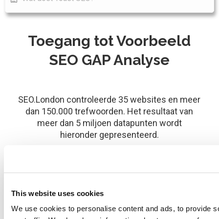
Toegang tot Voorbeeld
SEO GAP Analyse
SEO.London controleerde 35 websites en meer
dan 150.000 trefwoorden. Het resultaat van
meer dan 5 miljoen datapunten wordt
hieronder gepresenteerd.
Open Data Studio
This website uses cookies
We use cookies to personalise content and ads, to provide s