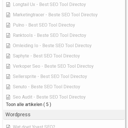
Longtail Ux - Best SEO Tool Directoy
Marketingtracer - Beste SEO Tool Directoy
Pulno - Best SEO Tool Directoy
Ranktools - Beste SEO Tool Directoy
Omleiding Io - Beste SEO Tool Directoy
Saphyte - Best SEO Tool Directoy
Verkoper Seo - Beste SEO Tool Directoy
Sellersprite - Best SEO Tool Directoy
Senuto - Beste SEO Tool Directoy
Seo Audit - Beste SEO Tool Directoy
Toon alle artikelen
( 5 )
Wordpress
Wat doet Yoast SEO?