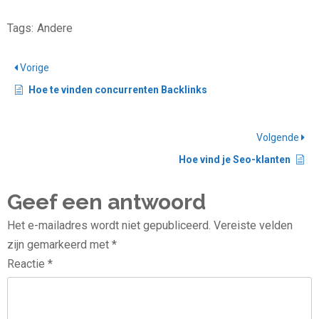
Tags:
Andere
Vorige
Hoe te vinden concurrenten Backlinks
Volgende
Hoe vind je Seo-klanten
Geef een antwoord
Het e-mailadres wordt niet gepubliceerd.
Vereiste velden
zijn gemarkeerd met
*
Reactie
*