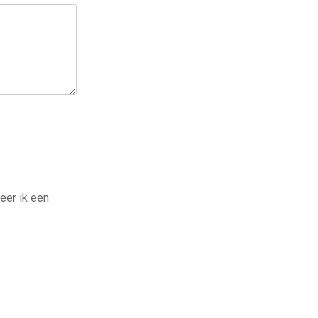
eer ik een