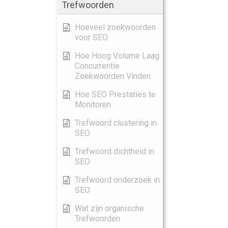
Trefwoorden
Hoeveel zoekwoorden
voor SEO
Hoe Hoog Volume Laag
Concurrentie
Zoekwoorden Vinden
Hoe SEO Prestaties te
Monitoren
Trefwoord clustering in
SEO
Trefwoord dichtheid in
SEO
Trefwoord onderzoek in
SEO
Wat zijn organische
Trefwoorden