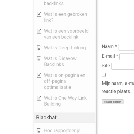
backlinks
Wat is een gebroken
link?
Wat is een voorbeeld
van een backlink
Naam
*
Wat is Deep Linking
E-mail
*
Wat is Disavow
Backlinks
Site
Wat is on-pagina en
off-pagina
Mijn naam, e-m
optimalisatie
reactie plaats.
Wat is One Way Link
Building
Blackhat
Hoe rapporteer je