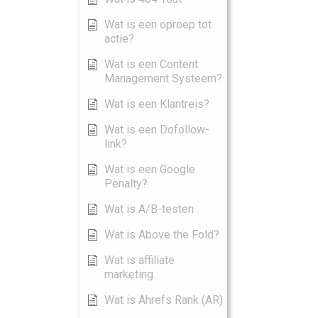
Wat is een oproep tot
actie?
Wat is een Content
Management Systeem?
Wat is een Klantreis?
Wat is een Dofollow-
link?
Wat is een Google
Penalty?
Wat is A/B-testen
Wat is Above the Fold?
Wat is affiliate
marketing
Wat is Ahrefs Rank (AR)