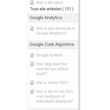
Wat is Alt-tekst
Toon alle artikelen
( 131 )
Google Analytics
Wat is een dimensie in
Google Analytics?
Google Zoek Algoritme
Google Kolibrie
Hoe lang duurt het
voordat seo effect
heeft?
Wat is lokale SEO?
Wat is de rol van SEO
voor bedrijven of
individuele bedrijven?