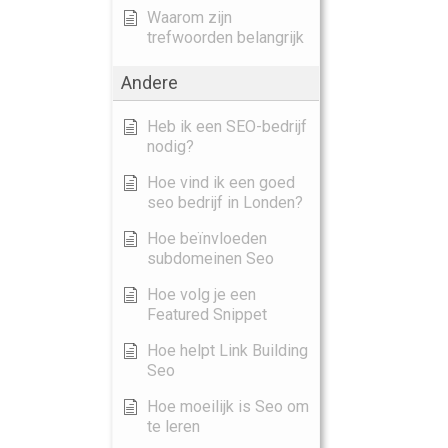
Waarom zijn
trefwoorden belangrijk
Andere
Heb ik een SEO-bedrijf
nodig?
Hoe vind ik een goed
seo bedrijf in Londen?
Hoe beïnvloeden
subdomeinen Seo
Hoe volg je een
Featured Snippet
Hoe helpt Link Building
Seo
Hoe moeilijk is Seo om
te leren