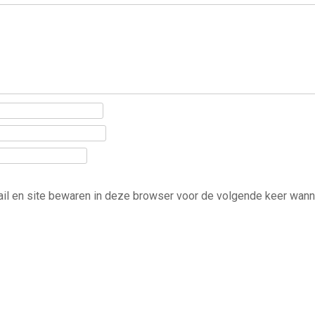
ail en site bewaren in deze browser voor de volgende keer wann