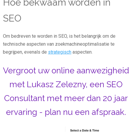
Hoe bekwaam worden in
SEO
Om bedreven te worden in SEO, is het belangrijk om de
technische aspecten van zoekmachineoptimalisatie te
begrijpen, evenals de
strategisch
aspecten.
Vergroot uw online aanwezigheid
met Lukasz Zelezny, een SEO
Consultant met meer dan 20 jaar
ervaring - plan nu een afspraak.