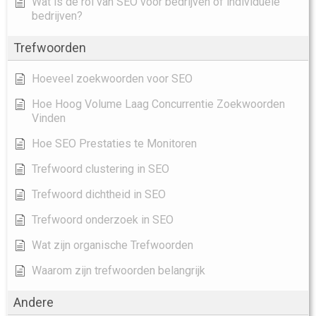
Wat is de rol van SEO voor bedrijven of individuele
bedrijven?
Trefwoorden
Hoeveel zoekwoorden voor SEO
Hoe Hoog Volume Laag Concurrentie Zoekwoorden
Vinden
Hoe SEO Prestaties te Monitoren
Trefwoord clustering in SEO
Trefwoord dichtheid in SEO
Trefwoord onderzoek in SEO
Wat zijn organische Trefwoorden
Waarom zijn trefwoorden belangrijk
Andere