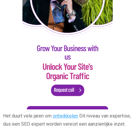
Het duurt vele jaren om
ontwikkelen
Dit niveau van expertise,
dus een SEO expert worden vereist een aanzienlijke inzet.