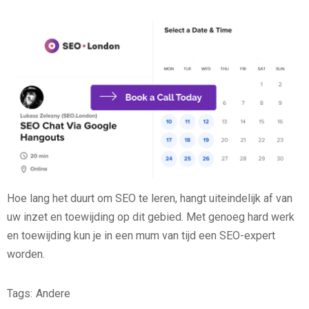
Hoe lang het duurt om SEO te leren, hangt uiteindelijk af van
uw inzet en toewijding op dit gebied. Met genoeg hard werk
en toewijding kun je in een mum van tijd een SEO-expert
worden.
Tags:
Andere