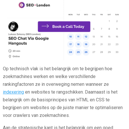
Op technisch vlak is het belangrijk om te begrijpen hoe
zoekmachines werken en welke verschillende
rankingfactoren ze in overweging nemen wanneer ze
indexering
en websites te rangschikken. Daarnaast is het
belangrijk om de basisprincipes van HTML en CSS te
begrijpen om websites op de juiste manier te optimaliseren
voor crawlers van zoekmachines.
Aan de strategische kant is het belangrijk om een goed