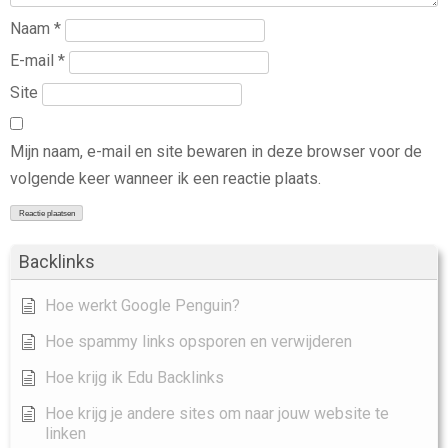
Naam
*
E-mail
*
Site
Mijn naam, e-mail en site bewaren in deze browser voor de
volgende keer wanneer ik een reactie plaats.
Backlinks
Hoe werkt Google Penguin?
Hoe spammy links opsporen en verwijderen
Hoe krijg ik Edu Backlinks
Hoe krijg je andere sites om naar jouw website te
linken