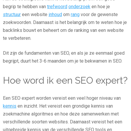
begrip te hebben van
trefwoord
onderzoek
en hoe je
structuur
een website
inhoud
om
rang
voor de gewenste
zoekwoorden. Daarnaast is het belangrijk om te weten hoe je
backlinks bouwt en beheert om de ranking van een website
te verbeteren.
Dit zijn de fundamenten van SEO, en als je ze eenmaal goed
begrijpt, duurt het 3-6 maanden om je te bekwamen in SEO.
Hoe word ik een SEO expert?
Een SEO expert worden vereist een veel hoger niveau van
kennis
en inzicht. Het vereist een grondige kennis van
zoekmachine algoritmes en hoe deze samenwerken met
verschillende soorten websites. Daarnaast vereist het een
uitgebreide kennis van de verschillende SEO tools en