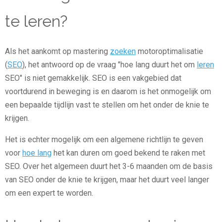
te leren?
Als het aankomt op mastering
zoeken
motoroptimalisatie
(
SEO
), het antwoord op de vraag "hoe lang duurt het om
leren
SEO" is niet gemakkelijk. SEO is een vakgebied dat
voortdurend in beweging is en daarom is het onmogelijk om
een bepaalde tijdlijn vast te stellen om het onder de knie te
krijgen.
Het is echter mogelijk om een algemene richtlijn te geven
voor
hoe lang
het kan duren om goed bekend te raken met
SEO. Over het algemeen duurt het 3-6 maanden om de basis
van SEO onder de knie te krijgen, maar het duurt veel langer
om een expert te worden.