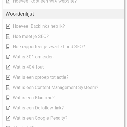
Hoeveel kost een WIX website?
Woordenlijst
Hoeveel Backlinks heb ik?
Hoe meet je SEO?
Hoe rapporteer je zwarte hoed SEO?
Wat is 301 omleiden
Wat is 404-fout
Wat is een oproep tot actie?
Wat is een Content Management Systeem?
Wat is een Klantreis?
Wat is een Dofollow-link?
Wat is een Google Penalty?