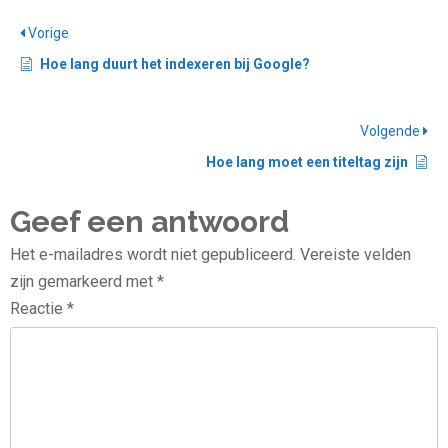
Vorige
Hoe lang duurt het indexeren bij Google?
Volgende
Hoe lang moet een titeltag zijn
Geef een antwoord
Het e-mailadres wordt niet gepubliceerd.
Vereiste velden
zijn gemarkeerd met
*
Reactie
*