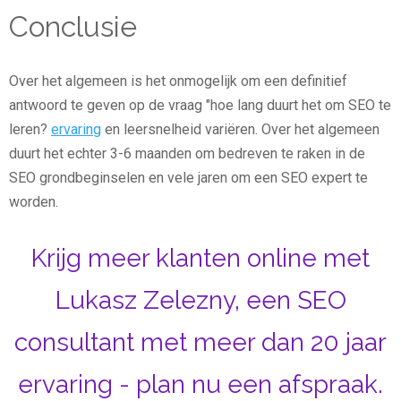
Conclusie
Over het algemeen is het onmogelijk om een definitief
antwoord te geven op de vraag "hoe lang duurt het om SEO te
leren?
ervaring
en leersnelheid variëren. Over het algemeen
duurt het echter 3-6 maanden om bedreven te raken in de
SEO grondbeginselen en vele jaren om een SEO expert te
worden.
Krijg meer klanten online met
Lukasz Zelezny, een SEO
consultant met meer dan 20 jaar
ervaring - plan nu een afspraak.