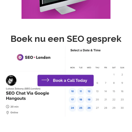
Boek nu een SEO gesprek