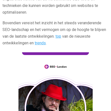
technieken die kunnen worden gebruikt om websites te
optimaliseren.
Bovendien vereist het inzicht in het steeds veranderende
SEO-landschap en het vermogen om op de hoogte te blijven
van de laatste ontwikkelingen.
top
van de nieuwste
ontwikkelingen en
trends
.