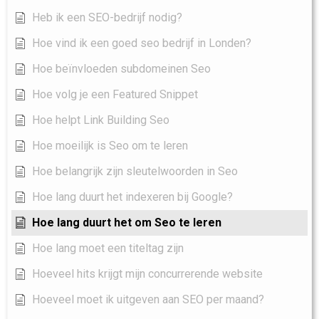
Heb ik een SEO-bedrijf nodig?
Hoe vind ik een goed seo bedrijf in Londen?
Hoe beïnvloeden subdomeinen Seo
Hoe volg je een Featured Snippet
Hoe helpt Link Building Seo
Hoe moeilijk is Seo om te leren
Hoe belangrijk zijn sleutelwoorden in Seo
Hoe lang duurt het indexeren bij Google?
Hoe lang duurt het om Seo te leren
Hoe lang moet een titeltag zijn
Hoeveel hits krijgt mijn concurrerende website
Hoeveel moet ik uitgeven aan SEO per maand?