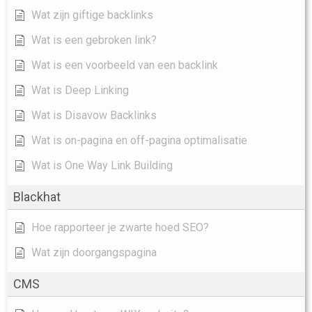
Wat zijn giftige backlinks
Wat is een gebroken link?
Wat is een voorbeeld van een backlink
Wat is Deep Linking
Wat is Disavow Backlinks
Wat is on-pagina en off-pagina optimalisatie
Wat is One Way Link Building
Blackhat
Hoe rapporteer je zwarte hoed SEO?
Wat zijn doorgangspagina
CMS