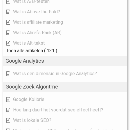
Wat is A/B-testen
Wat is Above the Fold?
Wat is affiliate marketing
Wat is Ahrefs Rank (AR)
Wat is Alt-tekst
Toon alle artikelen
( 131 )
Google Analytics
Wat is een dimensie in Google Analytics?
Google Zoek Algoritme
Google Kolibrie
Hoe lang duurt het voordat seo effect heeft?
Wat is lokale SEO?