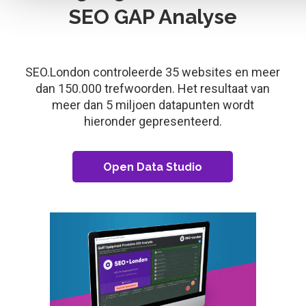
SEO GAP Analyse
SEO.London controleerde 35 websites en meer
dan 150.000 trefwoorden. Het resultaat van
meer dan 5 miljoen datapunten wordt
hieronder gepresenteerd.
Open Data Studio