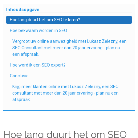
Inhoudsopgave
Hoe lang duurt het om SEO te leren?
Hoe bekwaam worden in SEO
Vergroot uw online aanwezigheid met Lukasz Zelezny, een
SEO Consultant met meer dan 20 jaar ervaring - plan nu
een afspraak.
Hoe word ik een SEO expert?
Conclusie
Krijg meer klanten online met Lukasz Zelezny, een SEO
consultant met meer dan 20 jaar ervaring - plan nu een
afspraak.
Hoe lang duurt het om SEO