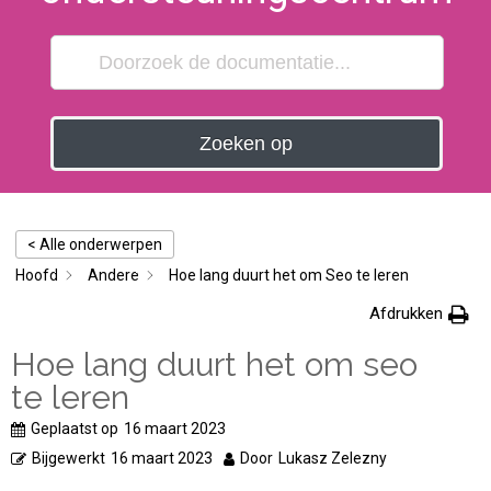
Zoeken op
< Alle onderwerpen
Hoofd
Andere
Hoe lang duurt het om Seo te leren
Afdrukken
Hoe lang duurt het om seo
te leren
Geplaatst op
16 maart 2023
Bijgewerkt
16 maart 2023
Door
Lukasz Zelezny