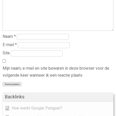
Naam
*
E-mail
*
Site
Mijn naam, e-mail en site bewaren in deze browser voor de
volgende keer wanneer ik een reactie plaats.
Backlinks
Hoe werkt Google Penguin?