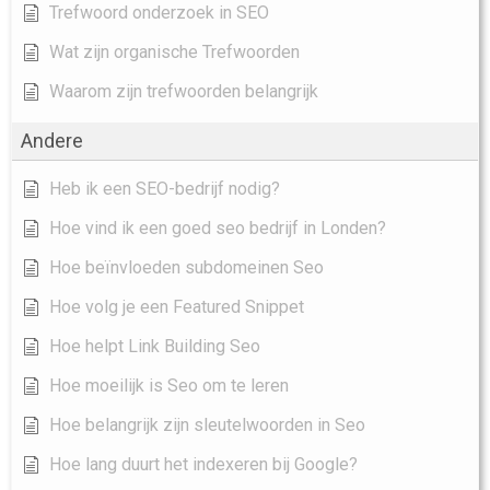
Trefwoord onderzoek in SEO
Wat zijn organische Trefwoorden
Waarom zijn trefwoorden belangrijk
Andere
Heb ik een SEO-bedrijf nodig?
Hoe vind ik een goed seo bedrijf in Londen?
Hoe beïnvloeden subdomeinen Seo
Hoe volg je een Featured Snippet
Hoe helpt Link Building Seo
Hoe moeilijk is Seo om te leren
Hoe belangrijk zijn sleutelwoorden in Seo
Hoe lang duurt het indexeren bij Google?