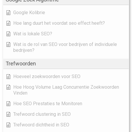
Google Kolibrie
Hoe lang duurt het voordat seo effect heeft?
Wat is lokale SEO?
Wat is de rol van SEO voor bedrijven of individuele
bedrijven?
Trefwoorden
Hoeveel zoekwoorden voor SEO
Hoe Hoog Volume Laag Concurrentie Zoekwoorden
Vinden
Hoe SEO Prestaties te Monitoren
Trefwoord clustering in SEO
Trefwoord dichtheid in SEO