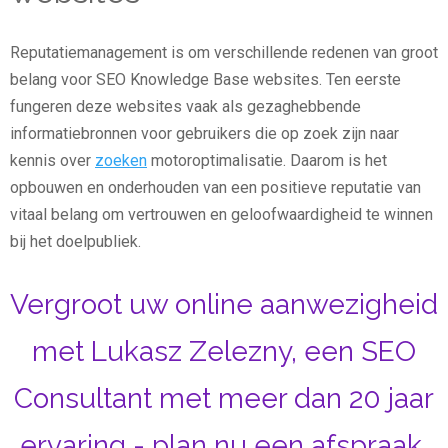
Reputatiemanagement is om verschillende redenen van groot
belang voor SEO Knowledge Base websites. Ten eerste
fungeren deze websites vaak als gezaghebbende
informatiebronnen voor gebruikers die op zoek zijn naar
kennis over
zoeken
motoroptimalisatie. Daarom is het
opbouwen en onderhouden van een positieve reputatie van
vitaal belang om vertrouwen en geloofwaardigheid te winnen
bij het doelpubliek.
Vergroot uw online aanwezigheid
met Lukasz Zelezny, een SEO
Consultant met meer dan 20 jaar
ervaring - plan nu een afspraak.