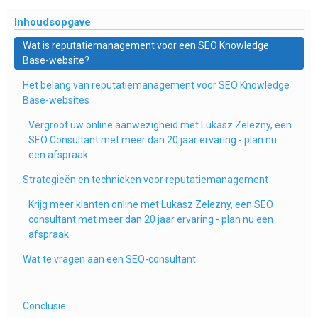
Inhoudsopgave
Wat is reputatiemanagement voor een SEO Knowledge
Base-website?
Het belang van reputatiemanagement voor SEO Knowledge
Base-websites
Vergroot uw online aanwezigheid met Lukasz Zelezny, een
SEO Consultant met meer dan 20 jaar ervaring - plan nu
een afspraak.
Strategieën en technieken voor reputatiemanagement
Krijg meer klanten online met Lukasz Zelezny, een SEO
consultant met meer dan 20 jaar ervaring - plan nu een
afspraak.
Wat te vragen aan een SEO-consultant
Conclusie