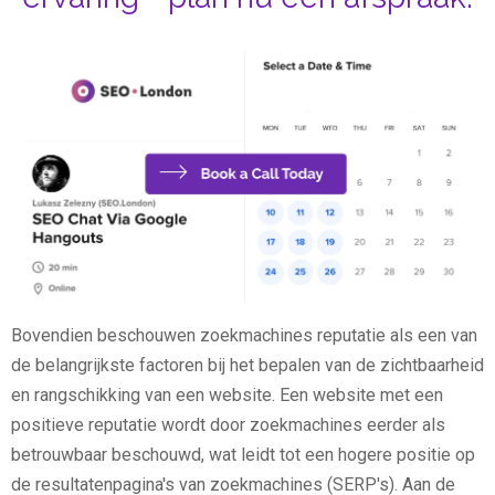
Bovendien beschouwen zoekmachines reputatie als een van
de belangrijkste factoren bij het bepalen van de zichtbaarheid
en rangschikking van een website. Een website met een
positieve reputatie wordt door zoekmachines eerder als
betrouwbaar beschouwd, wat leidt tot een hogere positie op
de resultatenpagina's van zoekmachines (SERP's). Aan de