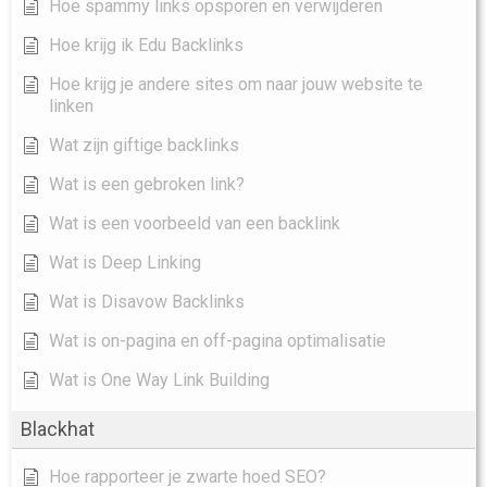
Hoe spammy links opsporen en verwijderen
Hoe krijg ik Edu Backlinks
Hoe krijg je andere sites om naar jouw website te
linken
Wat zijn giftige backlinks
Wat is een gebroken link?
Wat is een voorbeeld van een backlink
Wat is Deep Linking
Wat is Disavow Backlinks
Wat is on-pagina en off-pagina optimalisatie
Wat is One Way Link Building
Blackhat
Hoe rapporteer je zwarte hoed SEO?