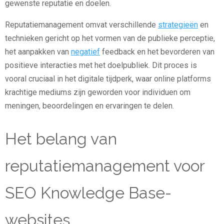
gewenste reputatie en doelen.
Reputatiemanagement omvat verschillende
strategieën
en
technieken gericht op het vormen van de publieke perceptie,
het aanpakken van
negatief
feedback en het bevorderen van
positieve interacties met het doelpubliek. Dit proces is
vooral cruciaal in het digitale tijdperk, waar online platforms
krachtige mediums zijn geworden voor individuen om
meningen, beoordelingen en ervaringen te delen.
Het belang van
reputatiemanagement voor
SEO Knowledge Base-
websites