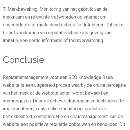
7. Merkbewaking: Monitoring van het gebruik van de
merknaam en relevante trefwoorden op internet om
ongeoorloofd of misleidend gebruik te detecteren. Dit helpt
bij het voorkomen van reputatieschade als gevolg van
imitatie, verkeerde informatie of merkverwatering.
Conclusie
Reputatiemanagement voor een SEO Knowledge Base
website is een uitgebreid proces waarbij de online perceptie
van het merk of de website actief wordt bewaakt en
vormgegeven. Door effectieve strategieën en technieken te
implementeren, zoals online monitoring, proactieve
betrokkenheid, contentcreatie en crisismanagement, kan de
website een positieve reputatie opbouwen en behouden. Dit