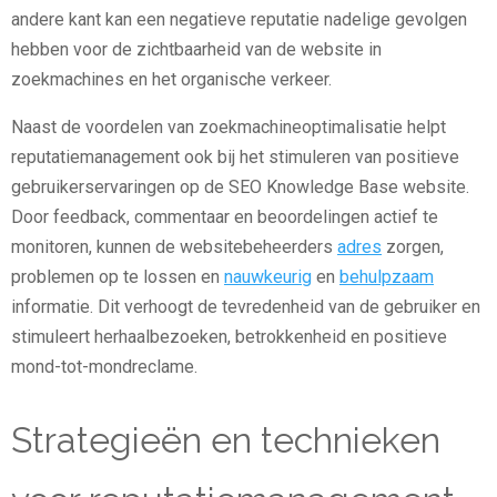
andere kant kan een negatieve reputatie nadelige gevolgen
hebben voor de zichtbaarheid van de website in
zoekmachines en het organische verkeer.
Naast de voordelen van zoekmachineoptimalisatie helpt
reputatiemanagement ook bij het stimuleren van positieve
gebruikerservaringen op de SEO Knowledge Base website.
Door feedback, commentaar en beoordelingen actief te
monitoren, kunnen de websitebeheerders
adres
zorgen,
problemen op te lossen en
nauwkeurig
en
behulpzaam
informatie. Dit verhoogt de tevredenheid van de gebruiker en
stimuleert herhaalbezoeken, betrokkenheid en positieve
mond-tot-mondreclame.
Strategieën en technieken