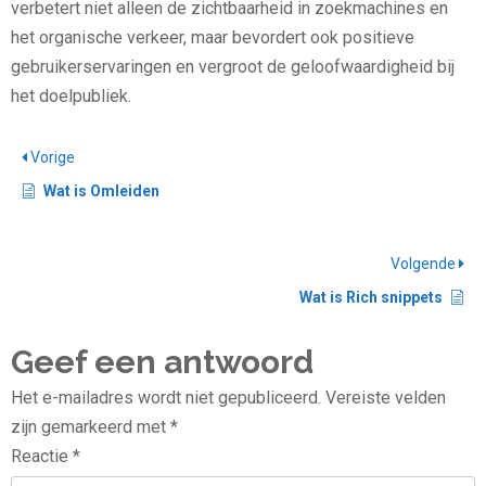
verbetert niet alleen de zichtbaarheid in zoekmachines en
het organische verkeer, maar bevordert ook positieve
gebruikerservaringen en vergroot de geloofwaardigheid bij
het doelpubliek.
Vorige
Wat is Omleiden
Volgende
Wat is Rich snippets
Geef een antwoord
Het e-mailadres wordt niet gepubliceerd.
Vereiste velden
zijn gemarkeerd met
*
Reactie
*