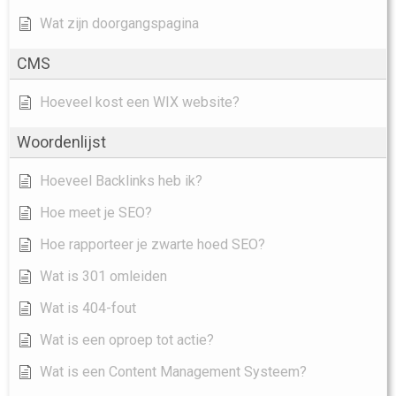
Wat zijn doorgangspagina
CMS
Hoeveel kost een WIX website?
Woordenlijst
Hoeveel Backlinks heb ik?
Hoe meet je SEO?
Hoe rapporteer je zwarte hoed SEO?
Wat is 301 omleiden
Wat is 404-fout
Wat is een oproep tot actie?
Wat is een Content Management Systeem?