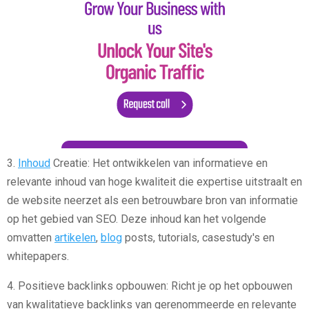
3.
Inhoud
Creatie: Het ontwikkelen van informatieve en
relevante inhoud van hoge kwaliteit die expertise uitstraalt en
de website neerzet als een betrouwbare bron van informatie
op het gebied van SEO. Deze inhoud kan het volgende
omvatten
artikelen
,
blog
posts, tutorials, casestudy's en
whitepapers.
4. Positieve backlinks opbouwen: Richt je op het opbouwen
van kwalitatieve backlinks van gerenommeerde en relevante