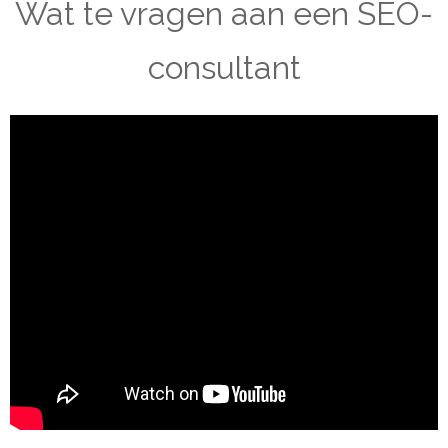
Wat te vragen aan een SEO-
consultant