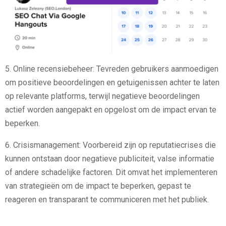
5. Online recensiebeheer: Tevreden gebruikers aanmoedigen
om positieve beoordelingen en getuigenissen achter te laten
op relevante platforms, terwijl negatieve beoordelingen
actief worden aangepakt en opgelost om de impact ervan te
beperken.
6. Crisismanagement: Voorbereid zijn op reputatiecrises die
kunnen ontstaan door negatieve publiciteit, valse informatie
of andere schadelijke factoren. Dit omvat het implementeren
van strategieën om de impact te beperken, gepast te
reageren en transparant te communiceren met het publiek.