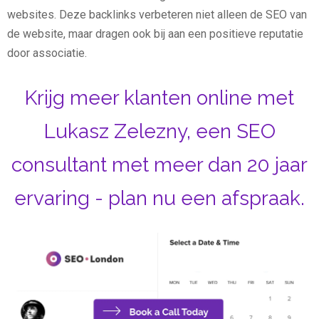
websites. Deze backlinks verbeteren niet alleen de SEO van
de website, maar dragen ook bij aan een positieve reputatie
door associatie.
Krijg meer klanten online met
Lukasz Zelezny, een SEO
consultant met meer dan 20 jaar
ervaring - plan nu een afspraak.