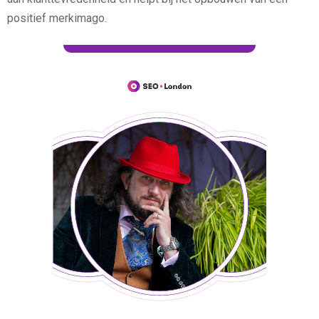
positief merkimago.