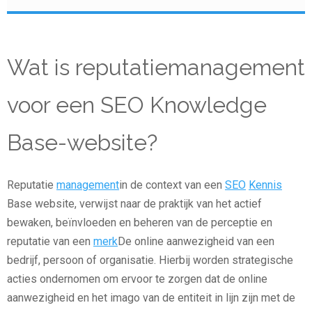
Wat is reputatiemanagement
voor een SEO Knowledge
Base-website?
Reputatie
management
in de context van een
SEO
Kennis
Base website, verwijst naar de praktijk van het actief
bewaken, beïnvloeden en beheren van de perceptie en
reputatie van een
merk
De online aanwezigheid van een
bedrijf, persoon of organisatie. Hierbij worden strategische
acties ondernomen om ervoor te zorgen dat de online
aanwezigheid en het imago van de entiteit in lijn zijn met de