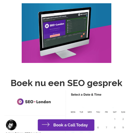
Boek nu een SEO gesprek