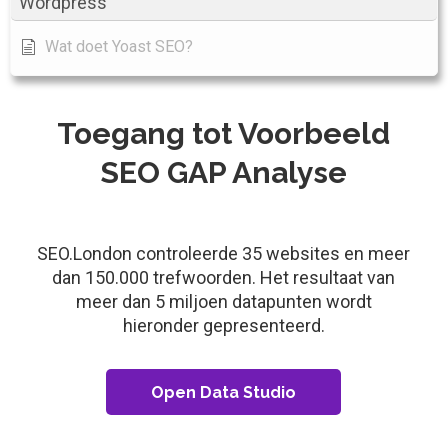
Wordpress
Wat doet Yoast SEO?
Toegang tot Voorbeeld
SEO GAP Analyse
SEO.London controleerde 35 websites en meer
dan 150.000 trefwoorden. Het resultaat van
meer dan 5 miljoen datapunten wordt
hieronder gepresenteerd.
Open Data Studio