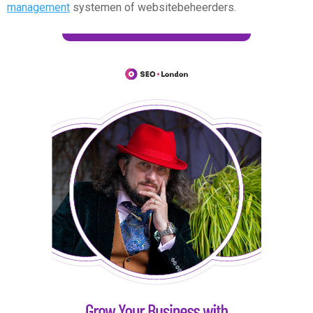
management
systemen of websitebeheerders.