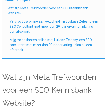
Inhoudsopgave
Wat zijn Meta Trefwoorden voor een SEO Kennisbank
Website?
Vergroot uw online aanwezigheid met Lukasz Zelezny, een
SEO Consultant met meer dan 20 jaar ervaring - plan nu
een afspraak.
Krijg meer klanten online met Lukasz Zelezny, een SEO
consultant met meer dan 20 jaar ervaring - plan nu een
afspraak.
Wat zijn Meta Trefwoorden
voor een SEO Kennisbank
Website?