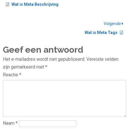
Wat is Meta Beschrijving
Volgende
Wat is Meta Tags
Geef een antwoord
Het e-mailadres wordt niet gepubliceerd.
Vereiste velden
zijn gemarkeerd met
*
Reactie
*
Naam
*