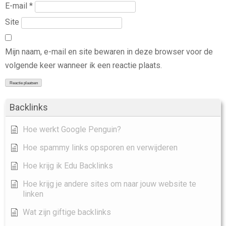
E-mail
*
Site
Mijn naam, e-mail en site bewaren in deze browser voor de
volgende keer wanneer ik een reactie plaats.
Backlinks
Hoe werkt Google Penguin?
Hoe spammy links opsporen en verwijderen
Hoe krijg ik Edu Backlinks
Hoe krijg je andere sites om naar jouw website te
linken
Wat zijn giftige backlinks