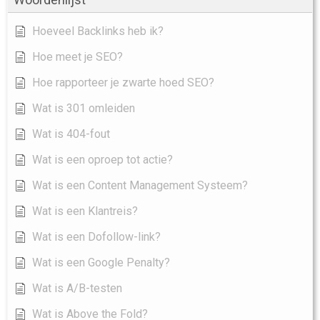
Hoeveel Backlinks heb ik?
Hoe meet je SEO?
Hoe rapporteer je zwarte hoed SEO?
Wat is 301 omleiden
Wat is 404-fout
Wat is een oproep tot actie?
Wat is een Content Management Systeem?
Wat is een Klantreis?
Wat is een Dofollow-link?
Wat is een Google Penalty?
Wat is A/B-testen
Wat is Above the Fold?