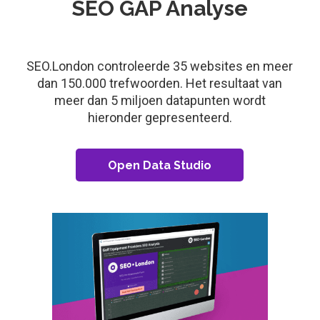
SEO GAP Analyse
SEO.London controleerde 35 websites en meer
dan 150.000 trefwoorden. Het resultaat van
meer dan 5 miljoen datapunten wordt
hieronder gepresenteerd.
Open Data Studio