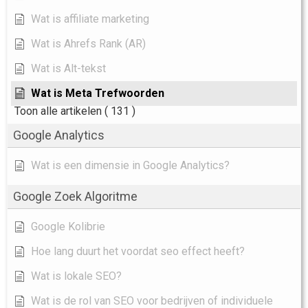
Wat is affiliate marketing
Wat is Ahrefs Rank (AR)
Wat is Alt-tekst
Wat is Meta Trefwoorden
Toon alle artikelen
( 131 )
Google Analytics
Wat is een dimensie in Google Analytics?
Google Zoek Algoritme
Google Kolibrie
Hoe lang duurt het voordat seo effect heeft?
Wat is lokale SEO?
Wat is de rol van SEO voor bedrijven of individuele