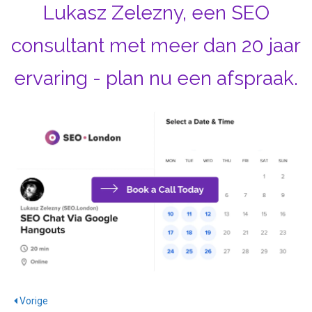
Lukasz Zelezny, een SEO
consultant met meer dan 20 jaar
ervaring - plan nu een afspraak.
Vorige