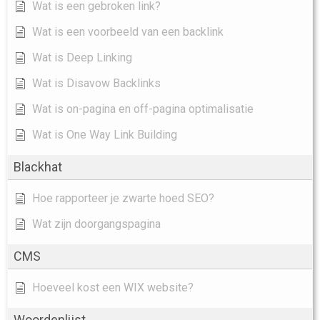
Wat is een gebroken link?
Wat is een voorbeeld van een backlink
Wat is Deep Linking
Wat is Disavow Backlinks
Wat is on-pagina en off-pagina optimalisatie
Wat is One Way Link Building
Blackhat
Hoe rapporteer je zwarte hoed SEO?
Wat zijn doorgangspagina
CMS
Hoeveel kost een WIX website?
Woordenlijst