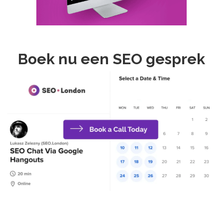
Boek nu een SEO gesprek