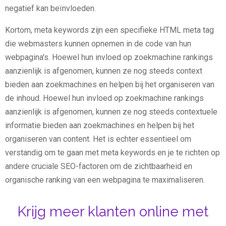
negatief kan beïnvloeden.
Kortom, meta keywords zijn een specifieke HTML meta tag
die webmasters kunnen opnemen in de code van hun
webpagina's. Hoewel hun invloed op zoekmachine rankings
aanzienlijk is afgenomen, kunnen ze nog steeds context
bieden aan zoekmachines en helpen bij het organiseren van
de inhoud. Hoewel hun invloed op zoekmachine rankings
aanzienlijk is afgenomen, kunnen ze nog steeds contextuele
informatie bieden aan zoekmachines en helpen bij het
organiseren van content. Het is echter essentieel om
verstandig om te gaan met meta keywords en je te richten op
andere cruciale SEO-factoren om de zichtbaarheid en
organische ranking van een webpagina te maximaliseren.
Krijg meer klanten online met