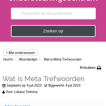
Zoeken op
< Alle onderwerpen
Hoofd
Woordenlijst
Wat is Meta Trefwoorden
Afdrukken
Wat is Meta Trefwoorden
Geplaatst op
4 juli 2023
Bijgewerkt
4 juli 2023
Door
Lukasz Zelezny