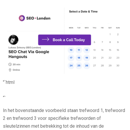
"`html
“`
In het bovenstaande voorbeeld staan trefwoord 1, trefwoord
2 en trefwoord 3 voor specifieke trefwoorden of
sleutelzinnen met betrekking tot de inhoud van de