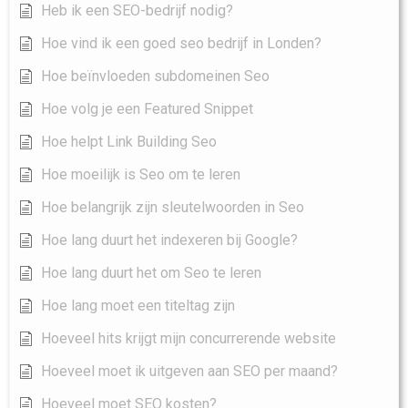
Heb ik een SEO-bedrijf nodig?
Hoe vind ik een goed seo bedrijf in Londen?
Hoe beïnvloeden subdomeinen Seo
Hoe volg je een Featured Snippet
Hoe helpt Link Building Seo
Hoe moeilijk is Seo om te leren
Hoe belangrijk zijn sleutelwoorden in Seo
Hoe lang duurt het indexeren bij Google?
Hoe lang duurt het om Seo te leren
Hoe lang moet een titeltag zijn
Hoeveel hits krijgt mijn concurrerende website
Hoeveel moet ik uitgeven aan SEO per maand?
Hoeveel moet SEO kosten?