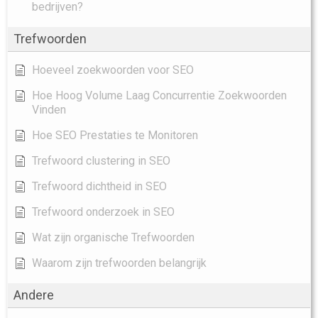
bedrijven?
Trefwoorden
Hoeveel zoekwoorden voor SEO
Hoe Hoog Volume Laag Concurrentie Zoekwoorden
Vinden
Hoe SEO Prestaties te Monitoren
Trefwoord clustering in SEO
Trefwoord dichtheid in SEO
Trefwoord onderzoek in SEO
Wat zijn organische Trefwoorden
Waarom zijn trefwoorden belangrijk
Andere