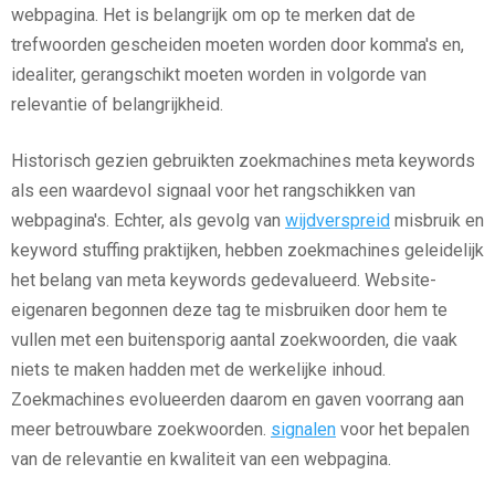
webpagina. Het is belangrijk om op te merken dat de
trefwoorden gescheiden moeten worden door komma's en,
idealiter, gerangschikt moeten worden in volgorde van
relevantie of belangrijkheid.
Historisch gezien gebruikten zoekmachines meta keywords
als een waardevol signaal voor het rangschikken van
webpagina's. Echter, als gevolg van
wijdverspreid
misbruik en
keyword stuffing praktijken, hebben zoekmachines geleidelijk
het belang van meta keywords gedevalueerd. Website-
eigenaren begonnen deze tag te misbruiken door hem te
vullen met een buitensporig aantal zoekwoorden, die vaak
niets te maken hadden met de werkelijke inhoud.
Zoekmachines evolueerden daarom en gaven voorrang aan
meer betrouwbare zoekwoorden.
signalen
voor het bepalen
van de relevantie en kwaliteit van een webpagina.