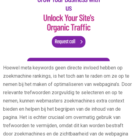
Hoewel meta keywords geen directe invloed hebben op
zoekmachine rankings, is het toch aan te raden om ze op te
nemen bij het maken of optimaliseren van webpagina's. Door
relevante trefwoorden zorgvuldig te selecteren en op te
nemen, kunnen webmasters zoekmachines extra context
bieden en helpen bij het begrijpen van de inhoud van de
pagina. Het is echter cruciaal om overmatig gebruik van
trefwoorden te vermijden, omdat dit kan worden bestraft
door zoekmachines en de zichtbaarheid van de webpagina