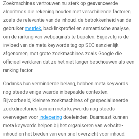
Zoekmachines vertrouwen nu sterk op geavanceerde
algoritmes die rekening houden met verschillende factoren,
zoals de relevantie van de inhoud, de betrokkenheid van de
gebruiker
metriek
, backlinkprofiel en semantische analyse,
om de ranking van webpagina's te bepalen. Bijgevolg is de
invloed van de meta keywords tag op SEO aanzienlijk
afgenomen, met grote zoekmachines zoals Google die
officieel verklaren dat ze het niet langer beschouwen als een
ranking factor.
Ondanks hun verminderde belang, hebben meta keywords
nog steeds enige waarde in bepaalde contexten.
Bijvoorbeeld, kleinere zoekmachines of gespecialiseerde
zoekdirectories kunnen meta keywords nog steeds
overwegen voor
indexering
doeleinden. Daarnaast kunnen
meta keywords helpen bij het organiseren van website-
inhoud en het bieden van een snel overzicht voor inhoud.