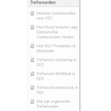
Trefwoorden
Hoeveel zoekwoorden
voor SEO
Hoe Hoog Volume Laag
Concurrentie
Zoekwoorden Vinden
Hoe SEO Prestaties te
Monitoren
Trefwoord clustering in
SEO
Trefwoord dichtheid in
SEO
Trefwoord onderzoek in
SEO
Wat zijn organische
Trefwoorden