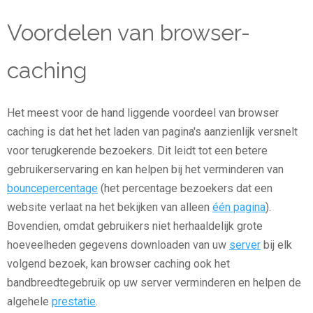
Voordelen van browser-
caching
Het meest voor de hand liggende voordeel van browser
caching is dat het het laden van pagina's aanzienlijk versnelt
voor terugkerende bezoekers. Dit leidt tot een betere
gebruikerservaring en kan helpen bij het verminderen van
bouncepercentage
(het percentage bezoekers dat een
website verlaat na het bekijken van alleen
één pagina
).
Bovendien, omdat gebruikers niet herhaaldelijk grote
hoeveelheden gegevens downloaden van uw
server
bij elk
volgend bezoek, kan browser caching ook het
bandbreedtegebruik op uw server verminderen en helpen de
algehele
prestatie
.