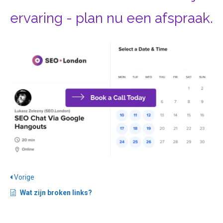
ervaring - plan nu een afspraak.
Vorige
Wat zijn broken links?