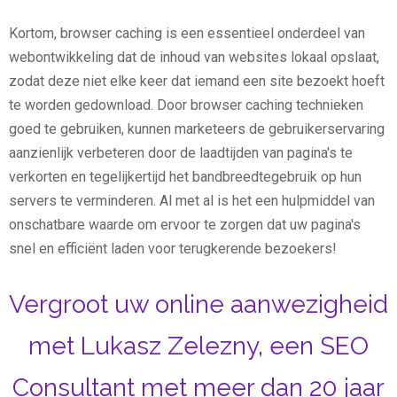
Kortom, browser caching is een essentieel onderdeel van
webontwikkeling dat de inhoud van websites lokaal opslaat,
zodat deze niet elke keer dat iemand een site bezoekt hoeft
te worden gedownload. Door browser caching technieken
goed te gebruiken, kunnen marketeers de gebruikerservaring
aanzienlijk verbeteren door de laadtijden van pagina's te
verkorten en tegelijkertijd het bandbreedtegebruik op hun
servers te verminderen. Al met al is het een hulpmiddel van
onschatbare waarde om ervoor te zorgen dat uw pagina's
snel en efficiënt laden voor terugkerende bezoekers!
Vergroot uw online aanwezigheid
met Lukasz Zelezny, een SEO
Consultant met meer dan 20 jaar