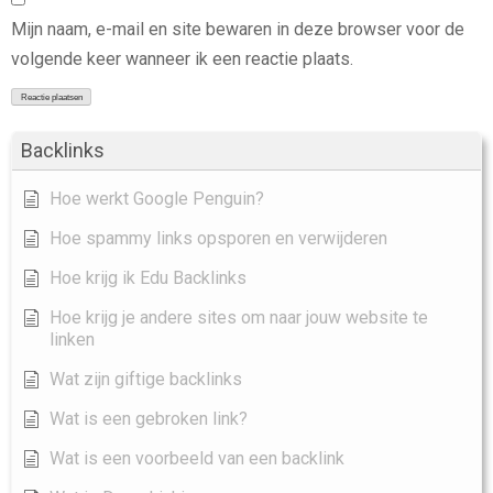
Mijn naam, e-mail en site bewaren in deze browser voor de
volgende keer wanneer ik een reactie plaats.
Backlinks
Hoe werkt Google Penguin?
Hoe spammy links opsporen en verwijderen
Hoe krijg ik Edu Backlinks
Hoe krijg je andere sites om naar jouw website te
linken
Wat zijn giftige backlinks
Wat is een gebroken link?
Wat is een voorbeeld van een backlink