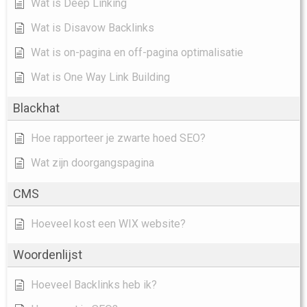
Wat is Deep Linking
Wat is Disavow Backlinks
Wat is on-pagina en off-pagina optimalisatie
Wat is One Way Link Building
Blackhat
Hoe rapporteer je zwarte hoed SEO?
Wat zijn doorgangspagina
CMS
Hoeveel kost een WIX website?
Woordenlijst
Hoeveel Backlinks heb ik?