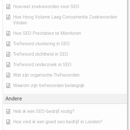
Hoeveel zoekwoorden voor SEO
Hoe Hoog Volume Laag Concurrentie Zoekwoorden
Vinden
Hoe SEO Prestaties te Monitoren
Trefwoord clustering in SEO
Trefwoord dichtheid in SEO
Trefwoord onderzoek in SEO
Wat zijn organische Trefwoorden
Waarom zijn trefwoorden belangrijk
Andere
Heb ik een SEO-bedrijf nodig?
Hoe vind ik een goed seo bedrijf in Londen?