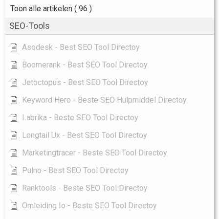
Toon alle artikelen
( 96 )
SEO-Tools
Asodesk - Best SEO Tool Directoy
Boomerank - Best SEO Tool Directoy
Jetoctopus - Best SEO Tool Directoy
Keyword Hero - Beste SEO Hulpmiddel Directoy
Labrika - Beste SEO Tool Directoy
Longtail Ux - Best SEO Tool Directoy
Marketingtracer - Beste SEO Tool Directoy
Pulno - Best SEO Tool Directoy
Ranktools - Beste SEO Tool Directoy
Omleiding Io - Beste SEO Tool Directoy