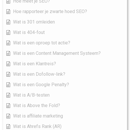
Hoe meet je SEO?
Hoe rapporteer je zwarte hoed SEO?
Wat is 301 omleiden
Wat is 404-fout
Wat is een oproep tot actie?
Wat is een Content Management Systeem?
Wat is een Klantreis?
Wat is een Dofollow-link?
Wat is een Google Penalty?
Wat is A/B-testen
Wat is Above the Fold?
Wat is affiliate marketing
Wat is Ahrefs Rank (AR)