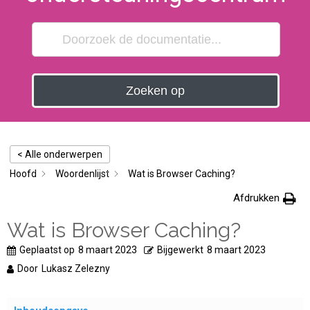
Zoeken op
< Alle onderwerpen
Hoofd
Woordenlijst
Wat is Browser Caching?
Afdrukken
Wat is Browser Caching?
Geplaatst op
8 maart 2023
Bijgewerkt
8 maart 2023
Door
Lukasz Zelezny