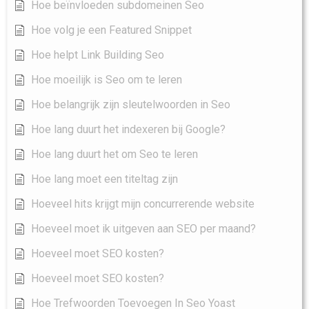
Hoe beïnvloeden subdomeinen Seo
Hoe volg je een Featured Snippet
Hoe helpt Link Building Seo
Hoe moeilijk is Seo om te leren
Hoe belangrijk zijn sleutelwoorden in Seo
Hoe lang duurt het indexeren bij Google?
Hoe lang duurt het om Seo te leren
Hoe lang moet een titeltag zijn
Hoeveel hits krijgt mijn concurrerende website
Hoeveel moet ik uitgeven aan SEO per maand?
Hoeveel moet SEO kosten?
Hoeveel moet SEO kosten?
Hoe Trefwoorden Toevoegen In Seo Yoast