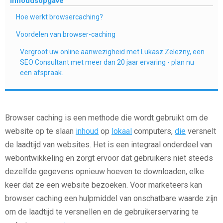
Inhoudsopgave
Hoe werkt browsercaching?
Voordelen van browser-caching
Vergroot uw online aanwezigheid met Lukasz Zelezny, een
SEO Consultant met meer dan 20 jaar ervaring - plan nu
een afspraak.
Browser caching is een methode die wordt gebruikt om de
website op te slaan
inhoud
op
lokaal
computers,
die
versnelt
de laadtijd van websites. Het is een integraal onderdeel van
webontwikkeling en zorgt ervoor dat gebruikers niet steeds
dezelfde gegevens opnieuw hoeven te downloaden, elke
keer dat ze een website bezoeken. Voor marketeers kan
browser caching een hulpmiddel van onschatbare waarde zijn
om de laadtijd te versnellen en de gebruikerservaring te