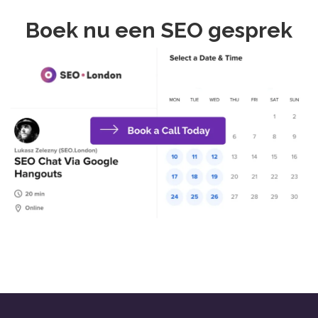
Boek nu een SEO gesprek