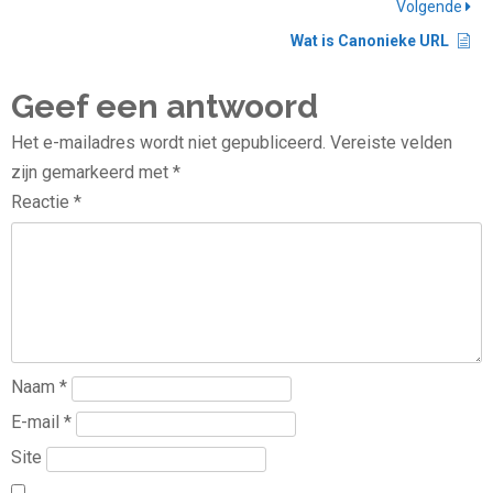
Volgende
Wat is Canonieke URL
Geef een antwoord
Het e-mailadres wordt niet gepubliceerd.
Vereiste velden
zijn gemarkeerd met
*
Reactie
*
Naam
*
E-mail
*
Site