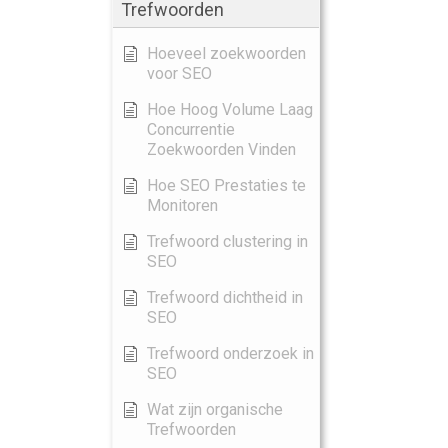
Trefwoorden
Hoeveel zoekwoorden
voor SEO
Hoe Hoog Volume Laag
Concurrentie
Zoekwoorden Vinden
Hoe SEO Prestaties te
Monitoren
Trefwoord clustering in
SEO
Trefwoord dichtheid in
SEO
Trefwoord onderzoek in
SEO
Wat zijn organische
Trefwoorden