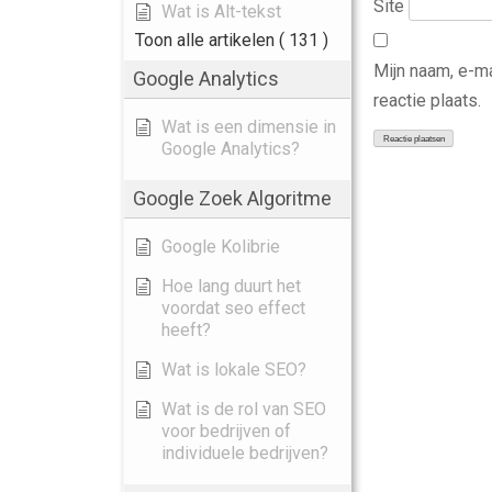
Site
Wat is Alt-tekst
Toon alle artikelen
( 131 )
Mijn naam, e-m
Google Analytics
reactie plaats.
Wat is een dimensie in
Google Analytics?
Google Zoek Algoritme
Google Kolibrie
Hoe lang duurt het
voordat seo effect
heeft?
Wat is lokale SEO?
Wat is de rol van SEO
voor bedrijven of
individuele bedrijven?