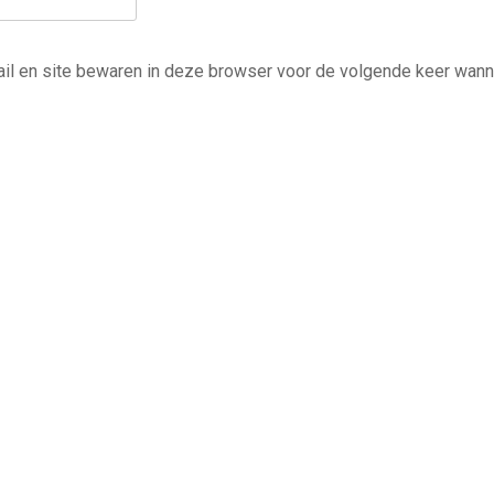
ail en site bewaren in deze browser voor de volgende keer wann