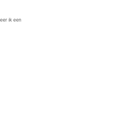
eer ik een