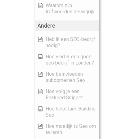
Waarom zijn
trefwoorden belangrijk
Andere
Heb ik een SEO-bedrijf
nodig?
Hoe vind ik een goed
seo bedrijf in Londen?
Hoe beïnvloeden
subdomeinen Seo
Hoe volg je een
Featured Snippet
Hoe helpt Link Building
Seo
Hoe moeilijk is Seo om
te leren