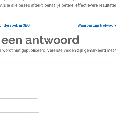
Als je alle bases afdekt, behaal je betere, effectievere resultate
onderzoek in SEO
 een antwoord
 wordt niet gepubliceerd.
Vereiste velden zijn gemarkeerd met