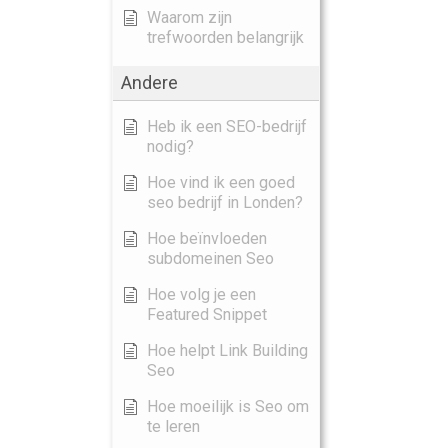
Waarom zijn
trefwoorden belangrijk
Andere
Heb ik een SEO-bedrijf
nodig?
Hoe vind ik een goed
seo bedrijf in Londen?
Hoe beïnvloeden
subdomeinen Seo
Hoe volg je een
Featured Snippet
Hoe helpt Link Building
Seo
Hoe moeilijk is Seo om
te leren