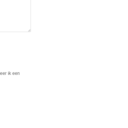
eer ik een