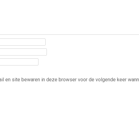
ail en site bewaren in deze browser voor de volgende keer wann