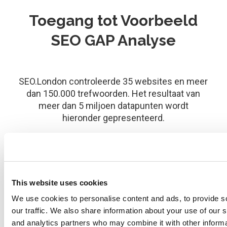
Toegang tot Voorbeeld
SEO GAP Analyse
SEO.London controleerde 35 websites en meer
dan 150.000 trefwoorden. Het resultaat van
meer dan 5 miljoen datapunten wordt
hieronder gepresenteerd.
Open Data Studio
This website uses cookies
We use cookies to personalise content and ads, to provide s
our traffic. We also share information about your use of our s
and analytics partners who may combine it with other informa