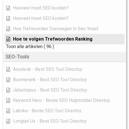
Hoeveel moet SEO kosten?
Hoeveel moet SEO kosten?
Hoe Trefwoorden Toevoegen In Seo Yoast
Hoe te volgen Trefwoorden Ranking
Toon alle artikelen
( 96 )
SEO-Tools
Asodesk - Best SEO Tool Directoy
Boomerank - Best SEO Tool Directoy
Jetoctopus - Best SEO Tool Directoy
Keyword Hero - Beste SEO Hulpmiddel Directoy
Labrika - Beste SEO Tool Directoy
Longtail Ux - Best SEO Tool Directoy