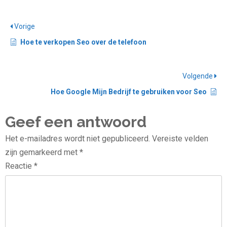
Vorige
Hoe te verkopen Seo over de telefoon
Volgende
Hoe Google Mijn Bedrijf te gebruiken voor Seo
Geef een antwoord
Het e-mailadres wordt niet gepubliceerd.
Vereiste velden
zijn gemarkeerd met
*
Reactie
*