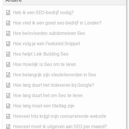
Heb ik een SEO-bedrijf nodig?
Hoe vind ik een goed seo bedrijf in Londen?
Hoe beïnvloeden subdomeinen Seo
Hoe volg je een Featured Snippet
Hoe helpt Link Building Seo
Hoe moeilijk is Seo om te leren
Hoe belangrijk zijn sleutelwoorden in Seo
Hoe lang duurt het indexeren bij Google?
Hoe lang duurt het om Seo te leren
Hoe lang moet een titeltag zijn
Hoeveel hits krijgt mijn concurrerende website
Hoeveel moet ik uitgeven aan SEO per maand?