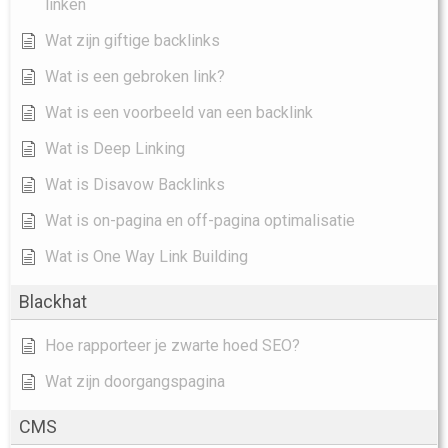
linken
Wat zijn giftige backlinks
Wat is een gebroken link?
Wat is een voorbeeld van een backlink
Wat is Deep Linking
Wat is Disavow Backlinks
Wat is on-pagina en off-pagina optimalisatie
Wat is One Way Link Building
Blackhat
Hoe rapporteer je zwarte hoed SEO?
Wat zijn doorgangspagina
CMS