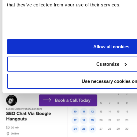
that they’ve collected from your use of their services.
Allow all cookies
Boek nu een SEO gesprek
Customize
Use necessary cookies on