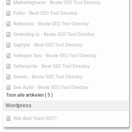
Marketingtracer - Beste SEO Tool Directoy
Pulno - Best SEO Tool Directoy
Ranktools - Beste SEO Tool Directoy
Omleiding Io - Beste SEO Tool Directoy
Saphyte - Best SEO Tool Directoy
Verkoper Seo - Beste SEO Tool Directoy
Sellersprite - Best SEO Tool Directoy
Senuto - Beste SEO Tool Directoy
Seo Audit - Beste SEO Tool Directoy
Toon alle artikelen
( 5 )
Wordpress
Wat doet Yoast SEO?