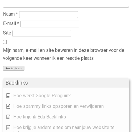
Naam
*
E-mail
*
Site
Mijn naam, e-mail en site bewaren in deze browser voor de
volgende keer wanneer ik een reactie plaats.
Backlinks
Hoe werkt Google Penguin?
Hoe spammy links opsporen en verwijderen
Hoe krijg ik Edu Backlinks
Hoe krijg je andere sites om naar jouw website te