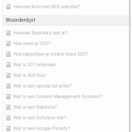
Hoeveel kost een WIX website?
Woordenlijst
Hoeveel Backlinks heb ik?
Hoe meet je SEO?
Hoe rapporteer je zwarte hoed SEO?
Wat is 301 omleiden
Wat is 404-fout
Wat is een oproep tot actie?
Wat is een Content Management Systeem?
Wat is een Klantreis?
Wat is een Dofollow-link?
Wat is een Google Penalty?