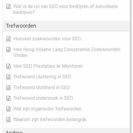
Wat is de rol van SEO voor bedrijven of individuele
bedrijven?
Trefwoorden
Hoeveel zoekwoorden voor SEO
Hoe Hoog Volume Laag Concurrentie Zoekwoorden
Vinden
Hoe SEO Prestaties te Monitoren
Trefwoord clustering in SEO
Trefwoord dichtheid in SEO
Trefwoord onderzoek in SEO
Wat zijn organische Trefwoorden
Waarom zijn trefwoorden belangrijk
Andere