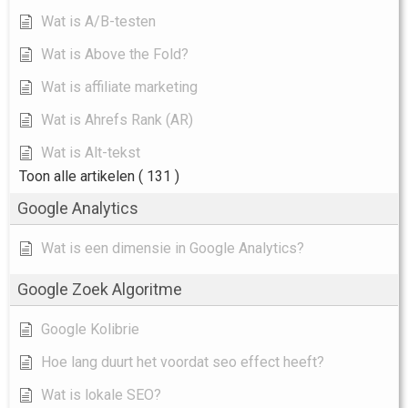
Wat is A/B-testen
Wat is Above the Fold?
Wat is affiliate marketing
Wat is Ahrefs Rank (AR)
Wat is Alt-tekst
Toon alle artikelen
( 131 )
Google Analytics
Wat is een dimensie in Google Analytics?
Google Zoek Algoritme
Google Kolibrie
Hoe lang duurt het voordat seo effect heeft?
Wat is lokale SEO?