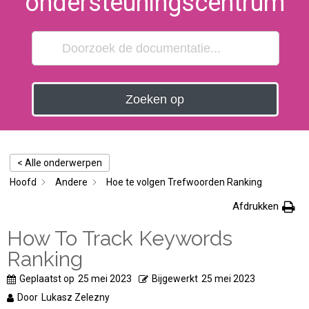
ondersteuningscentrum
Zoeken op
< Alle onderwerpen
Hoofd
Andere
Hoe te volgen Trefwoorden Ranking
Afdrukken
How To Track Keywords
Ranking
Geplaatst op
25 mei 2023
Bijgewerkt
25 mei 2023
Door
Lukasz Zelezny