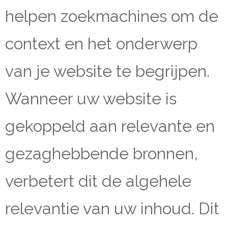
helpen zoekmachines om de
context en het onderwerp
van je website te begrijpen.
Wanneer uw website is
gekoppeld aan relevante en
gezaghebbende bronnen,
verbetert dit de algehele
relevantie van uw inhoud. Dit