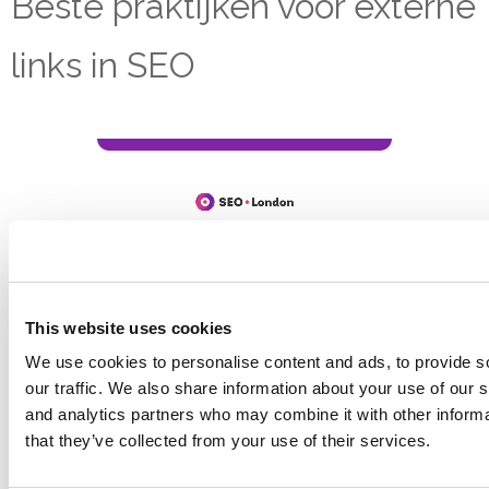
Beste praktijken voor externe
links in SEO
This website uses cookies
We use cookies to personalise content and ads, to provide s
our traffic. We also share information about your use of our s
and analytics partners who may combine it with other informa
that they’ve collected from your use of their services.