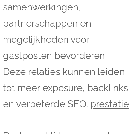
samenwerkingen,
partnerschappen en
mogelijkheden voor
gastposten bevorderen.
Deze relaties kunnen leiden
tot meer exposure, backlinks
en verbeterde SEO.
prestatie
.