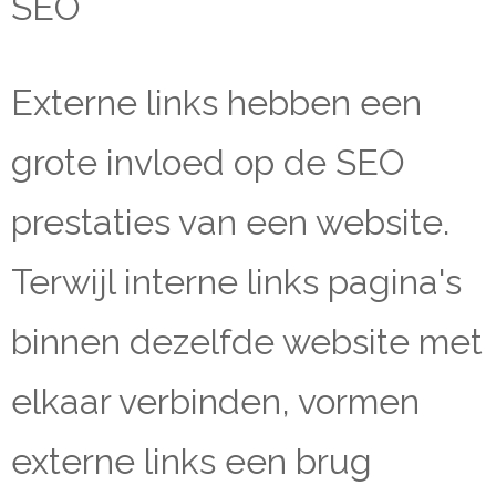
SEO
Externe links hebben een
grote invloed op de SEO
prestaties van een website.
Terwijl interne links pagina's
binnen dezelfde website met
elkaar verbinden, vormen
externe links een brug