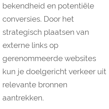
bekendheid en potentiële
conversies. Door het
strategisch plaatsen van
externe links op
gerenommeerde websites
kun je doelgericht verkeer uit
relevante bronnen
aantrekken.