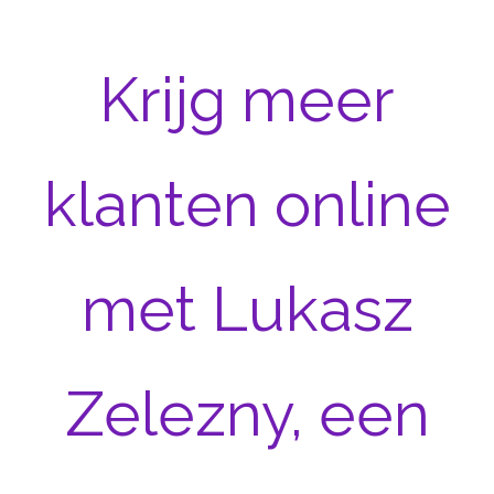
Krijg meer
klanten online
met Lukasz
Zelezny, een