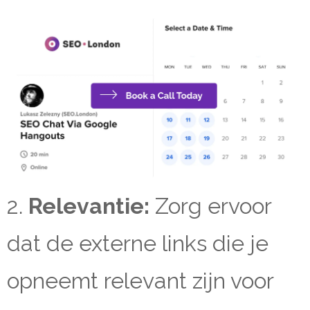
2.
Relevantie:
Zorg ervoor
dat de externe links die je
opneemt relevant zijn voor