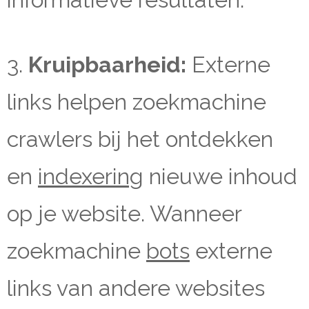
3.
Kruipbaarheid:
Externe
links helpen zoekmachine
crawlers bij het ontdekken
en
indexering
nieuwe inhoud
op je website. Wanneer
zoekmachine
bots
externe
links van andere websites