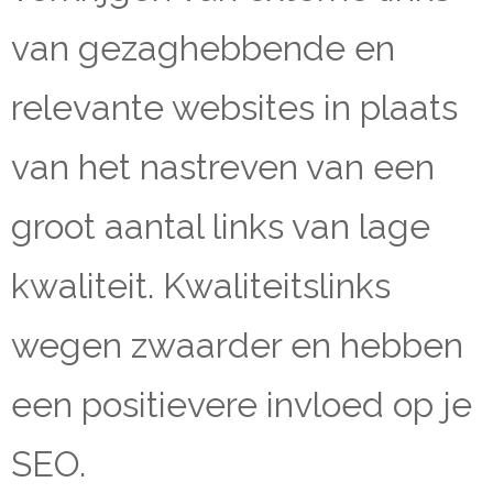
van gezaghebbende en
relevante websites in plaats
van het nastreven van een
groot aantal links van lage
kwaliteit. Kwaliteitslinks
wegen zwaarder en hebben
een positievere invloed op je
SEO.