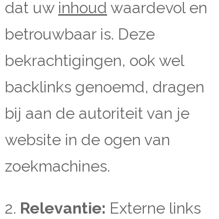
dat uw
inhoud
waardevol en
betrouwbaar is. Deze
bekrachtigingen, ook wel
backlinks genoemd, dragen
bij aan de autoriteit van je
website in de ogen van
zoekmachines.
2.
Relevantie:
Externe links