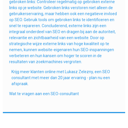
gebroken links: Controleer regelmatig op gebroken externe
links op je website. Gebroken links verstoren niet alleen de
gebruikerservaring, maar hebben ook een negatieve invloed
op SEO. Gebruik tools om gebroken links te identificeren en
snel te repareren. Concluderend, externe links zijn een
integraal onderdeel van SEO en dragen bij aan de autoriteit,
relevantie en zichtbaarheid van een website. Door op
strategische wijze externe links van hoge kwaliteit op te
nemen, kunnen website-eigenaren hun SEO-inspanningen
verbeteren en hun kansen om hoger te scoren in de
resultaten van zoekmachines vergroten.
Krijg meer klanten online met Lukasz Zelezny, een SEO
consultant met meer dan 20 jaar ervaring - plan nu een
afspraak.
Wat te vragen aan een SEO-consultant