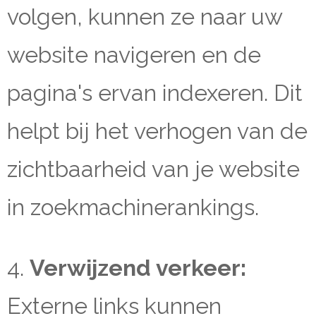
volgen, kunnen ze naar uw
website navigeren en de
pagina's ervan indexeren. Dit
helpt bij het verhogen van de
zichtbaarheid van je website
in zoekmachinerankings.
4.
Verwijzend verkeer:
Externe links kunnen