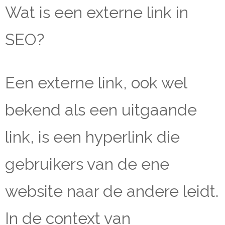
Wat is een externe link in
SEO?
Een externe link, ook wel
bekend als een uitgaande
link, is een hyperlink die
gebruikers van de ene
website naar de andere leidt.
In de context van