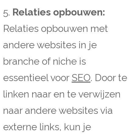
5.
Relaties opbouwen:
Relaties opbouwen met
andere websites in je
branche of niche is
essentieel voor
SEO
. Door te
linken naar en te verwijzen
naar andere websites via
externe links, kun je