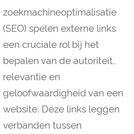
zoekmachineoptimalisatie
(SEO) spelen externe links
een cruciale rol bij het
bepalen van de autoriteit,
relevantie en
geloofwaardigheid van een
website. Deze links leggen
verbanden tussen