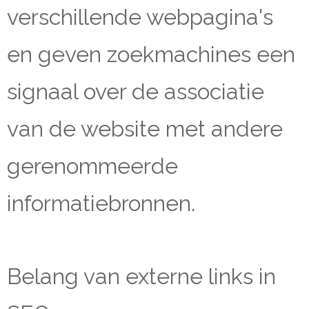
verschillende webpagina's
en geven zoekmachines een
signaal over de associatie
van de website met andere
gerenommeerde
informatiebronnen.
Belang van externe links in