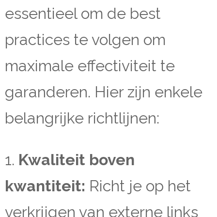
essentieel om de best
practices te volgen om
maximale effectiviteit te
garanderen. Hier zijn enkele
belangrijke richtlijnen:
1.
Kwaliteit boven
kwantiteit:
Richt je op het
verkrijgen van externe links