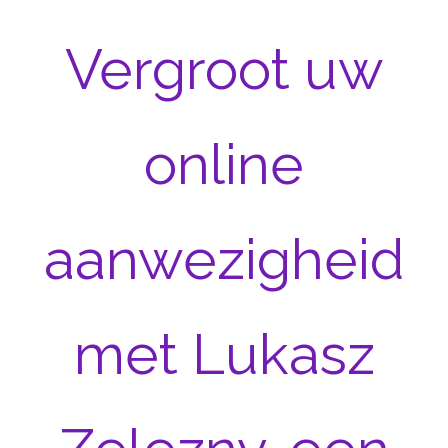
Vergroot uw
online
aanwezigheid
met Lukasz