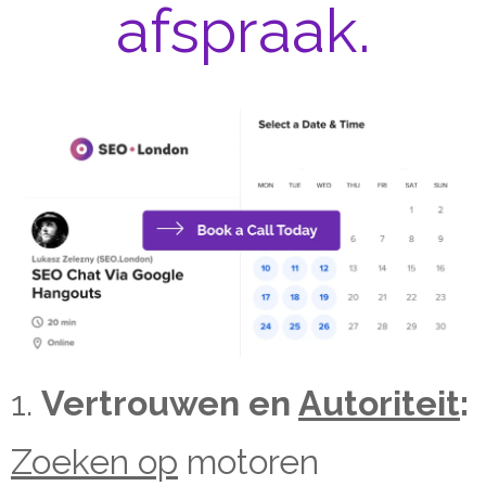
afspraak.
1.
Vertrouwen en
Autoriteit
:
Zoeken op
motoren