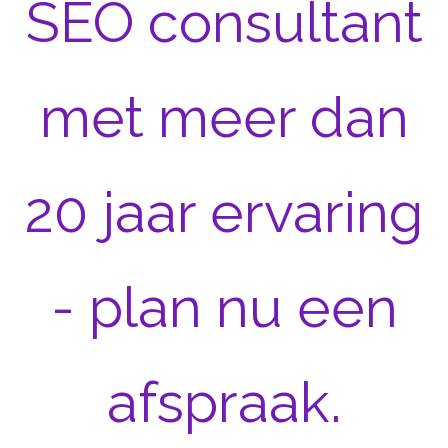
SEO consultant
met meer dan
20 jaar ervaring
- plan nu een
afspraak.