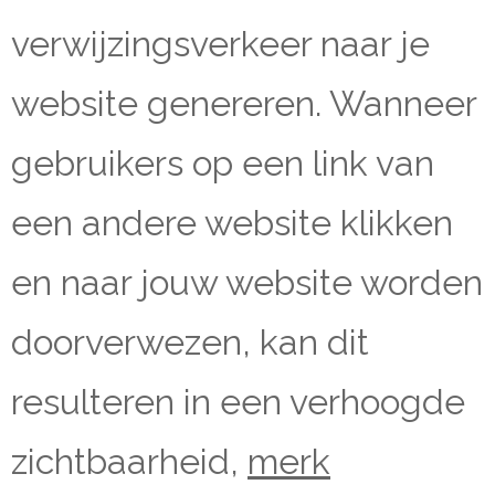
verwijzingsverkeer naar je
website genereren. Wanneer
gebruikers op een link van
een andere website klikken
en naar jouw website worden
doorverwezen, kan dit
resulteren in een verhoogde
zichtbaarheid,
merk