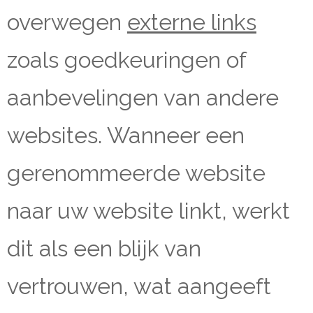
overwegen
externe links
zoals goedkeuringen of
aanbevelingen van andere
websites. Wanneer een
gerenommeerde website
naar uw website linkt, werkt
dit als een blijk van
vertrouwen, wat aangeeft