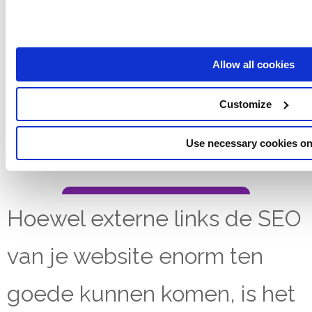
Allow all cookies
Customize
Use necessary cookies on
Hoewel externe links de SEO
van je website enorm ten
goede kunnen komen, is het