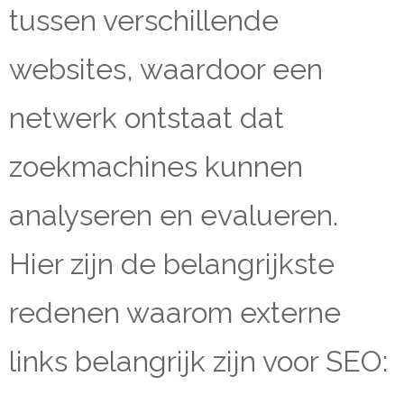
tussen verschillende
websites, waardoor een
netwerk ontstaat dat
zoekmachines kunnen
analyseren en evalueren.
Hier zijn de belangrijkste
redenen waarom externe
links belangrijk zijn voor SEO: