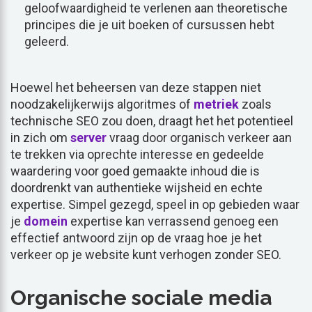
geloofwaardigheid te verlenen aan theoretische
principes die je uit boeken of cursussen hebt
geleerd.
Hoewel het beheersen van deze stappen niet
noodzakelijkerwijs algoritmes of
metriek
zoals
technische SEO zou doen, draagt het het potentieel
in zich om
server
vraag door organisch verkeer aan
te trekken via oprechte interesse en gedeelde
waardering voor goed gemaakte inhoud die is
doordrenkt van authentieke wijsheid en echte
expertise. Simpel gezegd, speel in op gebieden waar
je
domein
expertise kan verrassend genoeg een
effectief antwoord zijn op de vraag hoe je het
verkeer op je website kunt verhogen zonder SEO.
Organische sociale media