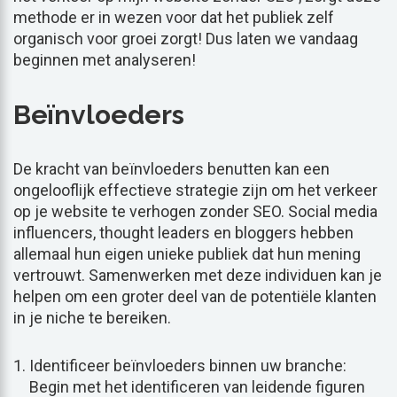
methode er in wezen voor dat het publiek zelf
organisch voor groei zorgt! Dus laten we vandaag
beginnen met analyseren!
Beïnvloeders
De kracht van beïnvloeders benutten kan een
ongelooflijk effectieve strategie zijn om het verkeer
op je website te verhogen zonder SEO. Social media
influencers, thought leaders en bloggers hebben
allemaal hun eigen unieke publiek dat hun mening
vertrouwt. Samenwerken met deze individuen kan je
helpen om een groter deel van de potentiële klanten
in je niche te bereiken.
Identificeer beïnvloeders binnen uw branche:
Begin met het identificeren van leidende figuren