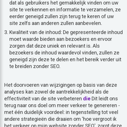
dat als gebruikers het gemakkelijk vinden om uw
site te verkennen en informatie te verzamelen, ze
eerder geneigd zullen zijn terug te keren of uw
site zelfs aan anderen zullen aanbevelen.
Kwaliteit van de inhoud: De gepresenteerde inhoud
moet waarde bieden aan bezoekers en ervoor
zorgen dat deze uniek en relevant is. Als
bezoekers de inhoud waardevol vinden, zullen ze
geneigd zijn deze te delen en het bereik verder uit
te breiden zonder SEO.
Het doorvoeren van wijzigingen op basis van deze
analyses kan zowel de aantrekkelijkheid als de
effectiviteit van de site verbeteren
die
Dit leidt ons
terug naar ons doel om meer verkeer te genereren -
met één duidelijk voordeel: in tegenstelling tot veel
andere strategieën die draaien om 'hoe vergroot ik
het verkeer op mijn website zonder SEO', zorgt deze