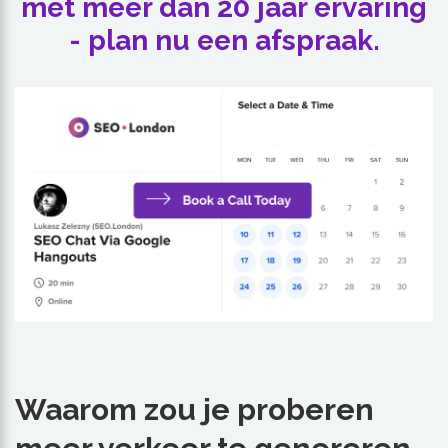
met meer dan 20 jaar ervaring
- plan nu een afspraak.
Waarom zou je proberen