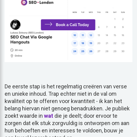
De eerste stap is het regelmatig creëren van verse
en unieke inhoud. Trap echter niet in de val om
kwaliteit op te offeren voor kwantiteit - ik kan het
belang hiervan niet genoeg benadrukken. Je publiek
zoekt waarde in
wat
die je deelt; door ervoor te
zorgen dat elk stuk zorgvuldig is ontworpen om aan
hun behoeften en interesses te voldoen, bouw je