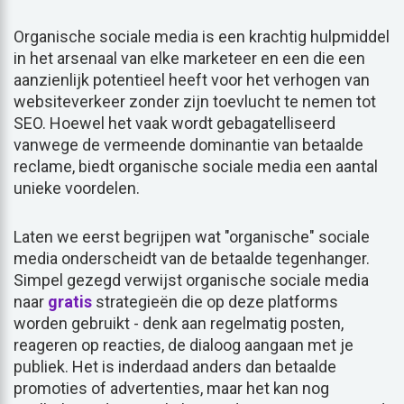
Organische sociale media is een krachtig hulpmiddel
in het arsenaal van elke marketeer en een die een
aanzienlijk potentieel heeft voor het verhogen van
websiteverkeer zonder zijn toevlucht te nemen tot
SEO. Hoewel het vaak wordt gebagatelliseerd
vanwege de vermeende dominantie van betaalde
reclame, biedt organische sociale media een aantal
unieke voordelen.
Laten we eerst begrijpen wat "organische" sociale
media onderscheidt van de betaalde tegenhanger.
Simpel gezegd verwijst organische sociale media
naar
gratis
strategieën die op deze platforms
worden gebruikt - denk aan regelmatig posten,
reageren op reacties, de dialoog aangaan met je
publiek. Het is inderdaad anders dan betaalde
promoties of advertenties, maar het kan nog