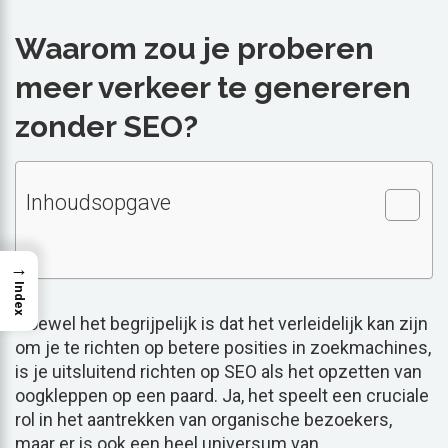
Waarom zou je proberen
meer verkeer te genereren
zonder SEO?
Inhoudsopgave
→
Index
Hoewel het begrijpelijk is dat het verleidelijk kan zijn
om je te richten op betere posities in zoekmachines,
is je uitsluitend richten op SEO als het opzetten van
oogkleppen op een paard. Ja, het speelt een cruciale
rol in het aantrekken van organische bezoekers,
maar er is ook een heel universum van