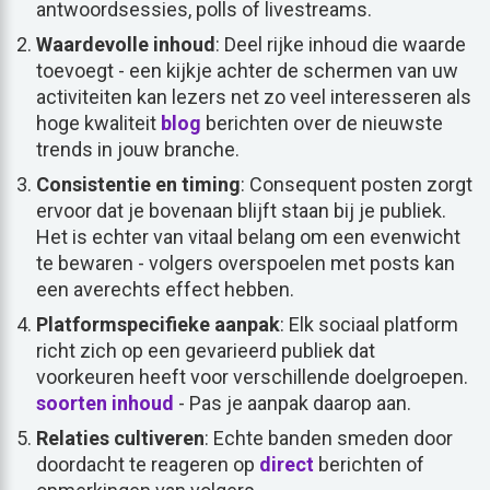
antwoordsessies, polls of livestreams.
Waardevolle inhoud
: Deel rijke inhoud die waarde
toevoegt - een kijkje achter de schermen van uw
activiteiten kan lezers net zo veel interesseren als
hoge kwaliteit
blog
berichten over de nieuwste
trends in jouw branche.
Consistentie en timing
: Consequent posten zorgt
ervoor dat je bovenaan blijft staan bij je publiek.
Het is echter van vitaal belang om een evenwicht
te bewaren - volgers overspoelen met posts kan
een averechts effect hebben.
Platformspecifieke aanpak
: Elk sociaal platform
richt zich op een gevarieerd publiek dat
voorkeuren heeft voor verschillende doelgroepen.
soorten inhoud
- Pas je aanpak daarop aan.
Relaties cultiveren
: Echte banden smeden door
doordacht te reageren op
direct
berichten of