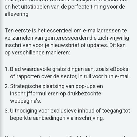
en het uitstippelen van de perfecte timing voor de
aflevering.
Ten eerste is het essentieel om e-mailadressen te
verzamelen van geïnteresseerden die zich vrijwillig
inschrijven voor je nieuwsbrief of updates. Dit kan
op verschillende manieren:
Bied waardevolle gratis dingen aan, zoals eBooks
of rapporten over de sector, in ruil voor hun e-mail.
Strategische plaatsing van pop-ups en
inschrijfformulieren op drukbezochte
webpagina's.
Uitnodiging voor exclusieve inhoud of toegang tot
beperkte aanbiedingen via inschrijving.