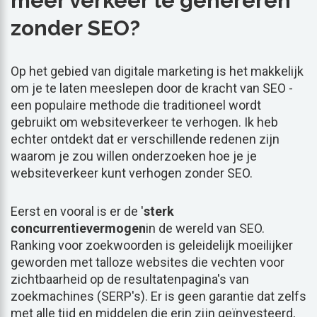
meer verkeer te genereren
zonder SEO?
Op het gebied van digitale marketing is het makkelijk
om je te laten meeslepen door de kracht van SEO -
een populaire methode die traditioneel wordt
gebruikt om websiteverkeer te verhogen. Ik heb
echter ontdekt dat er verschillende redenen zijn
waarom je zou willen onderzoeken hoe je je
websiteverkeer kunt verhogen zonder SEO.
Eerst en vooral is er de '
sterk
concurrentievermogen
in de wereld van SEO.
Ranking voor zoekwoorden is geleidelijk moeilijker
geworden met talloze websites die vechten voor
zichtbaarheid op de resultatenpagina's van
zoekmachines (SERP's). Er is geen garantie dat zelfs
met alle tijd en middelen die erin zijn geïnvesteerd,