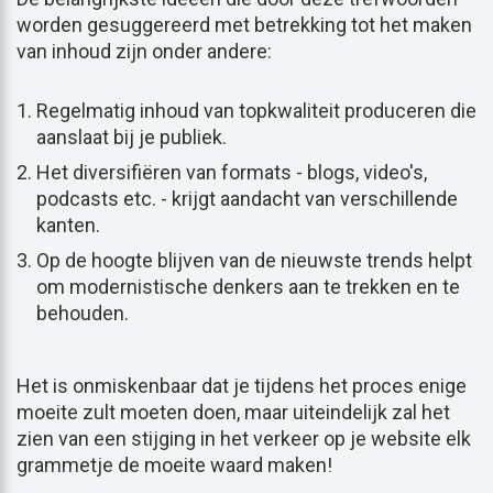
worden gesuggereerd met betrekking tot het maken
van inhoud zijn onder andere:
Regelmatig inhoud van topkwaliteit produceren die
aanslaat bij je publiek.
Het diversifiëren van formats - blogs, video's,
podcasts etc. - krijgt aandacht van verschillende
kanten.
Op de hoogte blijven van de nieuwste trends helpt
om modernistische denkers aan te trekken en te
behouden.
Het is onmiskenbaar dat je tijdens het proces enige
moeite zult moeten doen, maar uiteindelijk zal het
zien van een stijging in het verkeer op je website elk
grammetje de moeite waard maken!