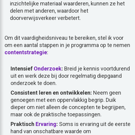
inzichtelijke materiaal waarderen, kunnen ze het
delen met anderen, waardoor het
doorverwijsverkeer verbetert.
Om dit vaardigheidsniveau te bereiken, stel ik voor
om een aantal stappen in je programma op te nemen
contentstrategie
:
Intensief
Onderzoek
:
Breid je kennis voortdurend
uit en werk deze bij door regelmatig diepgaand
onderzoek te doen.
Consistent leren en ontwikkelen:
Neem geen
genoegen met een oppervlakkig begrip. Duik
dieper om niet alleen de concepten te begrijpen,
maar ook de praktische toepassingen.
Praktisch
Ervaring
:
Soms is ervaring uit de eerste
hand van onschatbare waarde om