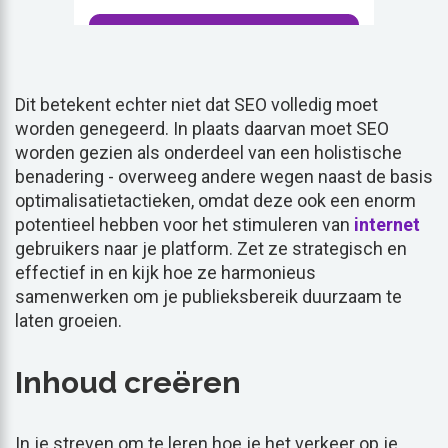
Dit betekent echter niet dat SEO volledig moet
worden genegeerd. In plaats daarvan moet SEO
worden gezien als onderdeel van een holistische
benadering - overweeg andere wegen naast de basis
optimalisatietactieken, omdat deze ook een enorm
potentieel hebben voor het stimuleren van
internet
gebruikers naar je platform. Zet ze strategisch en
effectief in en kijk hoe ze harmonieus
samenwerken om je publieksbereik duurzaam te
laten groeien.
Inhoud creëren
In je streven om te leren hoe je het verkeer op je