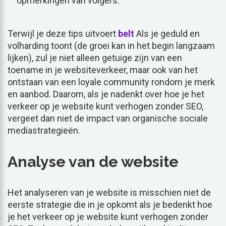
opmerkingen van volgers.
Terwijl je deze tips uitvoert
belt
Als je geduld en
volharding toont (de groei kan in het begin langzaam
lijken), zul je niet alleen getuige zijn van een
toename in je websiteverkeer, maar ook van het
ontstaan van een loyale community rondom je merk
en aanbod. Daarom, als je nadenkt over hoe je het
verkeer op je website kunt verhogen zonder SEO,
vergeet dan niet de impact van organische sociale
mediastrategieën.
Analyse van de website
Het analyseren van je website is misschien niet de
eerste strategie die in je opkomt als je bedenkt hoe
je het verkeer op je website kunt verhogen zonder