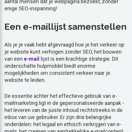
aantal mensen dat je webpagina bezoekt, zonder
enige SEO-inspanning!
Een e-maillijst samenstellen
Als je je vaak hebt afgevraagd hoe je het verkeer op
je website kunt verhogen zonder SEO, het bouwen
van een
e-mail
lijst is een krachtige strategie. Dit
onderschatte hulpmiddel biedt enorme
mogelijkheden om consistent verkeer naar je
website te leiden.
De essentie achter het effectieve gebruik van e-
mailmarketing ligt in de gepersonaliseerde aanpak -
het leveren van de juiste inhoud rechtstreeks in de
inbox van uw gebruiker. Er zijn drie belangrijke
onderdelen: het legaal en ethisch verkrijgen van e-
mails, het creëren van aantrekkelijke e-mailcontent