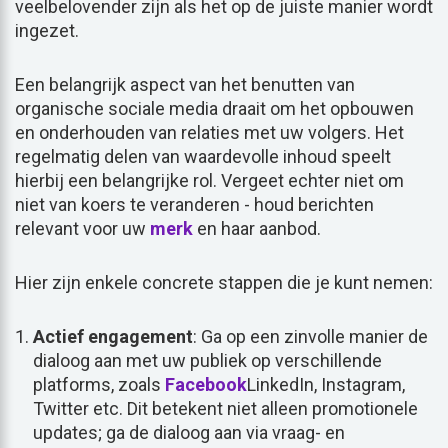
veelbelovender zijn als het op de juiste manier wordt
ingezet.
Een belangrijk aspect van het benutten van
organische sociale media draait om het opbouwen
en onderhouden van relaties met uw volgers. Het
regelmatig delen van waardevolle inhoud speelt
hierbij een belangrijke rol. Vergeet echter niet om
niet van koers te veranderen - houd berichten
relevant voor uw
merk
en haar aanbod.
Hier zijn enkele concrete stappen die je kunt nemen:
Actief engagement
: Ga op een zinvolle manier de
dialoog aan met uw publiek op verschillende
platforms, zoals
Facebook
LinkedIn, Instagram,
Twitter etc. Dit betekent niet alleen promotionele
updates; ga de dialoog aan via vraag- en