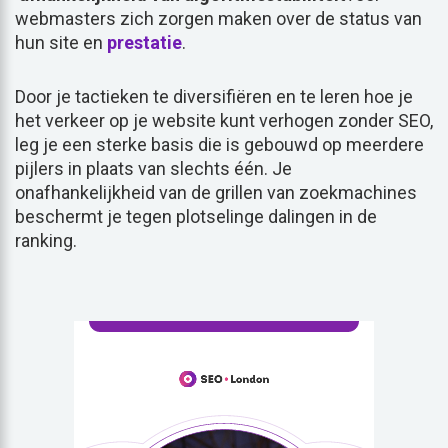
webmasters zich zorgen maken over de status van
hun site en
prestatie
.
Door je tactieken te diversifiëren en te leren hoe je
het verkeer op je website kunt verhogen zonder SEO,
leg je een sterke basis die is gebouwd op meerdere
pijlers in plaats van slechts één. Je
onafhankelijkheid van de grillen van zoekmachines
beschermt je tegen plotselinge dalingen in de
ranking.