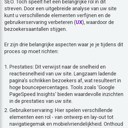
SEO. Toch speelt het een belangrijke rol in dit
streven. Door een uitgebreide analyse van uw site
kunt u verschillende elementen verfijnen en de
gebruikerservaring verbeteren (
UX
), waardoor de
bezoekersaantallen stijgen.
Er zijn drie belangrijke aspecten waar je je tijdens dit
proces op moet richten:
Prestaties: Dit verwijst naar de snelheid en
reactiesnelheid van uw site. Langzaam ladende
pagina's schrikken bezoekers af, wat resulteert in
hoge bouncepercentages. Tools zoals 'Google
PageSpeed Insights' bieden waardevolle inzichten
in de prestaties van uw site.
Gebruikerservaring: Hier spelen verschillende
elementen een rol - van ontwerp en lay-out tot
navigatiegemak en mobielvriendelijkheid. Onthoud