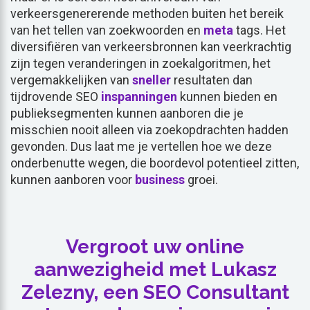
verkeersgenererende methoden buiten het bereik
van het tellen van zoekwoorden en
meta
tags. Het
diversifiëren van verkeersbronnen kan veerkrachtig
zijn tegen veranderingen in zoekalgoritmen, het
vergemakkelijken van
sneller
resultaten dan
tijdrovende SEO
inspanningen
kunnen bieden en
publieksegmenten kunnen aanboren die je
misschien nooit alleen via zoekopdrachten hadden
gevonden. Dus laat me je vertellen hoe we deze
onderbenutte wegen, die boordevol potentieel zitten,
kunnen aanboren voor
business
groei.
Vergroot uw online
aanwezigheid met Lukasz
Zelezny, een SEO Consultant