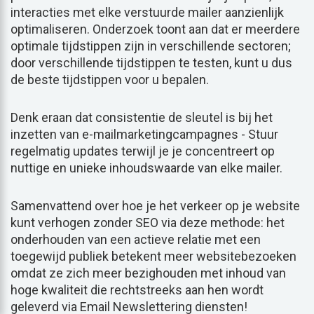
interacties met elke verstuurde mailer aanzienlijk
optimaliseren. Onderzoek toont aan dat er meerdere
optimale tijdstippen zijn in verschillende sectoren;
door verschillende tijdstippen te testen, kunt u dus
de beste tijdstippen voor u bepalen.
Denk eraan dat consistentie de sleutel is bij het
inzetten van e-mailmarketingcampagnes - Stuur
regelmatig updates terwijl je je concentreert op
nuttige en unieke inhoudswaarde van elke mailer.
Samenvattend over hoe je het verkeer op je website
kunt verhogen zonder SEO via deze methode: het
onderhouden van een actieve relatie met een
toegewijd publiek betekent meer websitebezoeken
omdat ze zich meer bezighouden met inhoud van
hoge kwaliteit die rechtstreeks aan hen wordt
geleverd via Email Newslettering diensten!