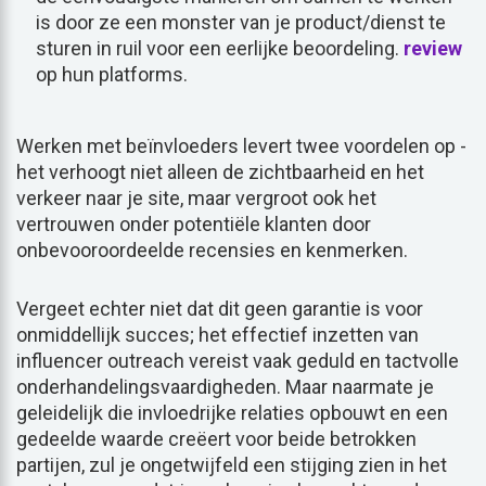
is door ze een monster van je product/dienst te
sturen in ruil voor een eerlijke beoordeling.
review
op hun platforms.
Werken met beïnvloeders levert twee voordelen op -
het verhoogt niet alleen de zichtbaarheid en het
verkeer naar je site, maar vergroot ook het
vertrouwen onder potentiële klanten door
onbevooroordeelde recensies en kenmerken.
Vergeet echter niet dat dit geen garantie is voor
onmiddellijk succes; het effectief inzetten van
influencer outreach vereist vaak geduld en tactvolle
onderhandelingsvaardigheden. Maar naarmate je
geleidelijk die invloedrijke relaties opbouwt en een
gedeelde waarde creëert voor beide betrokken
partijen, zul je ongetwijfeld een stijging zien in het