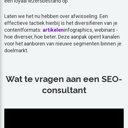
een loyaal lezersbestand op.
Laten we het nu hebben over afwisseling. Een
effectieve tactiek hierbij is het diversifiëren van je
contentformats:
artikelen
infographics, webinars -
hoe diverser, hoe beter. Deze aanpak opent kanalen
voor het aanboren van nieuwe segmenten binnen je
doelmarkt.
Wat te vragen aan een SEO-
consultant