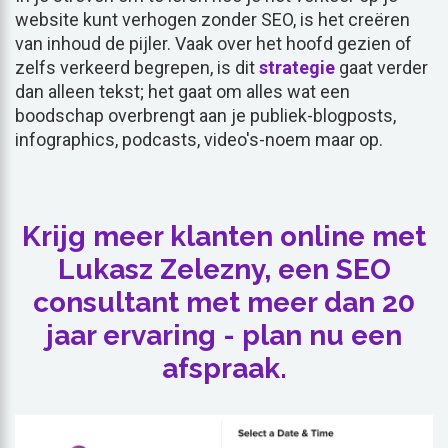
website kunt verhogen zonder SEO, is het creëren
van inhoud de pijler. Vaak over het hoofd gezien of
zelfs verkeerd begrepen, is dit
strategie
gaat verder
dan alleen tekst; het gaat om alles wat een
boodschap overbrengt aan je publiek-blogposts,
infographics, podcasts, video's-noem maar op.
Krijg meer klanten online met
Lukasz Zelezny, een SEO
consultant met meer dan 20
jaar ervaring - plan nu een
afspraak.