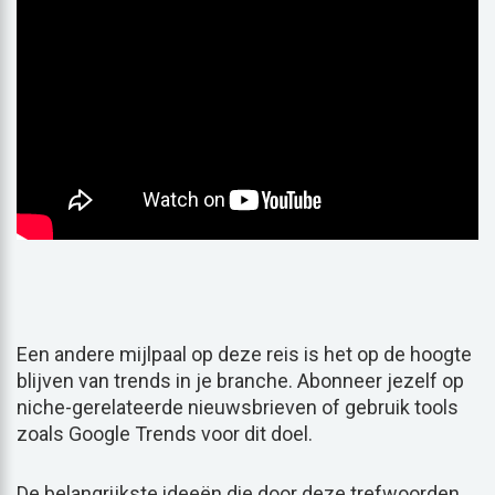
Een andere mijlpaal op deze reis is het op de hoogte
blijven van trends in je branche. Abonneer jezelf op
niche-gerelateerde nieuwsbrieven of gebruik tools
zoals Google Trends voor dit doel.
De belangrijkste ideeën die door deze trefwoorden