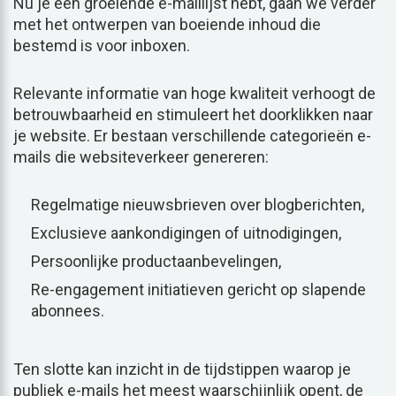
Nu je een groeiende e-maillijst hebt, gaan we verder
met het ontwerpen van boeiende inhoud die
bestemd is voor inboxen.
Relevante informatie van hoge kwaliteit verhoogt de
betrouwbaarheid en stimuleert het doorklikken naar
je website. Er bestaan verschillende categorieën e-
mails die websiteverkeer genereren:
Regelmatige nieuwsbrieven over blogberichten,
Exclusieve aankondigingen of uitnodigingen,
Persoonlijke productaanbevelingen,
Re-engagement initiatieven gericht op slapende
abonnees.
Ten slotte kan inzicht in de tijdstippen waarop je
publiek e-mails het meest waarschijnlijk opent, de