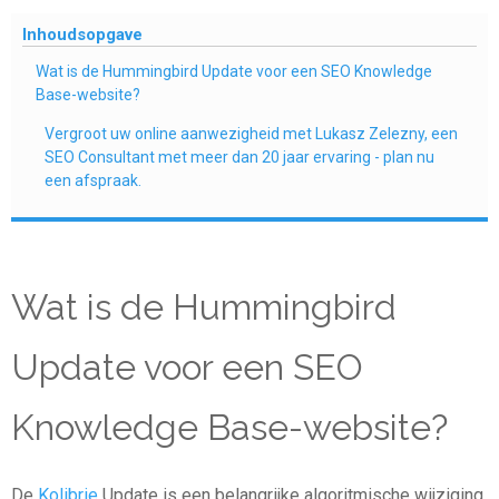
Inhoudsopgave
Wat is de Hummingbird Update voor een SEO Knowledge
Base-website?
Vergroot uw online aanwezigheid met Lukasz Zelezny, een
SEO Consultant met meer dan 20 jaar ervaring - plan nu
een afspraak.
Wat is de Hummingbird
Update voor een SEO
Knowledge Base-website?
De
Kolibrie
Update is een belangrijke algoritmische wijziging