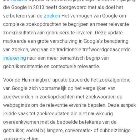
die Google in 2013 heeft doorgevoerd met als doel het
verbeteren van de
zoeken
Het vermogen van Google om
complexe zoekopdrachten te begrijpen en meer relevante
zoekresultaten aan gebruikers te leveren. Deze update
markeerde een grote verschuiving in Google's benadering
van zoeken, weg van de traditionele trefwoordgebaseerde
indexering
naar een meer semantisch begrip van
gebruikersintentie en contextuele relevantie.
Vóór de Hummingbird-update baseerde het zoekalgoritme
van Google zich voornamelijk op het vergelijken van
zoekwoorden in zoekopdrachten met zoekwoorden op
webpagina's om de relevantie ervan te bepalen. Deze aanpak
leidde vaak tot zoekresultaten die niet nauwkeurig
overeenkwamen met de bedoelde betekenis van de
gebruiker, vooral bij langere, conversatie- of dubbelzinnige
zoekopdrachten.