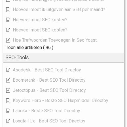
Hoeveel moet ik uitgeven aan SEO per maand?
Hoeveel moet SEO kosten?
Hoeveel moet SEO kosten?
Hoe Trefwoorden Toevoegen In Seo Yoast
Toon alle artikelen
( 96 )
SEO-Tools
Asodesk - Best SEO Tool Directoy
Boomerank - Best SEO Tool Directoy
Jetoctopus - Best SEO Tool Directoy
Keyword Hero - Beste SEO Hulpmiddel Directoy
Labrika - Beste SEO Tool Directoy
Longtail Ux - Best SEO Tool Directoy