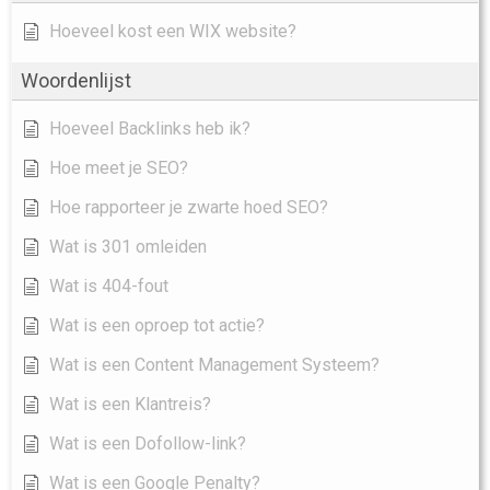
Hoeveel kost een WIX website?
Woordenlijst
Hoeveel Backlinks heb ik?
Hoe meet je SEO?
Hoe rapporteer je zwarte hoed SEO?
Wat is 301 omleiden
Wat is 404-fout
Wat is een oproep tot actie?
Wat is een Content Management Systeem?
Wat is een Klantreis?
Wat is een Dofollow-link?
Wat is een Google Penalty?