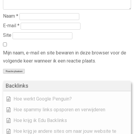
Naam
*
E-mail
*
Site
Mijn naam, e-mail en site bewaren in deze browser voor de
volgende keer wanneer ik een reactie plaats.
Backlinks
Hoe werkt Google Penguin?
Hoe spammy links opsporen en verwijderen
Hoe krijg ik Edu Backlinks
Hoe krijg je andere sites om naar jouw website te