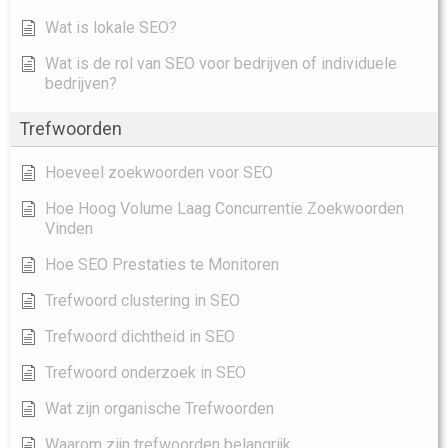
Wat is lokale SEO?
Wat is de rol van SEO voor bedrijven of individuele
bedrijven?
Trefwoorden
Hoeveel zoekwoorden voor SEO
Hoe Hoog Volume Laag Concurrentie Zoekwoorden
Vinden
Hoe SEO Prestaties te Monitoren
Trefwoord clustering in SEO
Trefwoord dichtheid in SEO
Trefwoord onderzoek in SEO
Wat zijn organische Trefwoorden
Waarom zijn trefwoorden belangrijk