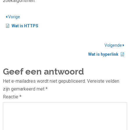
zoekalgoritmen.
Vorige
Wat is HTTPS
Volgende
Wat is hyperlink
Geef een antwoord
Het e-mailadres wordt niet gepubliceerd.
Vereiste velden
zijn gemarkeerd met
*
Reactie
*