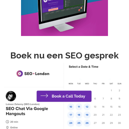
Boek nu een SEO gesprek