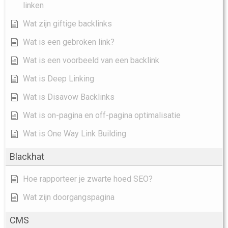
linken
Wat zijn giftige backlinks
Wat is een gebroken link?
Wat is een voorbeeld van een backlink
Wat is Deep Linking
Wat is Disavow Backlinks
Wat is on-pagina en off-pagina optimalisatie
Wat is One Way Link Building
Blackhat
Hoe rapporteer je zwarte hoed SEO?
Wat zijn doorgangspagina
CMS