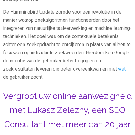
De Hummingbird Update zorgde voor een revolutie in de
manier waarop zoekalgoritmen functioneerden door het
integreren van natuurlijke taalverwerking en machine learning-
technieken. Het doel was om de contextuele betekenis
achter een zoekopdracht te ontcijferen in plaats van alleen te
focussen op individuele zoekwoorden. Hierdoor kon Google
de intentie van de gebruiker beter begrijpen en
zoekresultaten leveren die beter overeenkwamen met
wat
de gebruiker zocht.
Vergroot uw online aanwezigheid
met Lukasz Zelezny, een SEO
Consultant met meer dan 20 jaar