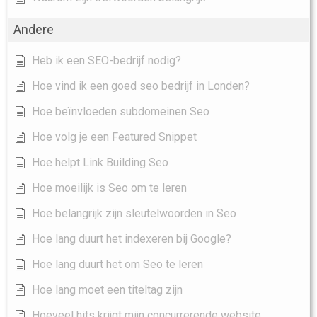
Andere
Heb ik een SEO-bedrijf nodig?
Hoe vind ik een goed seo bedrijf in Londen?
Hoe beïnvloeden subdomeinen Seo
Hoe volg je een Featured Snippet
Hoe helpt Link Building Seo
Hoe moeilijk is Seo om te leren
Hoe belangrijk zijn sleutelwoorden in Seo
Hoe lang duurt het indexeren bij Google?
Hoe lang duurt het om Seo te leren
Hoe lang moet een titeltag zijn
Hoeveel hits krijgt mijn concurrerende website