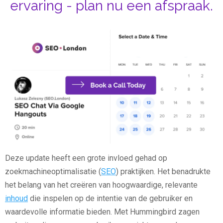
ervaring - plan nu een afspraak.
Deze update heeft een grote invloed gehad op
zoekmachineoptimalisatie (
SEO
) praktijken. Het benadrukte
het belang van het creëren van hoogwaardige, relevante
inhoud
die inspelen op de intentie van de gebruiker en
waardevolle informatie bieden. Met Hummingbird zagen