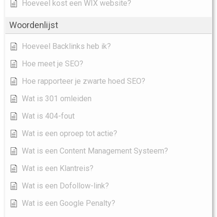
Hoeveel kost een WIX website?
Woordenlijst
Hoeveel Backlinks heb ik?
Hoe meet je SEO?
Hoe rapporteer je zwarte hoed SEO?
Wat is 301 omleiden
Wat is 404-fout
Wat is een oproep tot actie?
Wat is een Content Management Systeem?
Wat is een Klantreis?
Wat is een Dofollow-link?
Wat is een Google Penalty?