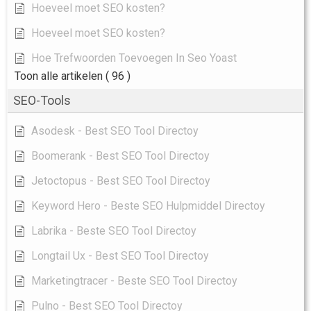
Hoeveel moet SEO kosten?
Hoeveel moet SEO kosten?
Hoe Trefwoorden Toevoegen In Seo Yoast
Toon alle artikelen
( 96 )
SEO-Tools
Asodesk - Best SEO Tool Directoy
Boomerank - Best SEO Tool Directoy
Jetoctopus - Best SEO Tool Directoy
Keyword Hero - Beste SEO Hulpmiddel Directoy
Labrika - Beste SEO Tool Directoy
Longtail Ux - Best SEO Tool Directoy
Marketingtracer - Beste SEO Tool Directoy
Pulno - Best SEO Tool Directoy