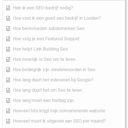
Heb ik een SEO-bedrijf nodig?
Hoe vind ik een goed seo bedrijf in Londen?
Hoe beïnvloeden subdomeinen Seo
Hoe volg je een Featured Snippet
Hoe helpt Link Building Seo
Hoe moeilijk is Seo om te leren
Hoe belangrijk zijn sleutelwoorden in Seo
Hoe lang duurt het indexeren bij Google?
Hoe lang duurt het om Seo te leren
Hoe lang moet een titeltag zijn
Hoeveel hits krijgt mijn concurrerende website
Hoeveel moet ik uitgeven aan SEO per maand?