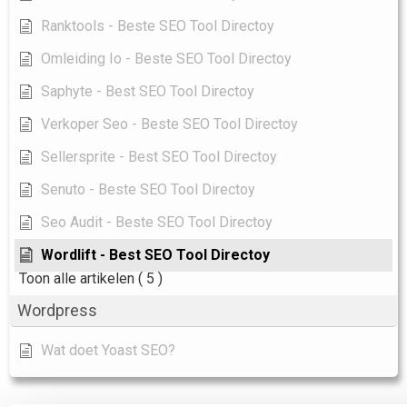
Ranktools - Beste SEO Tool Directoy
Omleiding Io - Beste SEO Tool Directoy
Saphyte - Best SEO Tool Directoy
Verkoper Seo - Beste SEO Tool Directoy
Sellersprite - Best SEO Tool Directoy
Senuto - Beste SEO Tool Directoy
Seo Audit - Beste SEO Tool Directoy
Wordlift - Best SEO Tool Directoy
Toon alle artikelen
( 5 )
Wordpress
Wat doet Yoast SEO?