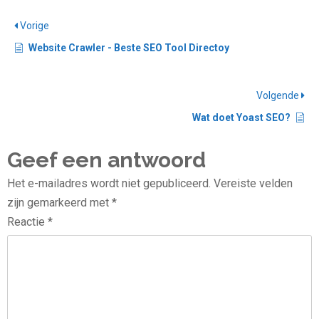
Vorige
Website Crawler - Beste SEO Tool Directoy
Volgende
Wat doet Yoast SEO?
Geef een antwoord
Het e-mailadres wordt niet gepubliceerd.
Vereiste velden
zijn gemarkeerd met
*
Reactie
*