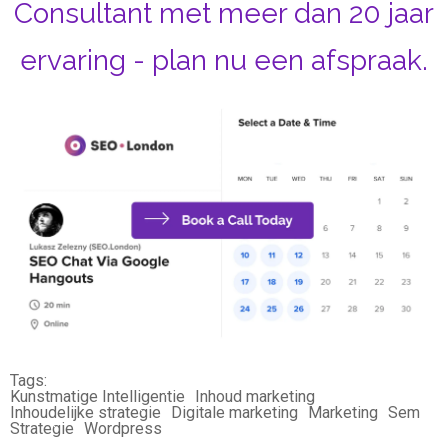
Consultant met meer dan 20 jaar
ervaring - plan nu een afspraak.
Tags:
Kunstmatige Intelligentie
Inhoud marketing
Inhoudelijke strategie
Digitale marketing
Marketing
Sem
Strategie
Wordpress