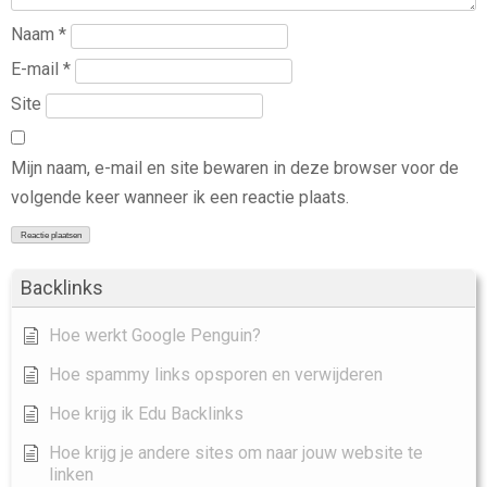
Naam
*
E-mail
*
Site
Mijn naam, e-mail en site bewaren in deze browser voor de
volgende keer wanneer ik een reactie plaats.
Backlinks
Hoe werkt Google Penguin?
Hoe spammy links opsporen en verwijderen
Hoe krijg ik Edu Backlinks
Hoe krijg je andere sites om naar jouw website te
linken