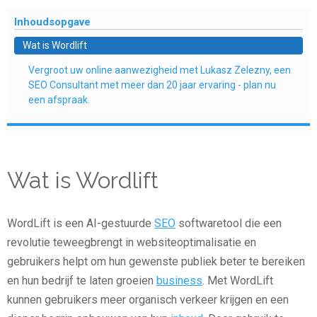
Inhoudsopgave
Wat is Wordlift
Vergroot uw online aanwezigheid met Lukasz Zelezny, een
SEO Consultant met meer dan 20 jaar ervaring - plan nu
een afspraak.
Wat is Wordlift
WordLift is een AI-gestuurde
SEO
softwaretool die een
revolutie teweegbrengt in websiteoptimalisatie en
gebruikers helpt om hun gewenste publiek beter te bereiken
en hun bedrijf te laten groeien
business
. Met WordLift
kunnen gebruikers meer organisch verkeer krijgen en een