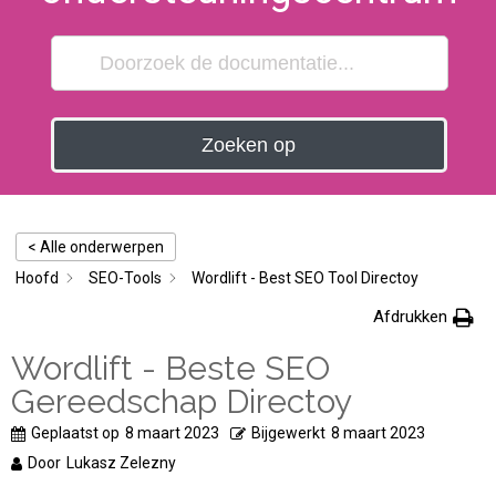
Zoeken op
< Alle onderwerpen
Hoofd
SEO-Tools
Wordlift - Best SEO Tool Directoy
Afdrukken
Wordlift - Beste SEO
Gereedschap Directoy
Geplaatst op
8 maart 2023
Bijgewerkt
8 maart 2023
Door
Lukasz Zelezny