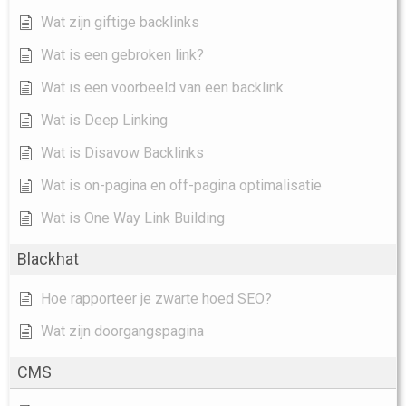
Wat zijn giftige backlinks
Wat is een gebroken link?
Wat is een voorbeeld van een backlink
Wat is Deep Linking
Wat is Disavow Backlinks
Wat is on-pagina en off-pagina optimalisatie
Wat is One Way Link Building
Blackhat
Hoe rapporteer je zwarte hoed SEO?
Wat zijn doorgangspagina
CMS