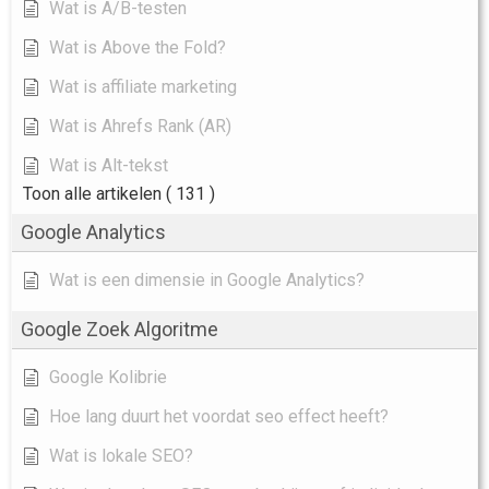
Wat is A/B-testen
Wat is Above the Fold?
Wat is affiliate marketing
Wat is Ahrefs Rank (AR)
Wat is Alt-tekst
Toon alle artikelen
( 131 )
Google Analytics
Wat is een dimensie in Google Analytics?
Google Zoek Algoritme
Google Kolibrie
Hoe lang duurt het voordat seo effect heeft?
Wat is lokale SEO?