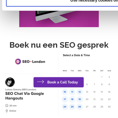
Use necessary cookies on
Boek nu een SEO gesprek