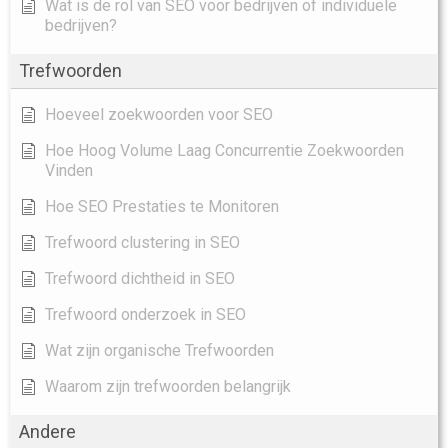
Wat is de rol van SEO voor bedrijven of individuele
bedrijven?
Trefwoorden
Hoeveel zoekwoorden voor SEO
Hoe Hoog Volume Laag Concurrentie Zoekwoorden
Vinden
Hoe SEO Prestaties te Monitoren
Trefwoord clustering in SEO
Trefwoord dichtheid in SEO
Trefwoord onderzoek in SEO
Wat zijn organische Trefwoorden
Waarom zijn trefwoorden belangrijk
Andere