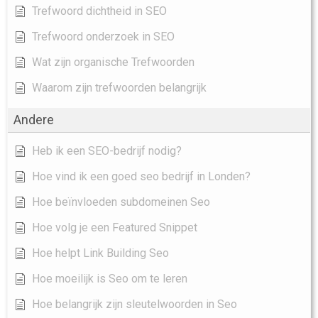
Trefwoord dichtheid in SEO
Trefwoord onderzoek in SEO
Wat zijn organische Trefwoorden
Waarom zijn trefwoorden belangrijk
Andere
Heb ik een SEO-bedrijf nodig?
Hoe vind ik een goed seo bedrijf in Londen?
Hoe beïnvloeden subdomeinen Seo
Hoe volg je een Featured Snippet
Hoe helpt Link Building Seo
Hoe moeilijk is Seo om te leren
Hoe belangrijk zijn sleutelwoorden in Seo