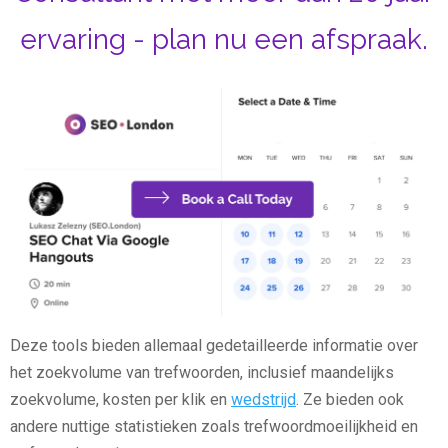
ervaring - plan nu een afspraak.
Deze tools bieden allemaal gedetailleerde informatie over
het zoekvolume van trefwoorden, inclusief maandelijks
zoekvolume, kosten per klik en
wedstrijd
. Ze bieden ook
andere nuttige statistieken zoals trefwoordmoeilijkheid en