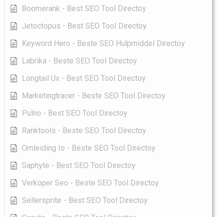
Boomerank - Best SEO Tool Directoy
Jetoctopus - Best SEO Tool Directoy
Keyword Hero - Beste SEO Hulpmiddel Directoy
Labrika - Beste SEO Tool Directoy
Longtail Ux - Best SEO Tool Directoy
Marketingtracer - Beste SEO Tool Directoy
Pulno - Best SEO Tool Directoy
Ranktools - Beste SEO Tool Directoy
Omleiding Io - Beste SEO Tool Directoy
Saphyte - Best SEO Tool Directoy
Verkoper Seo - Beste SEO Tool Directoy
Sellersprite - Best SEO Tool Directoy