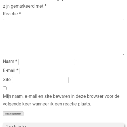
zijn gemarkeerd met
*
Reactie
*
Naam
*
E-mail
*
Site
Mijn naam, e-mail en site bewaren in deze browser voor de
volgende keer wanneer ik een reactie plaats.