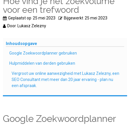
Hoe vind je het zoekvolume
voor een trefwoord
Geplaatst op
25 mei 2023
Bijgewerkt
25 mei 2023
Door
Lukasz Zelezny
Inhoudsopgave
Google Zoekwoordplanner gebruiken
Hulpmiddelen van derden gebruiken
Vergroot uw online aanwezigheid met Lukasz Zelezny, een
SEO Consultant met meer dan 20 jaar ervaring - plan nu
een afspraak.
Google Zoekwoordplanner