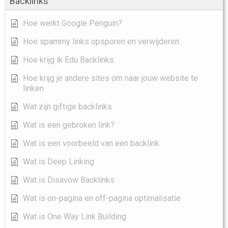
Backlinks
Hoe werkt Google Penguin?
Hoe spammy links opsporen en verwijderen
Hoe krijg ik Edu Backlinks
Hoe krijg je andere sites om naar jouw website te
linken
Wat zijn giftige backlinks
Wat is een gebroken link?
Wat is een voorbeeld van een backlink
Wat is Deep Linking
Wat is Disavow Backlinks
Wat is on-pagina en off-pagina optimalisatie
Wat is One Way Link Building