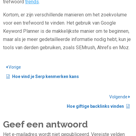
trefwoord
trends
.
Kortom, er zijn verschillende manieren om het zoekvolume
voor een trefwoord te vinden. Het gebruik van Google
Keyword Planner is de makkelijkste manier om te beginnen,
maar als je meer gedetailleerde informatie nodig hebt, kun je
tools van derden gebruiken, zoals SEMrush, Ahrefs en Moz.
Vorige
Hoe vind je Serp kenmerken kans
Volgende
Hoe giftige backlinks vinden
Geef een antwoord
Het e-mailadres wordt niet gepubliceerd.
Vereiste velden