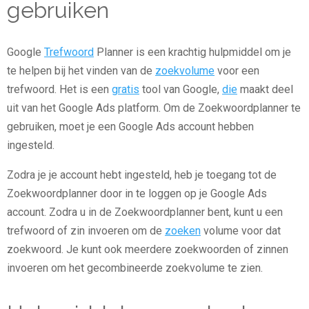
gebruiken
Google
Trefwoord
Planner is een krachtig hulpmiddel om je
te helpen bij het vinden van de
zoekvolume
voor een
trefwoord. Het is een
gratis
tool van Google,
die
maakt deel
uit van het Google Ads platform. Om de Zoekwoordplanner te
gebruiken, moet je een Google Ads account hebben
ingesteld.
Zodra je je account hebt ingesteld, heb je toegang tot de
Zoekwoordplanner door in te loggen op je Google Ads
account. Zodra u in de Zoekwoordplanner bent, kunt u een
trefwoord of zin invoeren om de
zoeken
volume voor dat
zoekwoord. Je kunt ook meerdere zoekwoorden of zinnen
invoeren om het gecombineerde zoekvolume te zien.