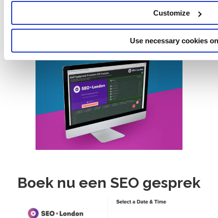
Customize
Open Data Studio
Use necessary cookies on
Boek nu een SEO gesprek