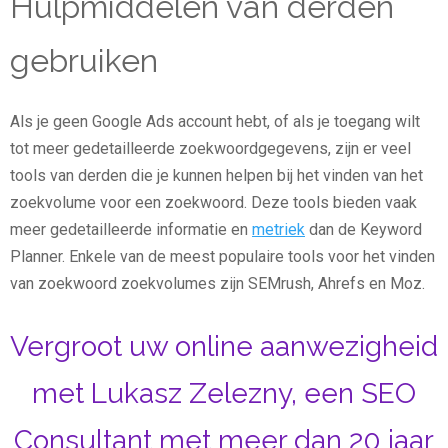
Hulpmiddelen van derden
gebruiken
Als je geen Google Ads account hebt, of als je toegang wilt
tot meer gedetailleerde zoekwoordgegevens, zijn er veel
tools van derden die je kunnen helpen bij het vinden van het
zoekvolume voor een zoekwoord. Deze tools bieden vaak
meer gedetailleerde informatie en
metriek
dan de Keyword
Planner. Enkele van de meest populaire tools voor het vinden
van zoekwoord zoekvolumes zijn SEMrush, Ahrefs en Moz.
Vergroot uw online aanwezigheid
met Lukasz Zelezny, een SEO
Consultant met meer dan 20 jaar