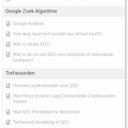
Google Zoek Algoritme
Google Kolibrie
Hoe lang duurt het voordat seo effect heeft?
Wat is lokale SEO?
Wat is de rol van SEO voor bedrijven of individuele
bedrijven?
Trefwoorden
Hoeveel zoekwoorden voor SEO
Hoe Hoog Volume Laag Concurrentie Zoekwoorden
Vinden
Hoe SEO Prestaties te Monitoren
Trefwoord clustering in SEO