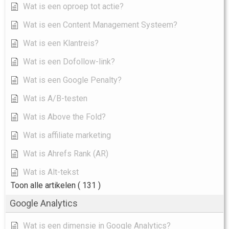
Wat is een oproep tot actie?
Wat is een Content Management Systeem?
Wat is een Klantreis?
Wat is een Dofollow-link?
Wat is een Google Penalty?
Wat is A/B-testen
Wat is Above the Fold?
Wat is affiliate marketing
Wat is Ahrefs Rank (AR)
Wat is Alt-tekst
Toon alle artikelen
( 131 )
Google Analytics
Wat is een dimensie in Google Analytics?