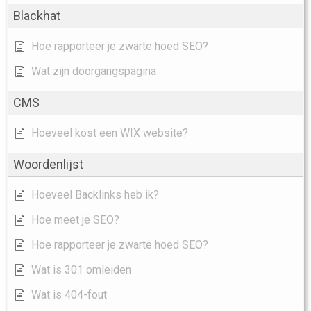
Blackhat
Hoe rapporteer je zwarte hoed SEO?
Wat zijn doorgangspagina
CMS
Hoeveel kost een WIX website?
Woordenlijst
Hoeveel Backlinks heb ik?
Hoe meet je SEO?
Hoe rapporteer je zwarte hoed SEO?
Wat is 301 omleiden
Wat is 404-fout