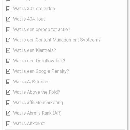
Wat is 301 omleiden
Wat is 404-fout
Wat is een oproep tot actie?
Wat is een Content Management Systeem?
Wat is een Klantreis?
Wat is een Dofollow-link?
Wat is een Google Penalty?
Wat is A/B-testen
Wat is Above the Fold?
Wat is affiliate marketing
Wat is Ahrefs Rank (AR)
Wat is Alt-tekst