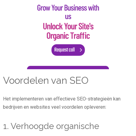
Voordelen van SEO
Het implementeren van effectieve SEO-strategieën kan
bedrijven en websites veel voordelen opleveren:
1. Verhoogde organische