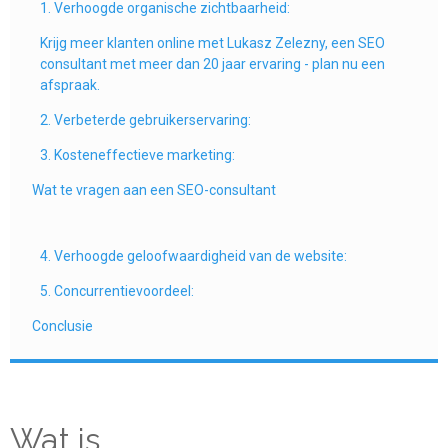
1. Verhoogde organische zichtbaarheid:
Krijg meer klanten online met Lukasz Zelezny, een SEO
consultant met meer dan 20 jaar ervaring - plan nu een
afspraak.
2. Verbeterde gebruikerservaring:
3. Kosteneffectieve marketing:
Wat te vragen aan een SEO-consultant
4. Verhoogde geloofwaardigheid van de website:
5. Concurrentievoordeel:
Conclusie
Wat is