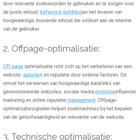
door relevante zoekwoorden te gebruiken en te zorgen voor
de juiste inhoud.
trefwoord
dichtheid
en het leveren van
hoogwaardige, boeiende inhoud die voldoet aan de intentie
van de gebruiker.
2. Offpage-optimalisatie:
Off-page
optimalisatie richt zich op het verbeteren van een
website.
autoriteit
en reputatie door externe factoren. Dit
omvat het verwerven van hoogwaardige backlinks van
gerenommeerde websites, sociale media
promotie
influencer
marketing en online reputatie
management
. Offpage-
optimalisatiesignalen helpen zoekmachines bij het bepalen
van de geloofwaardigheid en relevantie van de website.
3. Technische optimalisatie: