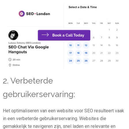
2. Verbeterde
gebruikerservaring:
Het optimaliseren van een website voor SEO resulteert vaak
in een verbeterde gebruikerservaring. Websites die
gemakkelijk te navigeren zijn, snel laden en relevante en