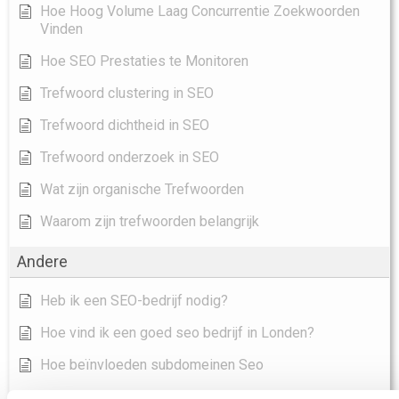
Hoe Hoog Volume Laag Concurrentie Zoekwoorden
Vinden
Hoe SEO Prestaties te Monitoren
Trefwoord clustering in SEO
Trefwoord dichtheid in SEO
Trefwoord onderzoek in SEO
Wat zijn organische Trefwoorden
Waarom zijn trefwoorden belangrijk
Andere
Heb ik een SEO-bedrijf nodig?
Hoe vind ik een goed seo bedrijf in Londen?
Hoe beïnvloeden subdomeinen Seo
Hoe volg je een Featured Snippet