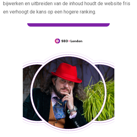
bijwerken en uitbreiden van de inhoud houdt de website fris
en verhoogt de kans op een hogere ranking.