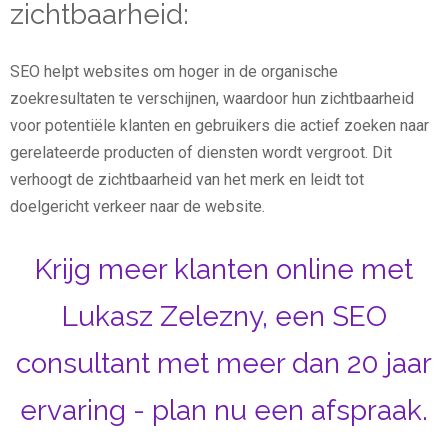
zichtbaarheid:
SEO helpt websites om hoger in de organische
zoekresultaten te verschijnen, waardoor hun zichtbaarheid
voor potentiële klanten en gebruikers die actief zoeken naar
gerelateerde producten of diensten wordt vergroot. Dit
verhoogt de zichtbaarheid van het merk en leidt tot
doelgericht verkeer naar de website.
Krijg meer klanten online met
Lukasz Zelezny, een SEO
consultant met meer dan 20 jaar
ervaring - plan nu een afspraak.