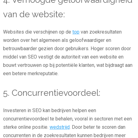
van de website:
Websites die verschijnen op de
top
van zoekresultaten
worden over het algemeen als geloofwaardiger en
betrouwbaarder gezien door gebruikers. Hoger scoren door
middel van SEO vestigt de autoriteit van een website en
bouwt vertrouwen op bij potentiële klanten, wat bijdraagt aan
een betere merkreputatie.
5. Concurrentievoordeel:
Investeren in SEO kan bedrijven helpen een
concurrentievoordeel te behalen, vooral in sectoren met een
sterke online positie.
wedstrijd
. Door beter te scoren dan
concurrenten in de zoekresultaten kunnen bedrijven meer