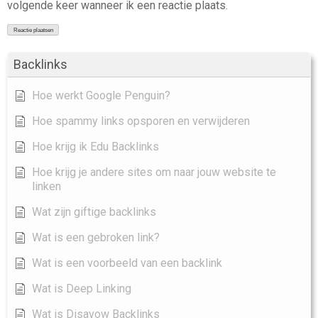
volgende keer wanneer ik een reactie plaats.
Backlinks
Hoe werkt Google Penguin?
Hoe spammy links opsporen en verwijderen
Hoe krijg ik Edu Backlinks
Hoe krijg je andere sites om naar jouw website te
linken
Wat zijn giftige backlinks
Wat is een gebroken link?
Wat is een voorbeeld van een backlink
Wat is Deep Linking
Wat is Disavow Backlinks