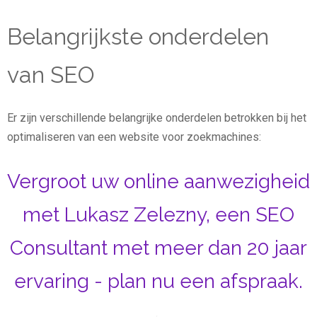
Belangrijkste onderdelen
van SEO
Er zijn verschillende belangrijke onderdelen betrokken bij het
optimaliseren van een website voor zoekmachines:
Vergroot uw online aanwezigheid
met Lukasz Zelezny, een SEO
Consultant met meer dan 20 jaar
ervaring - plan nu een afspraak.