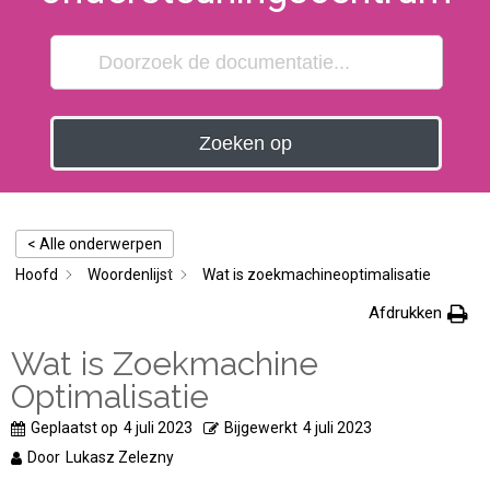
Zoeken op
< Alle onderwerpen
Hoofd
Woordenlijst
Wat is zoekmachineoptimalisatie
Afdrukken
Wat is Zoekmachine
Optimalisatie
Geplaatst op
4 juli 2023
Bijgewerkt
4 juli 2023
Door
Lukasz Zelezny