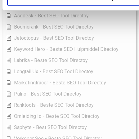
SEO-Tools
Asodesk - Best SEO Tool Directoy
Boomerank - Best SEO Tool Directoy
Jetoctopus - Best SEO Tool Directoy
Keyword Hero - Beste SEO Hulpmiddel Directoy
Labrika - Beste SEO Tool Directoy
Longtail Ux - Best SEO Tool Directoy
Marketingtracer - Beste SEO Tool Directoy
Pulno - Best SEO Tool Directoy
Ranktools - Beste SEO Tool Directoy
Omleiding Io - Beste SEO Tool Directoy
Saphyte - Best SEO Tool Directoy
Verkoper Seo - Beste SEO Tool Directoy