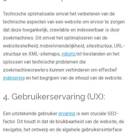
Technische optimalisatie omvat het verbeteren van de
technische aspecten van een website om ervoor te zorgen
dat deze toegankelijk, crawlable en indexeerbaar is door
zoekmachines. Dit omvat het optimaliseren van de
websitesnelheid, mobielvriendelijkheid, sitestructuur, URL-
structuur en XML-sitemaps,
robots
.txt-bestanden en het
oplossen van technische problemen die
zoekmachinecrawlers kunnen verhinderen om effectief
indexering
en het begrijpen van de inhoud van de website.
4. Gebruikerservaring (UX):
Een uitstekende gebruiker
ervaring
is een cruciale SEO-
factor. Dit houdt in dat de bruikbaarheid van de website, de
navigatie, het ontwerp en de algehele gebruikersinterface