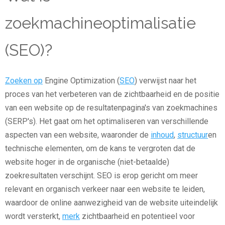
zoekmachineoptimalisatie
(SEO)?
Zoeken op
Engine Optimization (
SEO
) verwijst naar het
proces van het verbeteren van de zichtbaarheid en de positie
van een website op de resultatenpagina's van zoekmachines
(SERP's). Het gaat om het optimaliseren van verschillende
aspecten van een website, waaronder de
inhoud
,
structuur
en
technische elementen, om de kans te vergroten dat de
website hoger in de organische (niet-betaalde)
zoekresultaten verschijnt. SEO is erop gericht om meer
relevant en organisch verkeer naar een website te leiden,
waardoor de online aanwezigheid van de website uiteindelijk
wordt versterkt,
merk
zichtbaarheid en potentieel voor