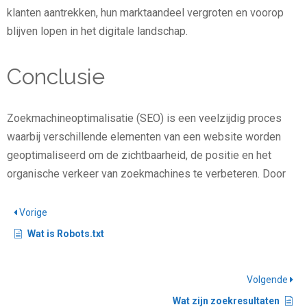
klanten aantrekken, hun marktaandeel vergroten en voorop
blijven lopen in het digitale landschap.
Conclusie
Zoekmachineoptimalisatie (SEO) is een veelzijdig proces
waarbij verschillende elementen van een website worden
geoptimaliseerd om de zichtbaarheid, de positie en het
organische verkeer van zoekmachines te verbeteren. Door
Vorige
Wat is Robots.txt
Volgende
Wat zijn zoekresultaten