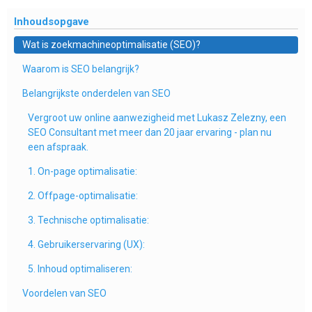
Inhoudsopgave
Wat is zoekmachineoptimalisatie (SEO)?
Waarom is SEO belangrijk?
Belangrijkste onderdelen van SEO
Vergroot uw online aanwezigheid met Lukasz Zelezny, een
SEO Consultant met meer dan 20 jaar ervaring - plan nu
een afspraak.
1. On-page optimalisatie:
2. Offpage-optimalisatie:
3. Technische optimalisatie:
4. Gebruikerservaring (UX):
5. Inhoud optimaliseren:
Voordelen van SEO