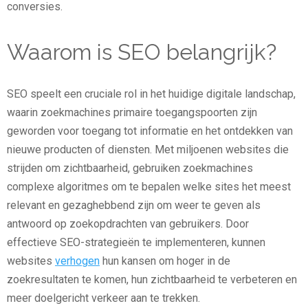
conversies.
Waarom is SEO belangrijk?
SEO speelt een cruciale rol in het huidige digitale landschap,
waarin zoekmachines primaire toegangspoorten zijn
geworden voor toegang tot informatie en het ontdekken van
nieuwe producten of diensten. Met miljoenen websites die
strijden om zichtbaarheid, gebruiken zoekmachines
complexe algoritmes om te bepalen welke sites het meest
relevant en gezaghebbend zijn om weer te geven als
antwoord op zoekopdrachten van gebruikers. Door
effectieve SEO-strategieën te implementeren, kunnen
websites
verhogen
hun kansen om hoger in de
zoekresultaten te komen, hun zichtbaarheid te verbeteren en
meer doelgericht verkeer aan te trekken.