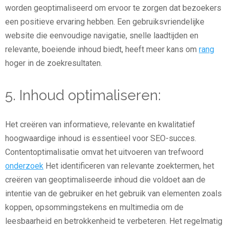
worden geoptimaliseerd om ervoor te zorgen dat bezoekers
een positieve ervaring hebben. Een gebruiksvriendelijke
website die eenvoudige navigatie, snelle laadtijden en
relevante, boeiende inhoud biedt, heeft meer kans om
rang
hoger in de zoekresultaten.
5. Inhoud optimaliseren:
Het creëren van informatieve, relevante en kwalitatief
hoogwaardige inhoud is essentieel voor SEO-succes.
Contentoptimalisatie omvat het uitvoeren van trefwoord
onderzoek
Het identificeren van relevante zoektermen, het
creëren van geoptimaliseerde inhoud die voldoet aan de
intentie van de gebruiker en het gebruik van elementen zoals
koppen, opsommingstekens en multimedia om de
leesbaarheid en betrokkenheid te verbeteren. Het regelmatig