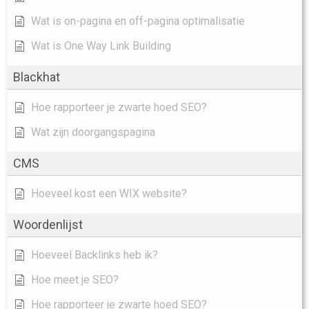
Wat is on-pagina en off-pagina optimalisatie
Wat is One Way Link Building
Blackhat
Hoe rapporteer je zwarte hoed SEO?
Wat zijn doorgangspagina
CMS
Hoeveel kost een WIX website?
Woordenlijst
Hoeveel Backlinks heb ik?
Hoe meet je SEO?
Hoe rapporteer je zwarte hoed SEO?