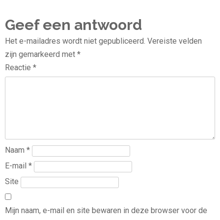
Geef een antwoord
Het e-mailadres wordt niet gepubliceerd.
Vereiste velden
zijn gemarkeerd met
*
Reactie
*
Naam
*
E-mail
*
Site
Mijn naam, e-mail en site bewaren in deze browser voor de