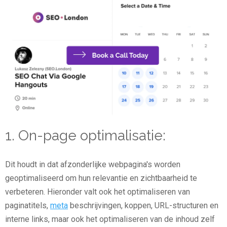
1. On-page optimalisatie:
Dit houdt in dat afzonderlijke webpagina's worden
geoptimaliseerd om hun relevantie en zichtbaarheid te
verbeteren. Hieronder valt ook het optimaliseren van
paginatitels,
meta
beschrijvingen, koppen, URL-structuren en
interne links, maar ook het optimaliseren van de inhoud zelf