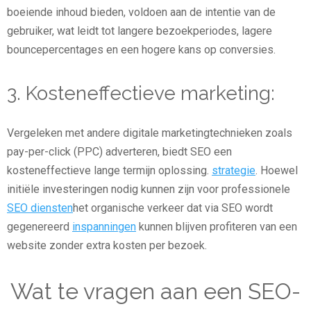
boeiende inhoud bieden, voldoen aan de intentie van de
gebruiker, wat leidt tot langere bezoekperiodes, lagere
bouncepercentages en een hogere kans op conversies.
3. Kosteneffectieve marketing:
Vergeleken met andere digitale marketingtechnieken zoals
pay-per-click (PPC) adverteren, biedt SEO een
kosteneffectieve lange termijn oplossing.
strategie
. Hoewel
initiële investeringen nodig kunnen zijn voor professionele
SEO diensten
het organische verkeer dat via SEO wordt
gegenereerd
inspanningen
kunnen blijven profiteren van een
website zonder extra kosten per bezoek.
Wat te vragen aan een SEO-