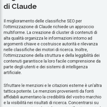
di Claude
Il miglioramento delle classifiche SEO per
l'ottimizzazione di Claude richiede un approccio
multiforme. La creazione di cluster di contenuti di
alta qualità organizza le informazioni intorno ad
argomenti chiave e costruisce autorità e rilevanza
nelle classifiche dei motori di ricerca. Inoltre,
l'ottimizzazione della struttura e della leggibilità dei
contenuti garantisce la loro facile comprensione da
parte degli utenti e dei sistemi di intelligenza
artificiale.
Sfruttare le menzioni e le citazioni esterne è un'altra
tattica potente. Le menzioni provenienti da fonti
affidabili aumentano la credibilità del vostro marchio
e la visibilità nei risultati di ricerca. Concentrarsi su