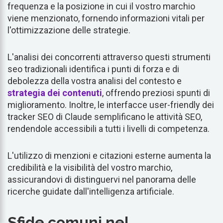
frequenza e la posizione in cui il vostro marchio
viene menzionato, fornendo informazioni vitali per
l'ottimizzazione delle strategie.
L'analisi dei concorrenti attraverso questi strumenti
seo tradizionali identifica i punti di forza e di
debolezza della vostra analisi del contesto e
strategia dei contenuti
, offrendo preziosi spunti di
miglioramento. Inoltre, le interfacce user-friendly dei
tracker SEO di Claude semplificano le attività SEO,
rendendole accessibili a tutti i livelli di competenza.
L'utilizzo di menzioni e citazioni esterne aumenta la
credibilità e la visibilità del vostro marchio,
assicurandovi di distinguervi nel panorama delle
ricerche guidate dall'intelligenza artificiale.
Sfide comuni nel