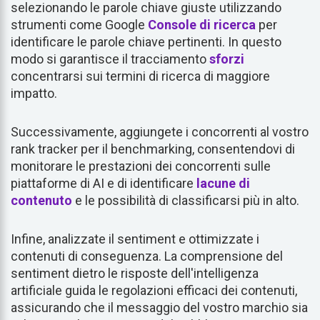
selezionando le parole chiave giuste utilizzando
strumenti come Google
Console di ricerca
per
identificare le parole chiave pertinenti. In questo
modo si garantisce il tracciamento
sforzi
concentrarsi sui termini di ricerca di maggiore
impatto.
Successivamente, aggiungete i concorrenti al vostro
rank tracker per il benchmarking, consentendovi di
monitorare le prestazioni dei concorrenti sulle
piattaforme di AI e di identificare
lacune di
contenuto
e le possibilità di classificarsi più in alto.
Infine, analizzate il sentiment e ottimizzate i
contenuti di conseguenza. La comprensione del
sentiment dietro le risposte dell'intelligenza
artificiale guida le regolazioni efficaci dei contenuti,
assicurando che il messaggio del vostro marchio sia