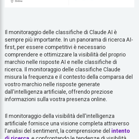
Il monitoraggio delle classifiche di Claude AI è
sempre più importante. In un panorama di ricerca AI-
first, per essere competitivi è necessario
comprendere e ottimizzare la visibilità del proprio
marchio nelle risposte AI e nelle classifiche di
ricerca. Il monitoraggio delle classifiche Claude
misura la frequenza e il contesto della comparsa del
vostro marchio nelle risposte generate
dall'intelligenza artificiale, offrendo preziose
informazioni sulla vostra presenza online.
Il monitoraggio della visibilità dell'intelligenza
artificiale fornisce una visione completa attraverso
l'analisi del sentiment, la comprensione del
intento
di ricerca
, e confrontando le tendenze di visibilità.