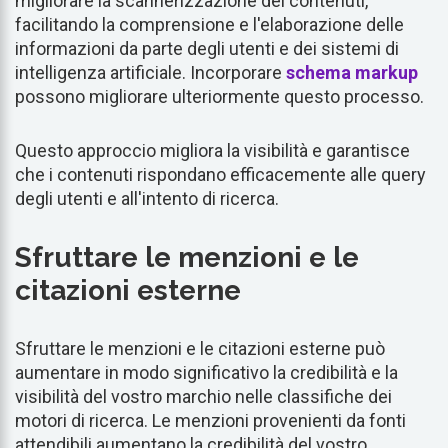
migliorare la scannerizzazione dei contenuti,
facilitando la comprensione e l'elaborazione delle
informazioni da parte degli utenti e dei sistemi di
intelligenza artificiale. Incorporare
schema
markup
possono migliorare ulteriormente questo processo.
Questo approccio migliora la visibilità e garantisce
che i contenuti rispondano efficacemente alle query
degli utenti e all'intento di ricerca.
Sfruttare le menzioni e le
citazioni esterne
Sfruttare le menzioni e le citazioni esterne può
aumentare in modo significativo la credibilità e la
visibilità del vostro marchio nelle classifiche dei
motori di ricerca. Le menzioni provenienti da fonti
attendibili aumentano la credibilità del vostro