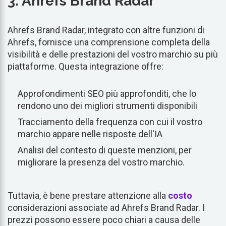
3. Ahrefs Brand Radar
Ahrefs Brand Radar, integrato con altre funzioni di
Ahrefs, fornisce una comprensione completa della
visibilità e delle prestazioni del vostro marchio su più
piattaforme. Questa integrazione offre:
Approfondimenti SEO più approfonditi, che lo
rendono uno dei migliori strumenti disponibili
Tracciamento della frequenza con cui il vostro
marchio appare nelle risposte dell'IA
Analisi del contesto di queste menzioni, per
migliorare la presenza del vostro marchio.
Tuttavia, è bene prestare attenzione alla
costo
considerazioni associate ad Ahrefs Brand Radar. I
prezzi possono essere poco chiari a causa delle