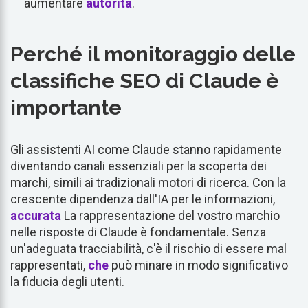
aumentare
autorità
.
Perché il monitoraggio delle
classifiche SEO di Claude è
importante
Gli assistenti AI come Claude stanno rapidamente
diventando canali essenziali per la scoperta dei
marchi, simili ai tradizionali motori di ricerca. Con la
crescente dipendenza dall'IA per le informazioni,
accurata
La rappresentazione del vostro marchio
nelle risposte di Claude è fondamentale. Senza
un'adeguata tracciabilità, c'è il rischio di essere mal
rappresentati,
che
può minare in modo significativo
la fiducia degli utenti.