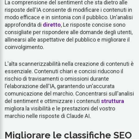
La comprensione del sentiment che sta dietro alle
risposte dell'IA consente di modificare i contenuti in
modo efficace e in sintonia con il pubblico. Un'analisi
approfondita di
diretto
, Le risposte concise sono
consigliate per rispondere alle domande degli utenti,
allinearsi alle aspettative del pubblico e migliorare il
coinvolgimento.
L'alta scannerizzabilità nella creazione di contenuti è
essenziale. Contenuti chiari e concisi riducono il
rischio di travisamenti o omissioni durante
l'elaborazione dell'IA, garantendo un'accurata
comunicazione del marchio. Concentrarsi sull'analisi
del sentiment e ottimizzare i contenuti
struttura
migliora la visibilità e le prestazioni del vostro
marchio nelle risposte di Claude AI.
Migliorare le classifiche SEO