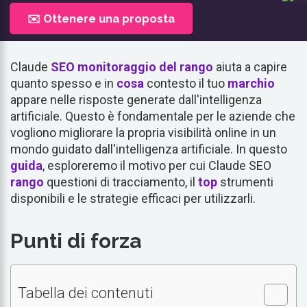
✉️ Ottenere una proposta
Claude
SEO
monitoraggio del rango
aiuta a capire
quanto spesso e in
cosa
contesto il tuo
marchio
appare nelle risposte generate dall'intelligenza
artificiale. Questo è fondamentale per le aziende che
vogliono migliorare la propria visibilità online in un
mondo guidato dall'intelligenza artificiale. In questo
guida
, esploreremo il motivo per cui Claude SEO
rango
questioni di tracciamento, il
top
strumenti
disponibili e le strategie efficaci per utilizzarli.
Punti di forza
Tabella dei contenuti