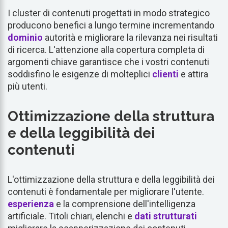
I cluster di contenuti progettati in modo strategico
producono benefici a lungo termine incrementando
dominio
autorità e migliorare la rilevanza nei risultati
di ricerca. L'attenzione alla copertura completa di
argomenti chiave garantisce che i vostri contenuti
soddisfino le esigenze di molteplici
clienti
e attira
più utenti.
Ottimizzazione della struttura
e della leggibilità dei
contenuti
L'ottimizzazione della struttura e della leggibilità dei
contenuti è fondamentale per migliorare l'utente.
esperienza
e la comprensione dell'intelligenza
artificiale. Titoli chiari, elenchi e
dati strutturati