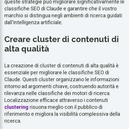
queste strategie può migliorare significativamente le
classifiche SEO di Claude e garantire che il vostro
marchio si distingua negli ambienti di ricerca guidati
dall'intelligenza artificiale.
Creare cluster di contenuti di
alta qualità
La creazione di cluster di contenuti di alta qualità è
essenziale per migliorare le classifiche SEO di
Claude. Questi cluster organizzano le informazioni
intorno ad argomenti chiave, costruendo autorità e
rilevanza nelle classifiche dei motori di ricerca.
Localizzazione efficace attraverso i contenuti
clustering
risuona meglio con il pubblico di
riferimento e migliora la visibilità complessiva della
ricerca.