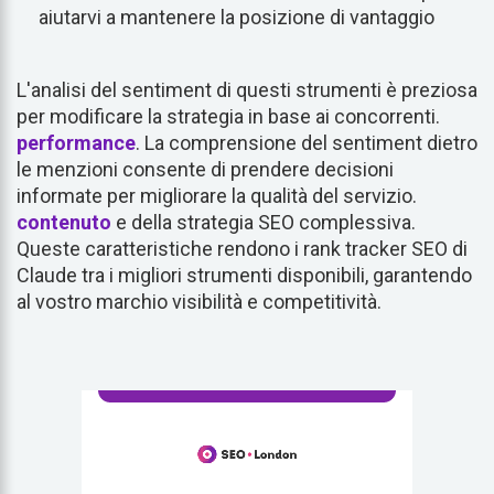
aiutarvi a mantenere la posizione di vantaggio
L'analisi del sentiment di questi strumenti è preziosa
per modificare la strategia in base ai concorrenti.
performance
. La comprensione del sentiment dietro
le menzioni consente di prendere decisioni
informate per migliorare la qualità del servizio.
contenuto
e della strategia SEO complessiva.
Queste caratteristiche rendono i rank tracker SEO di
Claude tra i migliori strumenti disponibili, garantendo
al vostro marchio visibilità e competitività.