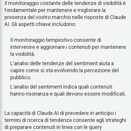
Il monitoraggio costante delle tendenze di visibilità è
fondamentale per mantenere e migliorare la
presenza del vostro marchio nelle risposte di Claude
AI. Gli aspetti chiave includono:
Il monitoraggio tempestivo consente di
intervenire e aggiornare i contenuti per mantenere
la visibilità.
L'analisi delle tendenze del sentiment aiuta a
capire come si sta evolvendo la percezione del
pubblico.
L'analisi del sentiment indica quali contenuti
hanno risonanza e quali devono essere modificati.
La capacità di Claude AI di prevedere in anticipo i
termini di ricerca di tendenza consente agli strateghi
di preparare contenuti in linea con le query