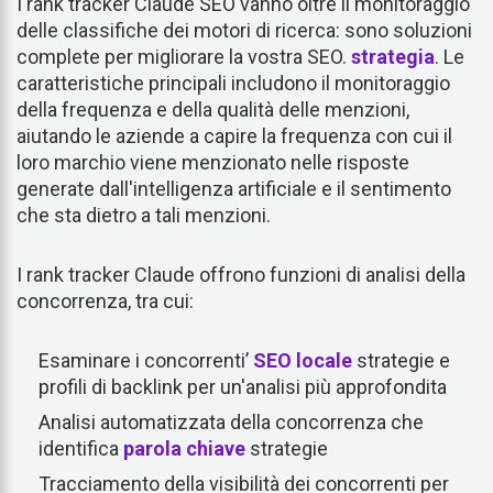
I rank tracker Claude SEO vanno oltre il monitoraggio
delle classifiche dei motori di ricerca: sono soluzioni
complete per migliorare la vostra SEO.
strategia
. Le
caratteristiche principali includono il monitoraggio
della frequenza e della qualità delle menzioni,
aiutando le aziende a capire la frequenza con cui il
loro marchio viene menzionato nelle risposte
generate dall'intelligenza artificiale e il sentimento
che sta dietro a tali menzioni.
I rank tracker Claude offrono funzioni di analisi della
concorrenza, tra cui:
Esaminare i concorrenti’
SEO locale
strategie e
profili di backlink per un'analisi più approfondita
Analisi automatizzata della concorrenza che
identifica
parola chiave
strategie
Tracciamento della visibilità dei concorrenti per