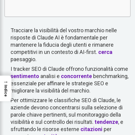
Tracciare la visibilità del vostro marchio nelle
risposte di Claude AI è fondamentale per
mantenere la fiducia degli utenti e rimanere
competitivi in un contesto di AI-first.
cerca
paesaggio.
I tracker SEO di Claude offrono funzionalità come
sentimento
analisi e
concorrente
benchmarking,
→
essenziale per affinare le strategie SEO e
Indice
migliorare la visibilità del marchio.
Per ottimizzare le classifiche SEO di Claude, le
aziende devono concentrarsi sulla selezione di
parole chiave pertinenti, sul monitoraggio della
visibilità e sul controllo dei risultati.
tendenze
, e
sfruttando le risorse esterne
citazioni
per