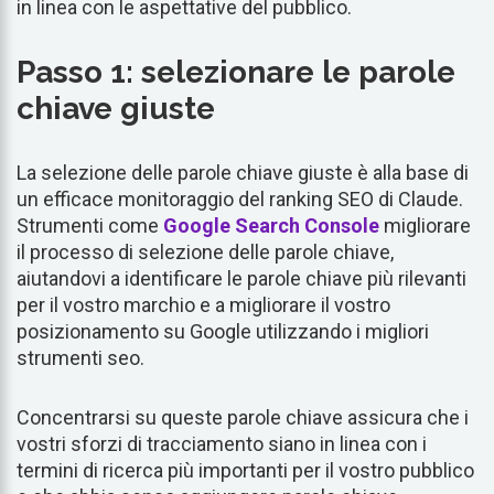
in linea con le aspettative del pubblico.
Passo 1: selezionare le parole
chiave giuste
La selezione delle parole chiave giuste è alla base di
un efficace monitoraggio del ranking SEO di Claude.
Strumenti come
Google Search Console
migliorare
il processo di selezione delle parole chiave,
aiutandovi a identificare le parole chiave più rilevanti
per il vostro marchio e a migliorare il vostro
posizionamento su Google utilizzando i migliori
strumenti seo.
Concentrarsi su queste parole chiave assicura che i
vostri sforzi di tracciamento siano in linea con i
termini di ricerca più importanti per il vostro pubblico