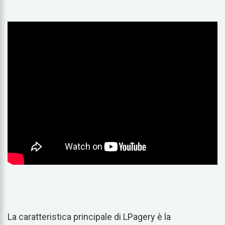
La caratteristica principale di LPagery è la