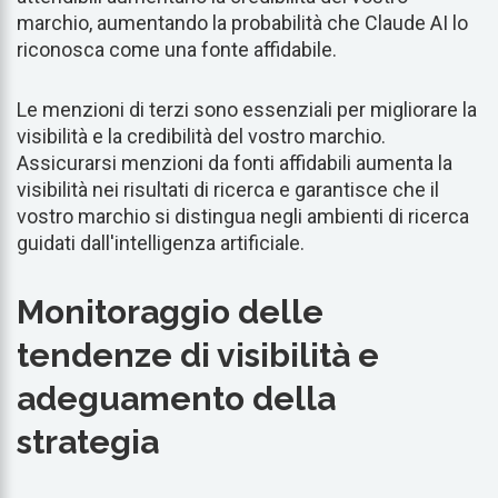
marchio, aumentando la probabilità che Claude AI lo
riconosca come una fonte affidabile.
Le menzioni di terzi sono essenziali per migliorare la
visibilità e la credibilità del vostro marchio.
Assicurarsi menzioni da fonti affidabili aumenta la
visibilità nei risultati di ricerca e garantisce che il
vostro marchio si distingua negli ambienti di ricerca
guidati dall'intelligenza artificiale.
Monitoraggio delle
tendenze di visibilità e
adeguamento della
strategia