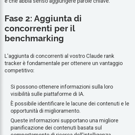
e che abbia senso aggiungere parole chiave.
Fase 2: Aggiunta di
concorrenti per il
benchmarking
L'aggiunta di concorrenti al vostro Claude rank
tracker è fondamentale per ottenere un vantaggio
competitivo:
Si possono ottenere informazioni sulla loro
visibilità sulle piattaforme di IA.
È possibile identificare le lacune dei contenuti e le
opportunità di miglioramento.
Queste informazioni supportano una migliore
pianificazione dei contenuti basata sul
comportamento di ricerca dell'intelligenza