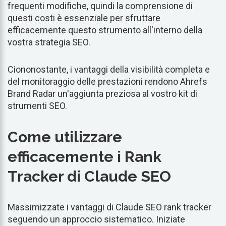
frequenti modifiche, quindi la comprensione di
questi costi è essenziale per sfruttare
efficacemente questo strumento all'interno della
vostra strategia SEO.
Ciononostante, i vantaggi della visibilità completa e
del monitoraggio delle prestazioni rendono Ahrefs
Brand Radar un'aggiunta preziosa al vostro kit di
strumenti SEO.
Come utilizzare
efficacemente i Rank
Tracker di Claude SEO
Massimizzate i vantaggi di Claude SEO rank tracker
seguendo un approccio sistematico. Iniziate