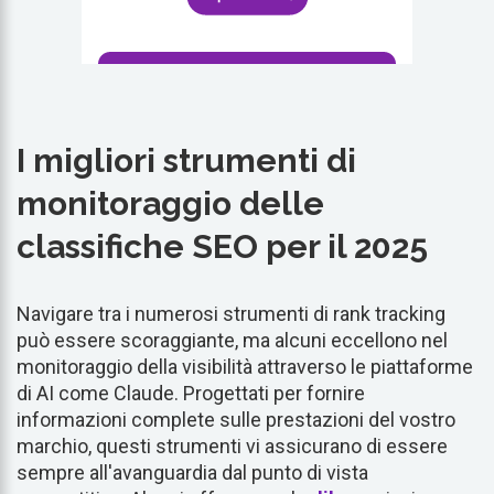
I migliori strumenti di
monitoraggio delle
classifiche SEO per il 2025
Navigare tra i numerosi strumenti di rank tracking
può essere scoraggiante, ma alcuni eccellono nel
monitoraggio della visibilità attraverso le piattaforme
di AI come Claude. Progettati per fornire
informazioni complete sulle prestazioni del vostro
marchio, questi strumenti vi assicurano di essere
sempre all'avanguardia dal punto di vista