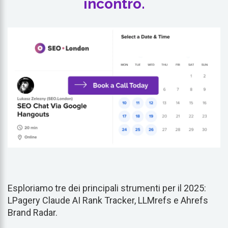
incontro.
Esploriamo tre dei principali strumenti per il 2025:
LPagery Claude AI Rank Tracker, LLMrefs e Ahrefs
Brand Radar.