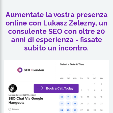
Aumentate la vostra presenza
online con Lukasz Zelezny, un
consulente SEO con oltre 20
anni di esperienza - fissate
subito un incontro.