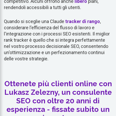
competitivo. Alcuni offrono anche
libero
piani,
rendendoli accessibili a tutti gli utenti.
Quando si sceglie una Claude
tracker di rango
,
considerare l'efficienza del flusso di lavoro e
l'integrazione con i processi SEO esistenti. Il miglior
rank tracker è quello che si integra perfettamente
nel vostro processo decisionale SEO, consentendo
un'ottimizzazione e un perfezionamento continui
delle vostre strategie.
Ottenete più clienti online con
Lukasz Zelezny, un consulente
SEO con oltre 20 anni di
esperienza - fissate subito un