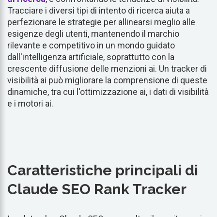
Tracciare i diversi tipi di intento di ricerca aiuta a
perfezionare le strategie per allinearsi meglio alle
esigenze degli utenti, mantenendo il marchio
rilevante e competitivo in un mondo guidato
dall'intelligenza artificiale, soprattutto con la
crescente diffusione delle menzioni ai. Un tracker di
visibilità ai può migliorare la comprensione di queste
dinamiche, tra cui l'ottimizzazione ai, i dati di visibilità
e i motori ai.
Caratteristiche principali di
Claude SEO Rank Tracker