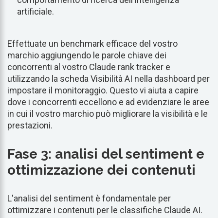
artificiale.
Effettuate un benchmark efficace del vostro
marchio aggiungendo le parole chiave dei
concorrenti al vostro Claude rank tracker e
utilizzando la scheda Visibilità AI nella dashboard per
impostare il monitoraggio. Questo vi aiuta a capire
dove i concorrenti eccellono e ad evidenziare le aree
in cui il vostro marchio può migliorare la visibilità e le
prestazioni.
Fase 3: analisi del sentiment e
ottimizzazione dei contenuti
L'analisi del sentiment è fondamentale per
ottimizzare i contenuti per le classifiche Claude AI.