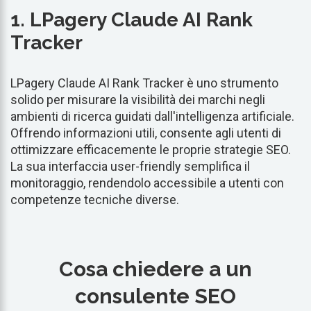
1. LPagery Claude AI Rank
Tracker
LPagery Claude AI Rank Tracker è uno strumento
solido per misurare la visibilità dei marchi negli
ambienti di ricerca guidati dall'intelligenza artificiale.
Offrendo informazioni utili, consente agli utenti di
ottimizzare efficacemente le proprie strategie SEO.
La sua interfaccia user-friendly semplifica il
monitoraggio, rendendolo accessibile a utenti con
competenze tecniche diverse.
Cosa chiedere a un
consulente SEO