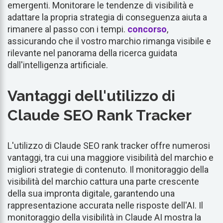
emergenti. Monitorare le tendenze di visibilità e
adattare la propria strategia di conseguenza aiuta a
rimanere al passo con i tempi.
concorso
,
assicurando che il vostro marchio rimanga visibile e
rilevante nel panorama della ricerca guidata
dall'intelligenza artificiale.
Vantaggi dell'utilizzo di
Claude SEO Rank Tracker
L'utilizzo di Claude SEO rank tracker offre numerosi
vantaggi, tra cui una maggiore visibilità del marchio e
migliori strategie di contenuto. Il monitoraggio della
visibilità del marchio cattura una parte crescente
della sua impronta digitale, garantendo una
rappresentazione accurata nelle risposte dell'AI. Il
monitoraggio della visibilità in Claude AI mostra la