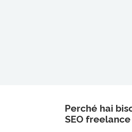
Perché hai bis
SEO freelance