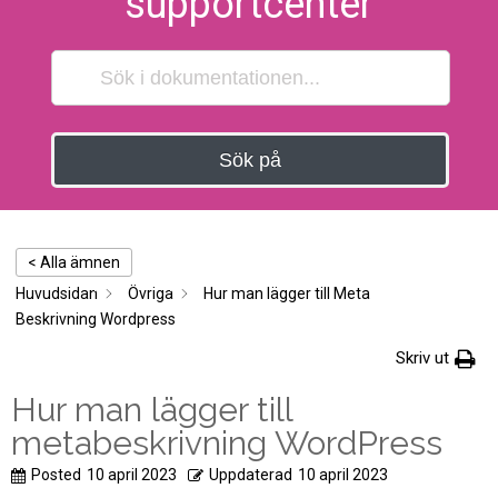
supportcenter
Sök på
< Alla ämnen
Huvudsidan
Övriga
Hur man lägger till Meta
Beskrivning Wordpress
Skriv ut
Hur man lägger till
metabeskrivning WordPress
Posted
10 april 2023
Uppdaterad
10 april 2023