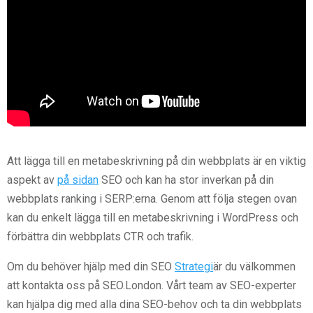
Att lägga till en metabeskrivning på din webbplats är en viktig
aspekt av
på sidan
SEO och kan ha stor inverkan på din
webbplats ranking i SERP:erna. Genom att följa stegen ovan
kan du enkelt lägga till en metabeskrivning i WordPress och
förbättra din webbplats CTR och trafik.
Om du behöver hjälp med din SEO
Strategi
är du välkommen
att kontakta oss på SEO.London. Vårt team av SEO-experter
kan hjälpa dig med alla dina SEO-behov och ta din webbplats