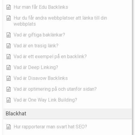
Hur man får Edu Backlinks
Hur du får andra webbplatser att länka till din
webbplats
Vad är giftiga baklänkar?
Vad är en trasig länk?
Vad är ett exempel på en backlink?
Vad är Deep Linking?
Vad är Disavow Backlinks
Vad är optimering på och utanför sidan?
Vad är One Way Link Building?
Blackhat
Hur rapporterar man svart hat SEO?