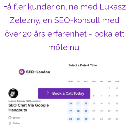
Få fler kunder online med Lukasz
Zelezny, en SEO-konsult med
över 20 års erfarenhet - boka ett
möte nu.