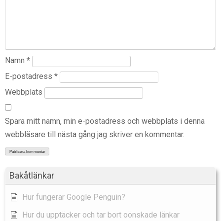
Namn
*
E-postadress
*
Webbplats
Spara mitt namn, min e-postadress och webbplats i denna
webbläsare till nästa gång jag skriver en kommentar.
Bakåtlänkar
Hur fungerar Google Penguin?
Hur du upptäcker och tar bort oönskade länkar