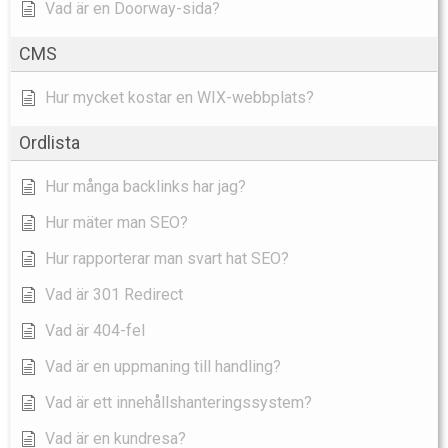
Vad är en Doorway-sida?
CMS
Hur mycket kostar en WIX-webbplats?
Ordlista
Hur många backlinks har jag?
Hur mäter man SEO?
Hur rapporterar man svart hat SEO?
Vad är 301 Redirect
Vad är 404-fel
Vad är en uppmaning till handling?
Vad är ett innehållshanteringssystem?
Vad är en kundresa?