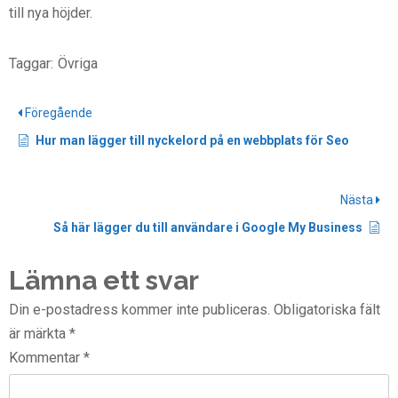
till nya höjder.
Taggar:
Övriga
Föregående
Hur man lägger till nyckelord på en webbplats för Seo
Nästa
Så här lägger du till användare i Google My Business
Lämna ett svar
Din e-postadress kommer inte publiceras.
Obligatoriska fält
är märkta
*
Kommentar
*