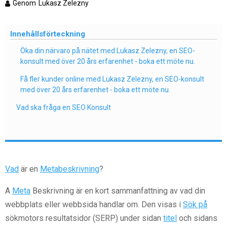
Genom
Lukasz Zelezny
Innehållsförteckning
Öka din närvaro på nätet med Lukasz Zelezny, en SEO-
konsult med över 20 års erfarenhet - boka ett möte nu.
Få fler kunder online med Lukasz Zelezny, en SEO-konsult
med över 20 års erfarenhet - boka ett möte nu.
Vad ska fråga en SEO Konsult
Vad
är en
Metabeskrivning
?
A
Meta
Beskrivning är en kort sammanfattning av vad din
webbplats eller webbsida handlar om. Den visas i
Sök på
sökmotors resultatsidor (SERP) under sidan
titel
och sidans