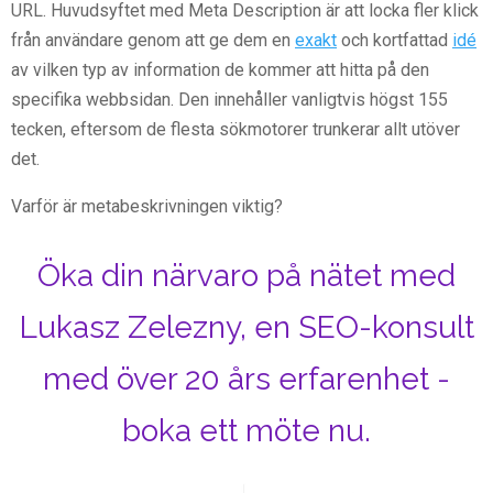
URL. Huvudsyftet med Meta Description är att locka fler klick
från användare genom att ge dem en
exakt
och kortfattad
idé
av vilken typ av information de kommer att hitta på den
specifika webbsidan. Den innehåller vanligtvis högst 155
tecken, eftersom de flesta sökmotorer trunkerar allt utöver
det.
Varför är metabeskrivningen viktig?
Öka din närvaro på nätet med
Lukasz Zelezny, en SEO-konsult
med över 20 års erfarenhet -
boka ett möte nu.