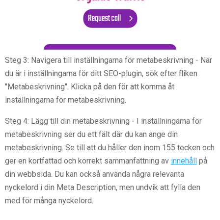
Steg 3: Navigera till inställningarna för metabeskrivning - När
du är i inställningarna för ditt SEO-plugin, sök efter fliken
"Metabeskrivning". Klicka på den för att komma åt
inställningarna för metabeskrivning.
Steg 4: Lägg till din metabeskrivning - I inställningarna för
metabeskrivning ser du ett fält där du kan ange din
metabeskrivning. Se till att du håller den inom 155 tecken och
ger en kortfattad och korrekt sammanfattning av
innehåll
på
din webbsida. Du kan också använda några relevanta
nyckelord i din Meta Description, men undvik att fylla den
med för många nyckelord.