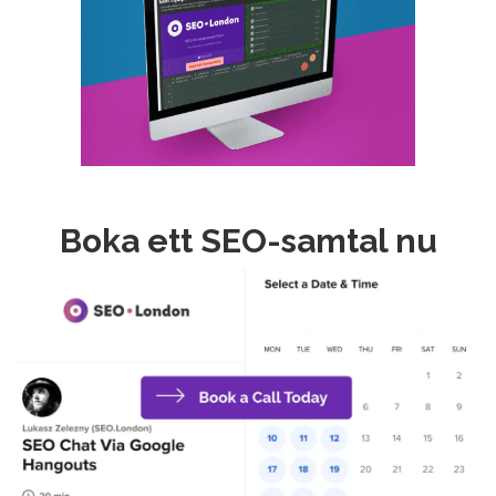
Boka ett SEO-samtal nu