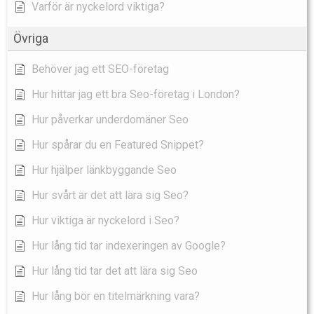
Varför är nyckelord viktiga?
Övriga
Behöver jag ett SEO-företag
Hur hittar jag ett bra Seo-företag i London?
Hur påverkar underdomäner Seo
Hur spårar du en Featured Snippet?
Hur hjälper länkbyggande Seo
Hur svårt är det att lära sig Seo?
Hur viktiga är nyckelord i Seo?
Hur lång tid tar indexeringen av Google?
Hur lång tid tar det att lära sig Seo
Hur lång bör en titelmärkning vara?