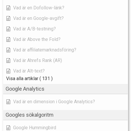
Vad är en Dofollow-länk?
Vad är en Google-avgift?
Vad är A/B-testning?
Vad är Above the Fold?
Vad är affiliatemarknadsföring?
Vad är Ahrefs Rank (AR)
Vad är Alt-text?
Visa alla artiklar
( 131 )
Google Analytics
Vad är en dimension i Google Analytics?
Googles sökalgoritm
Google Hummingbird