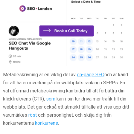
Metabeskrivning är en viktig del av
on-page SEO
och är känd
för att ha en inverkan på din webbplats ranking i SERPs. En
väl utformad metabeskrivning kan bidra till att förbättra din
klickfrekvens (CTR),
som
kan i sin tur driva mer trafik till din
webbplats. Det ger också ett utmärkt tillfälle att visa upp ditt
varumärkes
röst
och personlighet, och skilja dig från
konkurrenterna
konkurrens
.