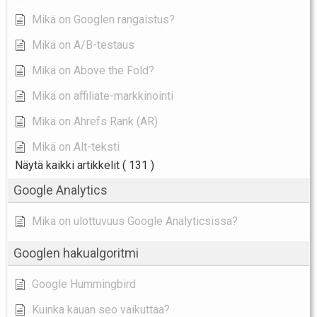
Mikä on Googlen rangaistus?
Mikä on A/B-testaus
Mikä on Above the Fold?
Mikä on affiliate-markkinointi
Mikä on Ahrefs Rank (AR)
Mikä on Alt-teksti
Näytä kaikki artikkelit
( 131 )
Google Analytics
Mikä on ulottuvuus Google Analyticsissa?
Googlen hakualgoritmi
Google Hummingbird
Kuinka kauan seo vaikuttaa?