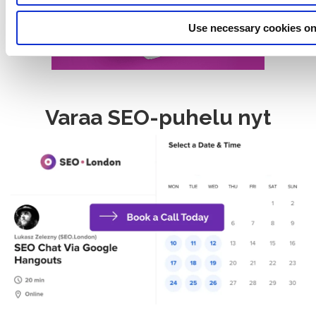
Use necessary cookies on
Varaa SEO-puhelu nyt