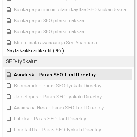
Kuinka paljon minun pitäisi käyttää SEO kuukaudessa
Kuinka paljon SEO pitäisi maksaa
Kuinka paljon SEO pitäisi maksaa
Miten lisätä avainsanoja Seo Yoastissa
Näytä kaikki artikkelit
( 96 )
SEO-työkalut
Asodesk - Paras SEO Tool Directoy
Boomerank - Paras SEO-työkalu Directoy
Jetoctopus - Paras SEO-työkalu Directoy
Avainsana Hero - Paras SEO Tool Directoy
Labrika - Paras SEO Tool Directoy
Longtail Ux - Paras SEO-työkalu Directoy