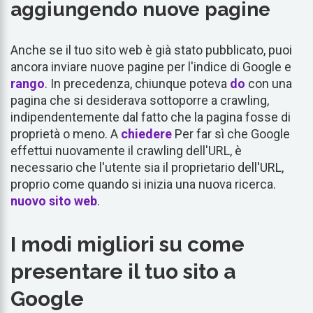
aggiungendo nuove pagine
Anche se il tuo sito web è già stato pubblicato, puoi
ancora inviare nuove pagine per l'indice di Google e
rango
. In precedenza, chiunque poteva
do
con una
pagina che si desiderava sottoporre a crawling,
indipendentemente dal fatto che la pagina fosse di
proprietà o meno. A
chiedere
Per far sì che Google
effettui nuovamente il crawling dell'URL, è
necessario che l'utente sia il proprietario dell'URL,
proprio come quando si inizia una nuova ricerca.
nuovo sito web
.
I modi migliori su come
presentare il tuo sito a
Google