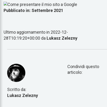
Pubblicato in: Settembre 2021
Ultimo aggiornamento in 2022-12-
28T10:19:20+00:00 da
Lukasz Zelezny
Condividi questo
articolo:
Scritto da:
Lukasz Zelezny