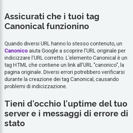
Assicurati che i tuoi tag
Canonical funzionino
Quando diversi URL hanno lo stesso contenuto, un
Canonico
aiuta Google a scoprire l'URL originale per
indicizzare l'URL corretto. L'elemento Canonical è un
tag HTML che contiene un link all'URL "canonico", la
pagina originale. Diversi errori potrebbero verificarsi
durante la creazione dei tag Canonical, causando
problemi di indicizzazione.
Tieni d'occhio l'uptime del tuo
server e i messaggi di errore di
stato