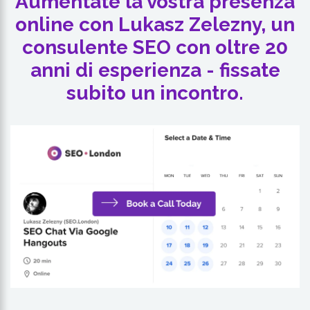
Aumentate la vostra presenza
online con Lukasz Zelezny, un
consulente SEO con oltre 20
anni di esperienza - fissate
subito un incontro.