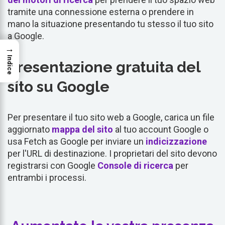
tramite una connessione esterna o prendere in
mano la situazione presentando tu stesso il tuo sito
a Google.
→
Indice
Presentazione gratuita del
sito su Google
Per presentare il tuo sito web a Google, carica un file
aggiornato
mappa del sito
al tuo account Google o
usa Fetch as Google per inviare un
indicizzazione
per l'URL di destinazione. I proprietari del sito devono
registrarsi con Google
Console di ricerca
per
entrambi i processi.