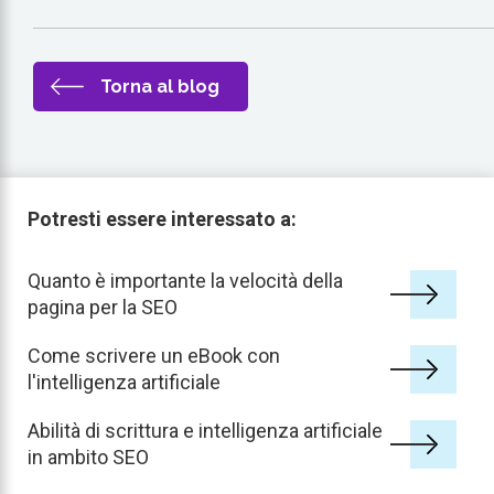
Torna al blog
Potresti essere interessato a:
Quanto è importante la velocità della
pagina per la SEO
Come scrivere un eBook con
l'intelligenza artificiale
Abilità di scrittura e intelligenza artificiale
in ambito SEO