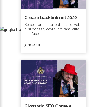
Creare backlink nel 2022
Se sei il proprietario di un sito web
di successo, devi avere familiarità
con l'uso...
7 marzo
Glossario SEO Come e