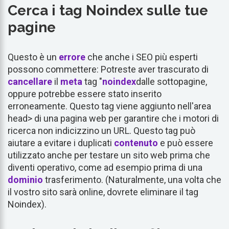
Cerca i tag Noindex sulle tue
pagine
Questo è un
errore
che anche i SEO più esperti
possono commettere: Potreste aver trascurato di
cancellare
il
meta
tag "
noindex
dalle sottopagine,
oppure potrebbe essere stato inserito
erroneamente. Questo tag viene aggiunto nell'area
head> di una pagina web per garantire che i motori di
ricerca non indicizzino un URL. Questo tag può
aiutare a evitare i duplicati
contenuto
e può essere
utilizzato anche per testare un sito web prima che
diventi operativo, come ad esempio prima di una
dominio
trasferimento. (Naturalmente, una volta che
il vostro sito sarà online, dovrete eliminare il tag
Noindex).