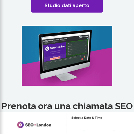
Studio dati aperto
Prenota ora una chiamata SEO