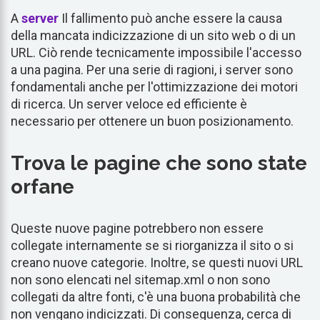
A
server
Il fallimento può anche essere la causa
della mancata indicizzazione di un sito web o di un
URL. Ciò rende tecnicamente impossibile l'accesso
a una pagina. Per una serie di ragioni, i server sono
fondamentali anche per l'ottimizzazione dei motori
di ricerca. Un server veloce ed efficiente è
necessario per ottenere un buon posizionamento.
Trova le pagine che sono state
orfane
Queste nuove pagine potrebbero non essere
collegate internamente se si riorganizza il sito o si
creano nuove categorie. Inoltre, se questi nuovi URL
non sono elencati nel sitemap.xml o non sono
collegati da altre fonti, c'è una buona probabilità che
non vengano indicizzati. Di conseguenza, cerca di