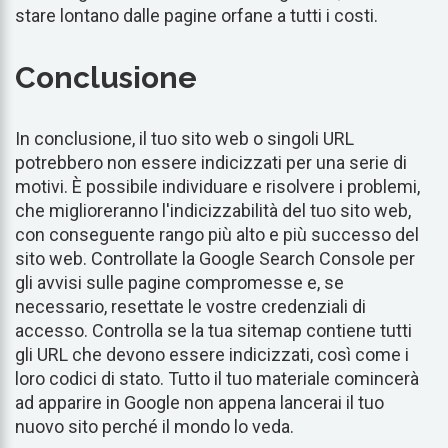
stare lontano dalle pagine orfane a tutti i costi.
Conclusione
In conclusione, il tuo sito web o singoli URL
potrebbero non essere indicizzati per una serie di
motivi. È possibile individuare e risolvere i problemi,
che miglioreranno l'indicizzabilità del tuo sito web,
con conseguente rango più alto e più successo del
sito web. Controllate la Google Search Console per
gli avvisi sulle pagine compromesse e, se
necessario, resettate le vostre credenziali di
accesso. Controlla se la tua sitemap contiene tutti
gli URL che devono essere indicizzati, così come i
loro codici di stato. Tutto il tuo materiale comincerà
ad apparire in Google non appena lancerai il tuo
nuovo sito perché il mondo lo veda.