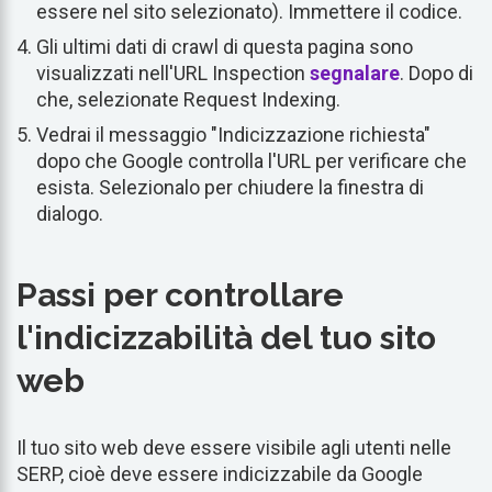
essere nel sito selezionato). Immettere il codice.
Gli ultimi dati di crawl di questa pagina sono
visualizzati nell'URL Inspection
segnalare
. Dopo di
che, selezionate Request Indexing.
Vedrai il messaggio "Indicizzazione richiesta"
dopo che Google controlla l'URL per verificare che
esista. Selezionalo per chiudere la finestra di
dialogo.
Passi per controllare
l'indicizzabilità del tuo sito
web
Il tuo sito web deve essere visibile agli utenti nelle
SERP, cioè deve essere indicizzabile da Google