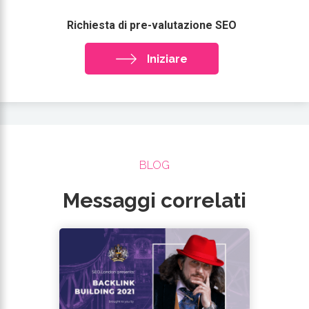
Richiesta di pre-valutazione SEO
Iniziare
BLOG
Messaggi correlati