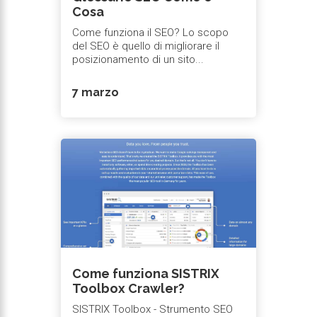
Cosa
Come funziona il SEO? Lo scopo
del SEO è quello di migliorare il
posizionamento di un sito...
7 marzo
Come funziona SISTRIX
Toolbox Crawler?
SISTRIX Toolbox - Strumento SEO