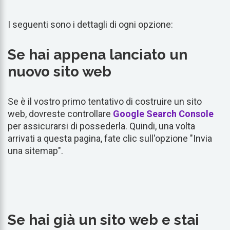
I seguenti sono i dettagli di ogni opzione:
Se hai appena lanciato un
nuovo sito web
Se è il vostro primo tentativo di costruire un sito
web, dovreste controllare
Google Search Console
per assicurarsi di possederla. Quindi, una volta
arrivati a questa pagina, fate clic sull'opzione "Invia
una sitemap".
Se hai già un sito web e stai