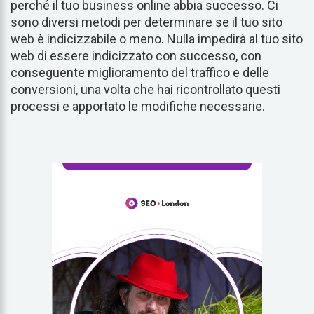
perché il tuo business online abbia successo. Ci
sono diversi metodi per determinare se il tuo sito
web è indicizzabile o meno. Nulla impedirà al tuo sito
web di essere indicizzato con successo, con
conseguente miglioramento del traffico e delle
conversioni, una volta che hai ricontrollato questi
processi e apportato le modifiche necessarie.