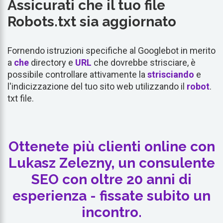
Assicurati che il tuo file
Robots.txt sia aggiornato
Fornendo istruzioni specifiche al Googlebot in merito
a
che
directory e
URL
che dovrebbe strisciare, è
possibile controllare attivamente la
strisciando
e
l'indicizzazione del tuo sito web utilizzando il
robot
.
txt file.
Ottenete più clienti online con
Lukasz Zelezny, un consulente
SEO con oltre 20 anni di
esperienza - fissate subito un
incontro.