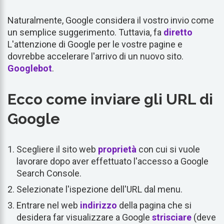
Naturalmente, Google considera il vostro invio come
un semplice suggerimento. Tuttavia, fa
diretto
L'attenzione di Google per le vostre pagine e
dovrebbe accelerare l'arrivo di un nuovo sito.
Googlebot
.
Ecco come inviare gli URL di
Google
Scegliere il sito web
proprietà
con cui si vuole
lavorare dopo aver effettuato l'accesso a Google
Search Console.
Selezionate l'ispezione dell'URL dal menu.
Entrare nel web
indirizzo
della pagina che si
desidera far visualizzare a Google
strisciare
(deve