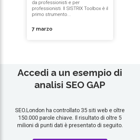
da professionisti e per
professionisti. Il SISTRIX Toolbox è il
primo strumento...
7 marzo
Accedi a un esempio di
analisi SEO GAP
SEO.London ha controllato 35 siti web e oltre
150.000 parole chiave. Il risultato di oltre 5
milioni di punti dati è presentato di seguito.