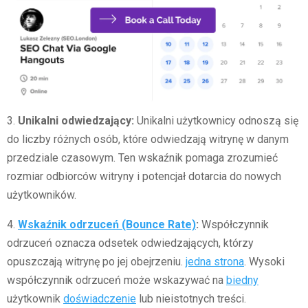
3.
Unikalni odwiedzający:
Unikalni użytkownicy odnoszą się
do liczby różnych osób, które odwiedzają witrynę w danym
przedziale czasowym. Ten wskaźnik pomaga zrozumieć
rozmiar odbiorców witryny i potencjał dotarcia do nowych
użytkowników.
4.
Wskaźnik odrzuceń (Bounce Rate)
:
Współczynnik
odrzuceń oznacza odsetek odwiedzających, którzy
opuszczają witrynę po jej obejrzeniu.
jedna strona
. Wysoki
współczynnik odrzuceń może wskazywać na
biedny
użytkownik
doświadczenie
lub nieistotnych treści.