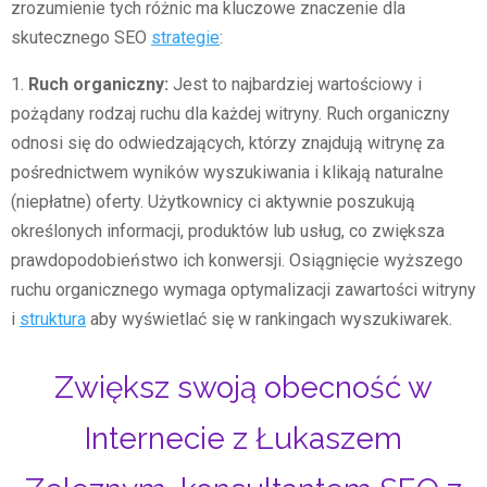
zrozumienie tych różnic ma kluczowe znaczenie dla
skutecznego SEO
strategie
:
1.
Ruch organiczny:
Jest to najbardziej wartościowy i
pożądany rodzaj ruchu dla każdej witryny. Ruch organiczny
odnosi się do odwiedzających, którzy znajdują witrynę za
pośrednictwem wyników wyszukiwania i klikają naturalne
(niepłatne) oferty. Użytkownicy ci aktywnie poszukują
określonych informacji, produktów lub usług, co zwiększa
prawdopodobieństwo ich konwersji. Osiągnięcie wyższego
ruchu organicznego wymaga optymalizacji zawartości witryny
i
struktura
aby wyświetlać się w rankingach wyszukiwarek.
Zwiększ swoją obecność w
Internecie z Łukaszem