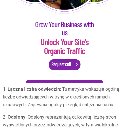
1.
Łączna liczba odwiedzin:
Ta metryka wskazuje ogólną
liczbę odwiedzających witrynę w określonych ramach
czasowych. Zapewnia ogólny przegląd natężenia ruchu.
2.
Odsłony:
Odsłony reprezentują całkowitą liczbę stron
wyświetlonych przez odwiedzających, w tym wielokrotne