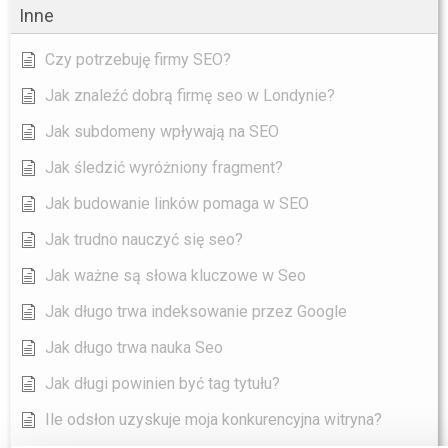
Inne
Czy potrzebuję firmy SEO?
Jak znaleźć dobrą firmę seo w Londynie?
Jak subdomeny wpływają na SEO
Jak śledzić wyróżniony fragment?
Jak budowanie linków pomaga w SEO
Jak trudno nauczyć się seo?
Jak ważne są słowa kluczowe w Seo
Jak długo trwa indeksowanie przez Google
Jak długo trwa nauka Seo
Jak długi powinien być tag tytułu?
Ile odsłon uzyskuje moja konkurencyjna witryna?