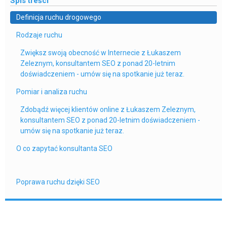
Spis treści
Definicja ruchu drogowego
Rodzaje ruchu
Zwiększ swoją obecność w Internecie z Łukaszem
Zeleznym, konsultantem SEO z ponad 20-letnim
doświadczeniem - umów się na spotkanie już teraz.
Pomiar i analiza ruchu
Zdobądź więcej klientów online z Łukaszem Zeleznym,
konsultantem SEO z ponad 20-letnim doświadczeniem -
umów się na spotkanie już teraz.
O co zapytać konsultanta SEO
Poprawa ruchu dzięki SEO