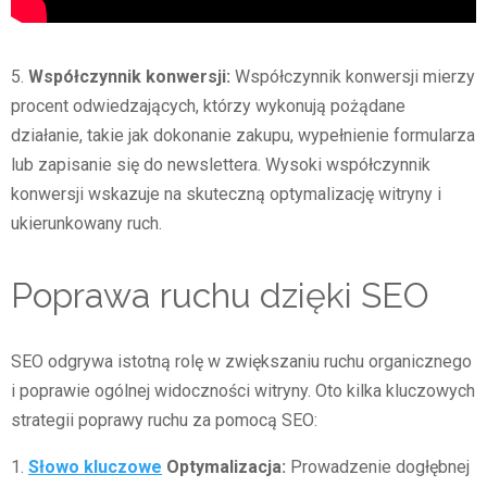
5.
Współczynnik konwersji:
Współczynnik konwersji mierzy
procent odwiedzających, którzy wykonują pożądane
działanie, takie jak dokonanie zakupu, wypełnienie formularza
lub zapisanie się do newslettera. Wysoki współczynnik
konwersji wskazuje na skuteczną optymalizację witryny i
ukierunkowany ruch.
Poprawa ruchu dzięki SEO
SEO odgrywa istotną rolę w zwiększaniu ruchu organicznego
i poprawie ogólnej widoczności witryny. Oto kilka kluczowych
strategii poprawy ruchu za pomocą SEO:
1.
Słowo kluczowe
Optymalizacja:
Prowadzenie dogłębnej