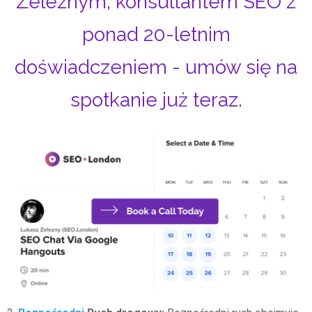
Zeleznym, konsultantem SEO z
ponad 20-letnim
doświadczeniem - umów się na
spotkanie już teraz.