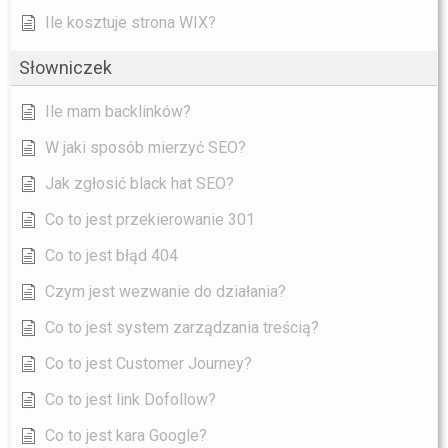
Ile kosztuje strona WIX?
Słowniczek
Ile mam backlinków?
W jaki sposób mierzyć SEO?
Jak zgłosić black hat SEO?
Co to jest przekierowanie 301
Co to jest błąd 404
Czym jest wezwanie do działania?
Co to jest system zarządzania treścią?
Co to jest Customer Journey?
Co to jest link Dofollow?
Co to jest kara Google?