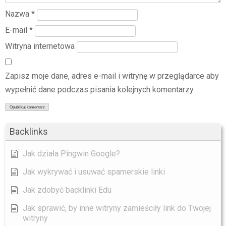
Nazwa
*
E-mail
*
Witryna internetowa
Zapisz moje dane, adres e-mail i witrynę w przeglądarce aby
wypełnić dane podczas pisania kolejnych komentarzy.
Backlinks
Jak działa Pingwin Google?
Jak wykrywać i usuwać spamerskie linki
Jak zdobyć backlinki Edu
Jak sprawić, by inne witryny zamieściły link do Twojej
witryny