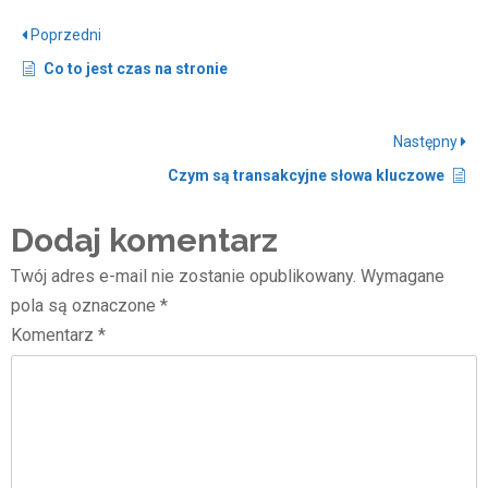
Poprzedni
Co to jest czas na stronie
Następny
Czym są transakcyjne słowa kluczowe
Dodaj komentarz
Twój adres e-mail nie zostanie opublikowany.
Wymagane
pola są oznaczone
*
Komentarz
*