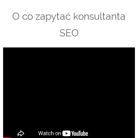
O co zapytać konsultanta
SEO