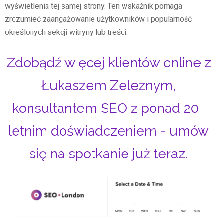
wyświetlenia tej samej strony. Ten wskaźnik pomaga
zrozumieć zaangażowanie użytkowników i popularność
określonych sekcji witryny lub treści.
Zdobądź więcej klientów online z
Łukaszem Zeleznym,
konsultantem SEO z ponad 20-
letnim doświadczeniem - umów
się na spotkanie już teraz.