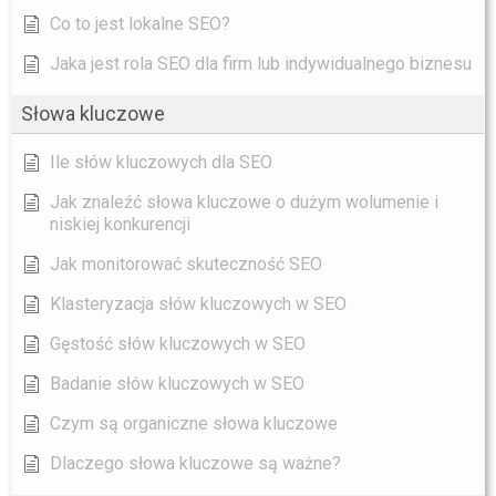
Co to jest lokalne SEO?
Jaka jest rola SEO dla firm lub indywidualnego biznesu
Słowa kluczowe
Ile słów kluczowych dla SEO
Jak znaleźć słowa kluczowe o dużym wolumenie i
niskiej konkurencji
Jak monitorować skuteczność SEO
Klasteryzacja słów kluczowych w SEO
Gęstość słów kluczowych w SEO
Badanie słów kluczowych w SEO
Czym są organiczne słowa kluczowe
Dlaczego słowa kluczowe są ważne?