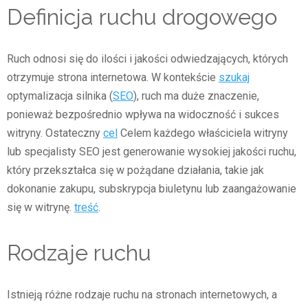
Definicja ruchu drogowego
Ruch odnosi się do ilości i jakości odwiedzających, których
otrzymuje strona internetowa. W kontekście
szukaj
optymalizacja silnika (
SEO
), ruch ma duże znaczenie,
ponieważ bezpośrednio wpływa na widoczność i sukces
witryny. Ostateczny
cel
Celem każdego właściciela witryny
lub specjalisty SEO jest generowanie wysokiej jakości ruchu,
który przekształca się w pożądane działania, takie jak
dokonanie zakupu, subskrypcja biuletynu lub zaangażowanie
się w witrynę.
treść
.
Rodzaje ruchu
Istnieją różne rodzaje ruchu na stronach internetowych, a