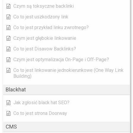
Czym są toksyczne backlinki
Co to jest uszkodzony link
Co to jest przykład linku zwrotnego?
Czym jest głębokie linkowanie
Co to jest Disavow Backlinks?
Czym jest optymalizacja On-Page i Off-Page?
Co to jest linkowanie jednokierunkowe (One Way Link
Building)
Blackhat
Jak zgłosić black hat SEO?
Co to jest strona Doorway
CMS