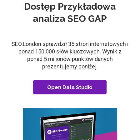
Dostęp Przykładowa
analiza SEO GAP
SEO.London sprawdził 35 stron internetowych i
ponad 150 000 słów kluczowych. Wynik z
ponad 5 milionów punktów danych
prezentujemy poniżej.
Open Data Studio