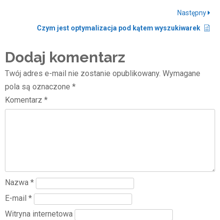
Następny
Czym jest optymalizacja pod kątem wyszukiwarek
Dodaj komentarz
Twój adres e-mail nie zostanie opublikowany.
Wymagane
pola są oznaczone
*
Komentarz
*
Nazwa
*
E-mail
*
Witryna internetowa