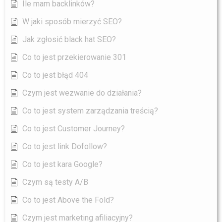
Ile mam backlinków?
W jaki sposób mierzyć SEO?
Jak zgłosić black hat SEO?
Co to jest przekierowanie 301
Co to jest błąd 404
Czym jest wezwanie do działania?
Co to jest system zarządzania treścią?
Co to jest Customer Journey?
Co to jest link Dofollow?
Co to jest kara Google?
Czym są testy A/B
Co to jest Above the Fold?
Czym jest marketing afiliacyjny?