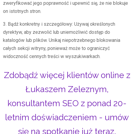
zweryfikować jego poprawność i upewnić się, że nie blokuje
on istotnych stron.
3. Bądź konkretny i szczegółowy: Używaj określonych
dyrektyw, aby zezwolić lub uniemożliwić dostęp do
katalogów lub plików. Unikaj niepotrzebnego blokowania
całych sekcji witryny, ponieważ może to ograniczyć
widoczność cennych treści w wyszukiwarkach.
Zdobądź więcej klientów online z
Łukaszem Zeleznym,
konsultantem SEO z ponad 20-
letnim doświadczeniem - umów
się na spotkanie już teraz.