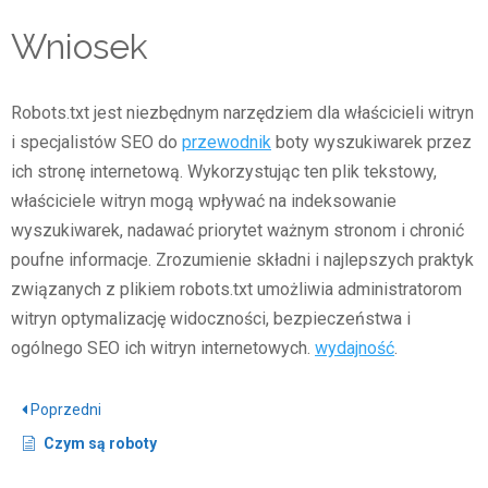
Wniosek
Robots.txt jest niezbędnym narzędziem dla właścicieli witryn
i specjalistów SEO do
przewodnik
boty wyszukiwarek przez
ich stronę internetową. Wykorzystując ten plik tekstowy,
właściciele witryn mogą wpływać na indeksowanie
wyszukiwarek, nadawać priorytet ważnym stronom i chronić
poufne informacje. Zrozumienie składni i najlepszych praktyk
związanych z plikiem robots.txt umożliwia administratorom
witryn optymalizację widoczności, bezpieczeństwa i
ogólnego SEO ich witryn internetowych.
wydajność
.
Poprzedni
Czym są roboty