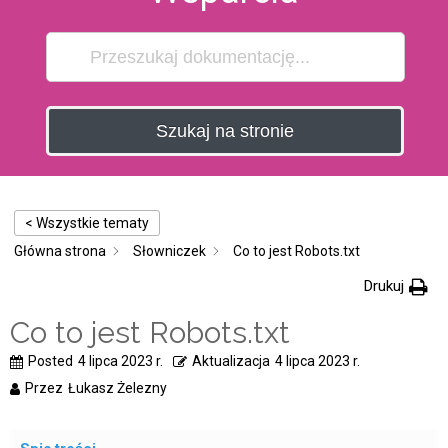
Szukaj na stronie
< Wszystkie tematy
Główna strona
Słowniczek
Co to jest Robots.txt
Drukuj
Co to jest Robots.txt
Posted
4 lipca 2023 r.
Aktualizacja
4 lipca 2023 r.
Przez
Łukasz Żelezny