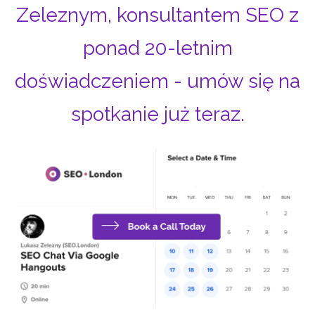
Zeleznym, konsultantem SEO z
ponad 20-letnim
doświadczeniem - umów się na
spotkanie już teraz.