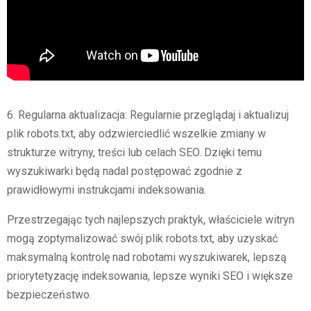
6. Regularna aktualizacja: Regularnie przeglądaj i aktualizuj
plik robots.txt, aby odzwierciedlić wszelkie zmiany w
strukturze witryny, treści lub celach SEO. Dzięki temu
wyszukiwarki będą nadal postępować zgodnie z
prawidłowymi instrukcjami indeksowania.
Przestrzegając tych najlepszych praktyk, właściciele witryn
mogą zoptymalizować swój plik robots.txt, aby uzyskać
maksymalną kontrolę nad robotami wyszukiwarek, lepszą
priorytetyzację indeksowania, lepsze wyniki SEO i większe
bezpieczeństwo.