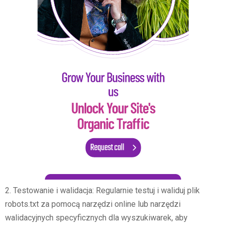
2. Testowanie i walidacja: Regularnie testuj i waliduj plik
robots.txt za pomocą narzędzi online lub narzędzi
walidacyjnych specyficznych dla wyszukiwarek, aby