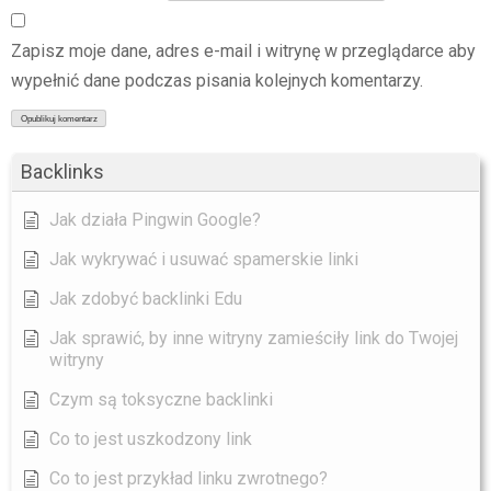
Zapisz moje dane, adres e-mail i witrynę w przeglądarce aby
wypełnić dane podczas pisania kolejnych komentarzy.
Backlinks
Jak działa Pingwin Google?
Jak wykrywać i usuwać spamerskie linki
Jak zdobyć backlinki Edu
Jak sprawić, by inne witryny zamieściły link do Twojej
witryny
Czym są toksyczne backlinki
Co to jest uszkodzony link
Co to jest przykład linku zwrotnego?