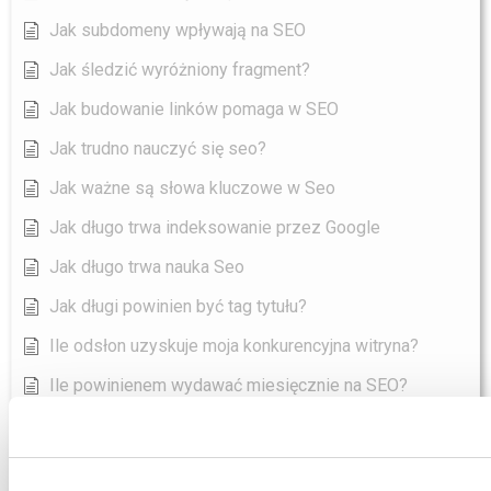
Jak subdomeny wpływają na SEO
Jak śledzić wyróżniony fragment?
Jak budowanie linków pomaga w SEO
Jak trudno nauczyć się seo?
Jak ważne są słowa kluczowe w Seo
Jak długo trwa indeksowanie przez Google
Jak długo trwa nauka Seo
Jak długi powinien być tag tytułu?
Ile odsłon uzyskuje moja konkurencyjna witryna?
Ile powinienem wydawać miesięcznie na SEO?
Ile powinno kosztować pozycjonowanie
Ile powinno kosztować pozycjonowanie