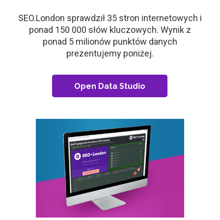
SEO.London sprawdził 35 stron internetowych i
ponad 150 000 słów kluczowych. Wynik z
ponad 5 milionów punktów danych
prezentujemy poniżej.
Open Data Studio