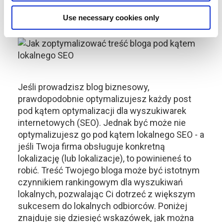
SEO
Use necessary cookies only
Jeśli prowadzisz blog biznesowy,
prawdopodobnie optymalizujesz każdy post
pod kątem optymalizacji dla wyszukiwarek
internetowych (SEO). Jednak być może nie
optymalizujesz go pod kątem lokalnego SEO - a
jeśli Twoja firma obsługuje konkretną
lokalizację (lub lokalizacje), to powinieneś to
robić. Treść Twojego bloga może być istotnym
czynnikiem rankingowym dla wyszukiwań
lokalnych, pozwalając Ci dotrzeć z większym
sukcesem do lokalnych odbiorców. Poniżej
znajduje się dziesięć wskazówek, jak można