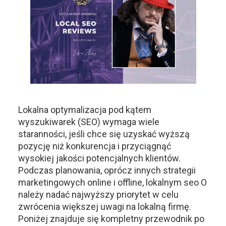
Lokalna optymalizacja pod kątem
wyszukiwarek (SEO) wymaga wiele
staranności, jeśli chce się uzyskać wyższą
pozycję niż konkurencja i przyciągnąć
wysokiej jakości potencjalnych klientów.
Podczas planowania, oprócz innych strategii
marketingowych online i offline, lokalnym seo O
należy nadać najwyższy priorytet w celu
zwrócenia większej uwagi na lokalną firmę.
Poniżej znajduje się kompletny przewodnik po