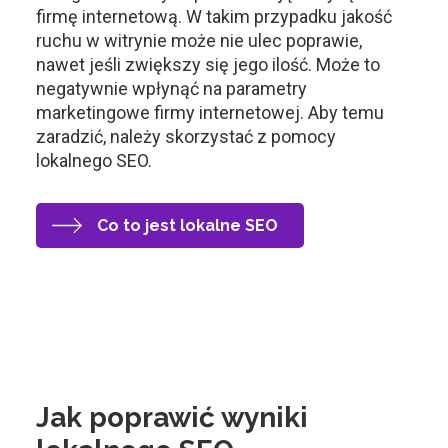
firmę internetową. W takim przypadku jakość
ruchu w witrynie może nie ulec poprawie,
nawet jeśli zwiększy się jego ilość. Może to
negatywnie wpłynąć na parametry
marketingowe firmy internetowej. Aby temu
zaradzić, należy skorzystać z pomocy
lokalnego SEO.
Co to jest lokalne SEO
Jak poprawić wyniki