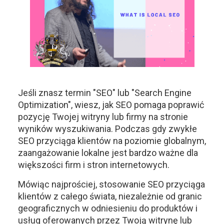
Jeśli znasz termin "SEO" lub "Search Engine
Optimization", wiesz, jak SEO pomaga poprawić
pozycję Twojej witryny lub firmy na stronie
wyników wyszukiwania. Podczas gdy zwykłe
SEO przyciąga klientów na poziomie globalnym,
zaangażowanie lokalne jest bardzo ważne dla
większości firm i stron internetowych.
Mówiąc najprościej, stosowanie SEO przyciąga
klientów z całego świata, niezależnie od granic
geograficznych w odniesieniu do produktów i
usług oferowanych przez Twoją witrynę lub