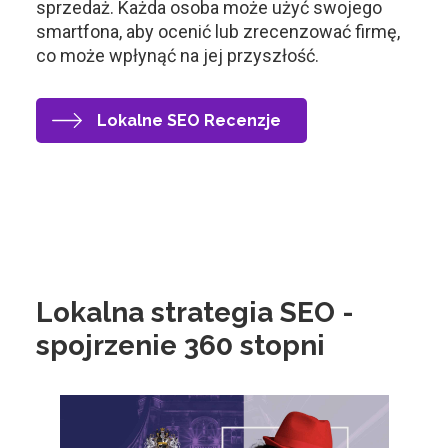
sprzedaż. Każda osoba może użyć swojego
smartfona, aby ocenić lub zrecenzować firmę,
co może wpłynąć na jej przyszłość.
Lokalne SEO Recenzje
Lokalna strategia SEO -
spojrzenie 360 stopni