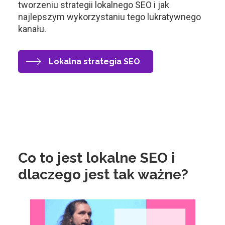
tworzeniu strategii lokalnego SEO i jak
najlepszym wykorzystaniu tego lukratywnego
kanału.
Lokalna strategia SEO
Co to jest lokalne SEO i
dlaczego jest tak ważne?