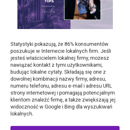
Statystyki pokazują, że 86% konsumentów
poszukuje w Internecie lokalnych firm. Jeśli
jesteś właścicielem lokalnej firmy, możesz
nawiązać kontakt z tymi użytkownikami,
budując lokalne cytaty. Składają się one z
dowolnej kombinacji nazwy firmy, adresu,
numeru telefonu, adresu e-mail i adresu URL
strony internetowej i pomagają potencjalnym
klientom znaleźć firmę, a także zwiększają jej
widoczność w Google i Bing dla wyszukiwań
lokalnych.