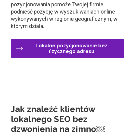
pozycjonowania pomoże Twojej firmie
podnieść pozycję w wyszukiwaniach online
wykonywanych w regionie geograficznym, w
którym działa.
Lokalne pozycjonowanie bez
fizycznego adresu
Jak znaleźć klientów
lokalnego SEO bez
dzwonienia na zimno￼