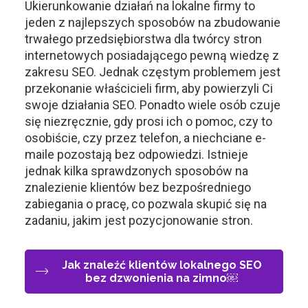
Ukierunkowanie działań na lokalne firmy to
jeden z najlepszych sposobów na zbudowanie
trwałego przedsiębiorstwa dla twórcy stron
internetowych posiadającego pewną wiedzę z
zakresu SEO. Jednak częstym problemem jest
przekonanie właścicieli firm, aby powierzyli Ci
swoje działania SEO. Ponadto wiele osób czuje
się niezręcznie, gdy prosi ich o pomoc, czy to
osobiście, czy przez telefon, a niechciane e-
maile pozostają bez odpowiedzi. Istnieje
jednak kilka sprawdzonych sposobów na
znalezienie klientów bez bezpośredniego
zabiegania o pracę, co pozwala skupić się na
zadaniu, jakim jest pozycjonowanie stron.
Jak znaleźć klientów lokalnego SEO
bez dzwonienia na zimno￼