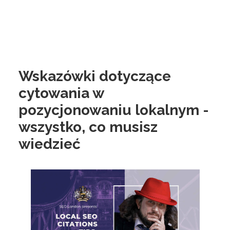
Wskazówki dotyczące
cytowania w
pozycjonowaniu lokalnym -
wszystko, co musisz
wiedzieć