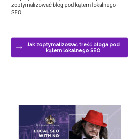
zoptymalizować blog pod kątem lokalnego
SEO:
Jak zoptymalizować treść bloga pod
kątem lokalnego SEO