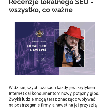
Recenzje lokalnego SEO -
wszystko, co ważne
W dzisiejszych czasach każdy jest krytykiem.
Internet dał konsumentom nowy, potężny głos.
Zwykli ludzie mogą teraz znacząco wpływać
na postrzeganie firmy, a nawet na jej przyszłą