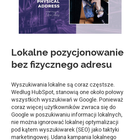
Lokalne pozycjonowanie
bez fizycznego adresu
Wyszukiwania lokalne są coraz częstsze.
Według HubSpot, stanowią one około połowy
wszystkich wyszukiwań w Google. Ponieważ
coraz więcej użytkowników zwraca się do
Google w poszukiwaniu informacji lokalnych,
nie można ignorować lokalnej optymalizacji
pod kątem wyszukiwarek (SEO) jako taktyki
marketingowej. Udana kampania lokalnego