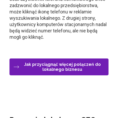
zadzwonić do lokalnego przedsiębiorstwa,
może kliknąć ikonę telefonu w reklamie
wyszukiwania lokalnego. Z drugiej strony,
użytkownicy komputerów stacjonarnych nadal
będą widzieć numer telefonu, ale nie będą
mogli go kliknąć.
Jak przyciągnąć więcej połączeń do
lokalnego biznesu