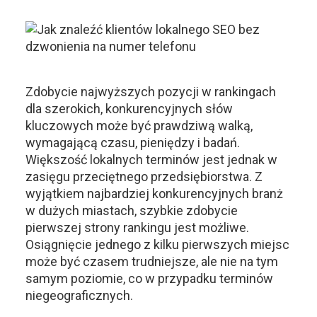
Zdobycie najwyższych pozycji w rankingach
dla szerokich, konkurencyjnych słów
kluczowych może być prawdziwą walką,
wymagającą czasu, pieniędzy i badań.
Większość lokalnych terminów jest jednak w
zasięgu przeciętnego przedsiębiorstwa. Z
wyjątkiem najbardziej konkurencyjnych branż
w dużych miastach, szybkie zdobycie
pierwszej strony rankingu jest możliwe.
Osiągnięcie jednego z kilku pierwszych miejsc
może być czasem trudniejsze, ale nie na tym
samym poziomie, co w przypadku terminów
niegeograficznych.