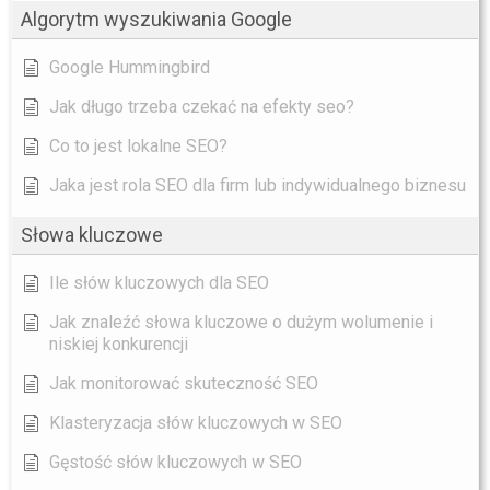
Algorytm wyszukiwania Google
Google Hummingbird
Jak długo trzeba czekać na efekty seo?
Co to jest lokalne SEO?
Jaka jest rola SEO dla firm lub indywidualnego biznesu
Słowa kluczowe
Ile słów kluczowych dla SEO
Jak znaleźć słowa kluczowe o dużym wolumenie i
niskiej konkurencji
Jak monitorować skuteczność SEO
Klasteryzacja słów kluczowych w SEO
Gęstość słów kluczowych w SEO