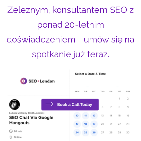
Zeleznym, konsultantem SEO z
ponad 20-letnim
doświadczeniem - umów się na
spotkanie już teraz.