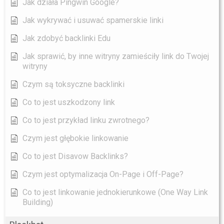
Jak działa Pingwin Google?
Jak wykrywać i usuwać spamerskie linki
Jak zdobyć backlinki Edu
Jak sprawić, by inne witryny zamieściły link do Twojej
witryny
Czym są toksyczne backlinki
Co to jest uszkodzony link
Co to jest przykład linku zwrotnego?
Czym jest głębokie linkowanie
Co to jest Disavow Backlinks?
Czym jest optymalizacja On-Page i Off-Page?
Co to jest linkowanie jednokierunkowe (One Way Link
Building)