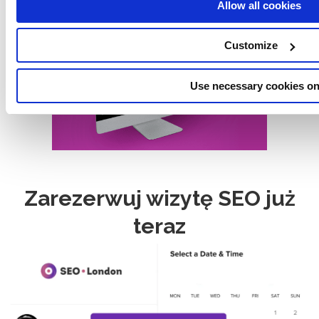
Allow all cookies
Customize
Use necessary cookies on
Zarezerwuj wizytę SEO już
teraz