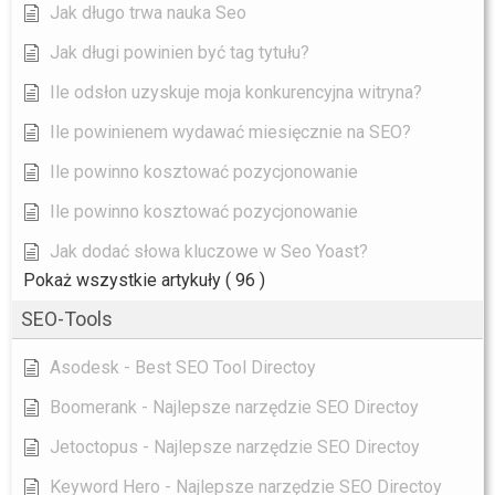
Jak długo trwa nauka Seo
Jak długi powinien być tag tytułu?
Ile odsłon uzyskuje moja konkurencyjna witryna?
Ile powinienem wydawać miesięcznie na SEO?
Ile powinno kosztować pozycjonowanie
Ile powinno kosztować pozycjonowanie
Jak dodać słowa kluczowe w Seo Yoast?
Pokaż wszystkie artykuły
( 96 )
SEO-Tools
Asodesk - Best SEO Tool Directoy
Boomerank - Najlepsze narzędzie SEO Directoy
Jetoctopus - Najlepsze narzędzie SEO Directoy
Keyword Hero - Najlepsze narzędzie SEO Directoy