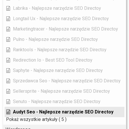
Labrika - Najlepsze narzędzie SEO Directoy
Longtail Ux - Najlepsze narzędzie SEO Directoy
Marketingtracer - Najlepsze narzędzie SEO Directoy
Pulno - Najlepsze narzędzie SEO Directoy
Ranktools - Najlepsze narzędzie SEO Directoy
Redirection Io - Best SEO Tool Directoy
Saphyte - Najlepsze narzędzie SEO Directoy
Sprzedawca Seo - Najlepsze narzędzie SEO Directoy
Sellersprite - Najlepsze narzędzie SEO Directoy
Senuto - Najlepsze narzędzie SEO Directoy
Audyt Seo - Najlepsze narzędzie SEO Directoy
Pokaż wszystkie artykuły
( 5 )