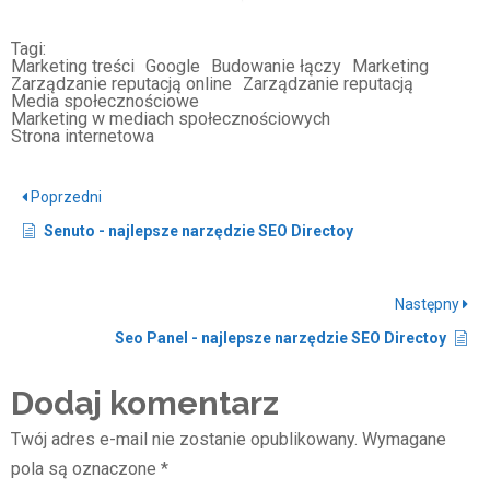
Tagi:
Marketing treści
Google
Budowanie łączy
Marketing
Zarządzanie reputacją online
Zarządzanie reputacją
Media społecznościowe
Marketing w mediach społecznościowych
Strona internetowa
Poprzedni
Senuto - najlepsze narzędzie SEO Directoy
Następny
Seo Panel - najlepsze narzędzie SEO Directoy
Dodaj komentarz
Twój adres e-mail nie zostanie opublikowany.
Wymagane
pola są oznaczone
*