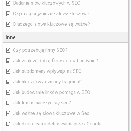
Badanie słów kluczowych w SEO
Czym są organiczne słowa kluczowe
Dlaczego słowa kluczowe są ważne?
Inne
Czy potrzebuję firmy SEO?
Jak znaleźć dobrą firmę seo w Londynie?
Jak subdomeny wpływają na SEO
Jak śledzić wyróżniony fragment?
Jak budowanie linków pomaga w SEO
Jak trudno nauczyć się seo?
Jak ważne są słowa kluczowe w Seo
Jak długo trwa indeksowanie przez Google