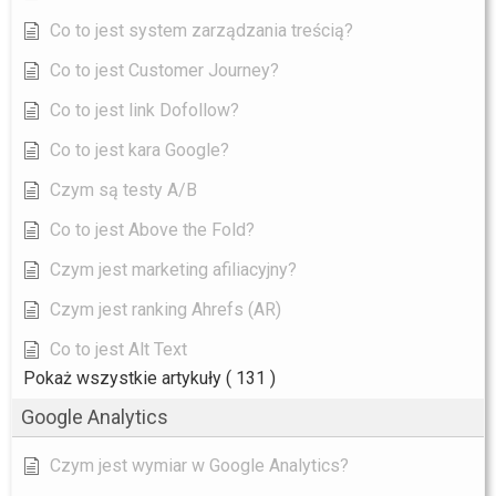
Co to jest system zarządzania treścią?
Co to jest Customer Journey?
Co to jest link Dofollow?
Co to jest kara Google?
Czym są testy A/B
Co to jest Above the Fold?
Czym jest marketing afiliacyjny?
Czym jest ranking Ahrefs (AR)
Co to jest Alt Text
Pokaż wszystkie artykuły
( 131 )
Google Analytics
Czym jest wymiar w Google Analytics?