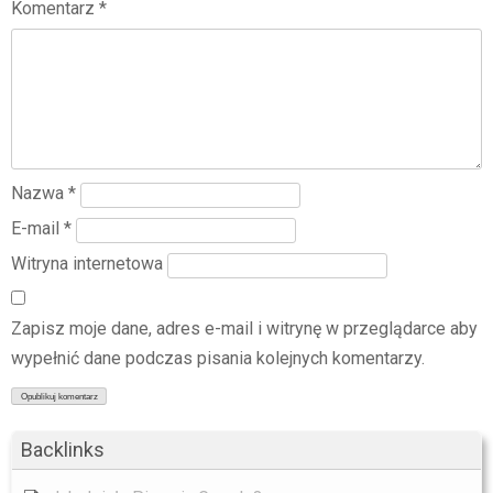
Komentarz
*
Nazwa
*
E-mail
*
Witryna internetowa
Zapisz moje dane, adres e-mail i witrynę w przeglądarce aby
wypełnić dane podczas pisania kolejnych komentarzy.
Backlinks