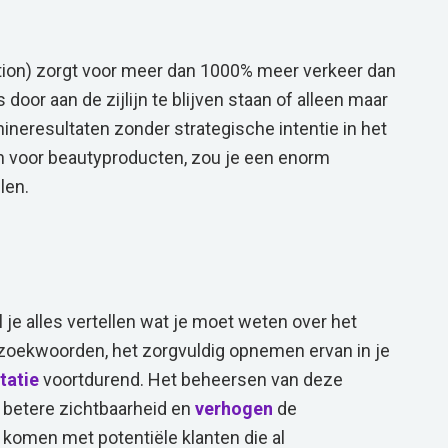
ion) zorgt voor meer dan 1000% meer verkeer dan
door aan de zijlijn te blijven staan of alleen maar
neresultaten zonder strategische intentie in het
 voor beautyproducten, zou je een enorm
len.
 je alles vertellen wat je moet weten over het
 zoekwoorden, het zorgvuldig opnemen ervan in je
tatie
voortdurend. Het beheersen van deze
n betere zichtbaarheid en
verhogen
de
 komen met potentiële klanten die al