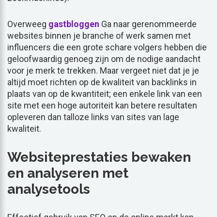
Overweeg
gastbloggen
Ga naar gerenommeerde
websites binnen je branche of werk samen met
influencers die een grote schare volgers hebben die
geloofwaardig genoeg zijn om de nodige aandacht
voor je merk te trekken. Maar vergeet niet dat je je
altijd moet richten op de kwaliteit van backlinks in
plaats van op de kwantiteit; een enkele link van een
site met een hoge autoriteit kan betere resultaten
opleveren dan talloze links van sites van lage
kwaliteit.
Websiteprestaties bewaken
en analyseren met
analysetools