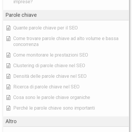
imprese?
Parole chiave
Quante parole chiave per il SEO
Come trovare parole chiave ad alto volume e bassa
concorrenza
Come monitorare le prestazioni SEO
Clustering di parole chiave nel SEO
Densità delle parole chiave nel SEO
Ricerca di parole chiave nel SEO
Cosa sono le parole chiave organiche
Perché le parole chiave sono importanti
Altro