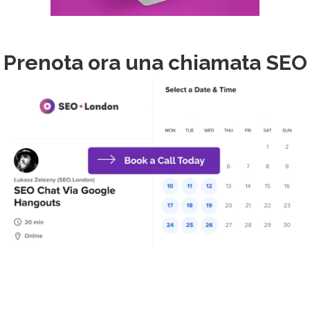
Prenota ora una chiamata SEO