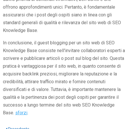
offrono approfondimenti unici. Pertanto, è fondamentale
assicurarsi che i post degli ospiti siano in linea con gli
standard generali di qualità e rilevanza del sito web di SEO
Knowledge Base.
In conclusione, il guest blogging per un sito web di SEO
Knowledge Base consiste nell'invitare collaboratori esperti a
scrivere e pubblicare articoli o post sul blog del sito. Questa
pratica è vantaggiosa per il sito web, in quanto consente di
acquisire backlink preziosi, migliorare la reputazione e la
credibilità, attirare traffico mirato e fornire contenuti
diversificati e di valore. Tuttavia, è importante mantenere la
qualità e la pertinenza dei post degli ospiti per garantire il
successo a lungo termine del sito web SEO Knowledge
Base.
sforzi
.