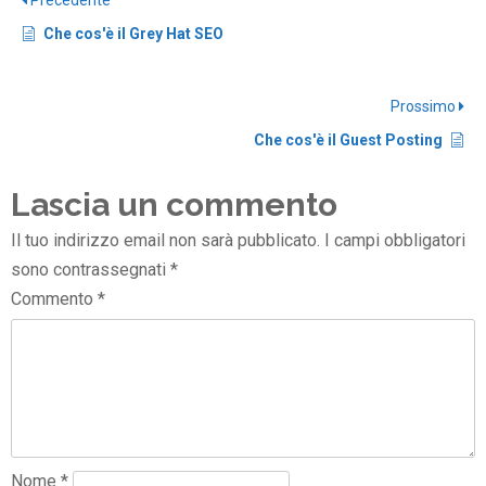
Precedente
Che cos'è il Grey Hat SEO
Prossimo
Che cos'è il Guest Posting
Lascia un commento
Il tuo indirizzo email non sarà pubblicato.
I campi obbligatori
sono contrassegnati
*
Commento
*
Nome
*