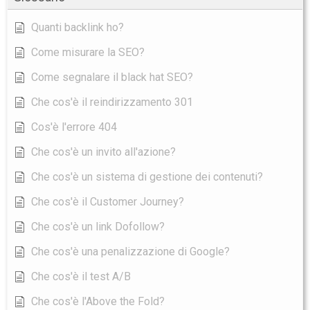
Quanti backlink ho?
Come misurare la SEO?
Come segnalare il black hat SEO?
Che cos'è il reindirizzamento 301
Cos'è l'errore 404
Che cos'è un invito all'azione?
Che cos'è un sistema di gestione dei contenuti?
Che cos'è il Customer Journey?
Che cos'è un link Dofollow?
Che cos'è una penalizzazione di Google?
Che cos'è il test A/B
Che cos'è l'Above the Fold?