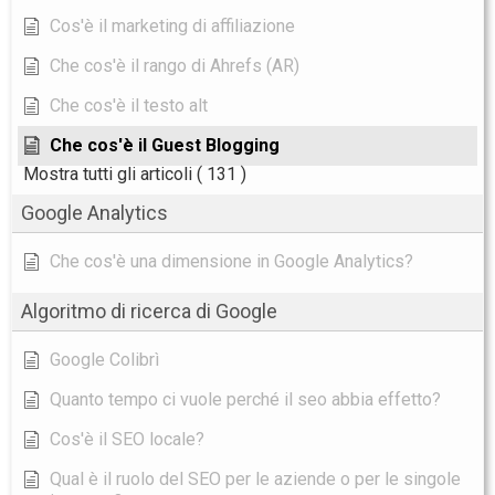
Cos'è il marketing di affiliazione
Che cos'è il rango di Ahrefs (AR)
Che cos'è il testo alt
Che cos'è il Guest Blogging
Mostra tutti gli articoli
( 131 )
Google Analytics
Che cos'è una dimensione in Google Analytics?
Algoritmo di ricerca di Google
Google Colibrì
Quanto tempo ci vuole perché il seo abbia effetto?
Cos'è il SEO locale?
Qual è il ruolo del SEO per le aziende o per le singole