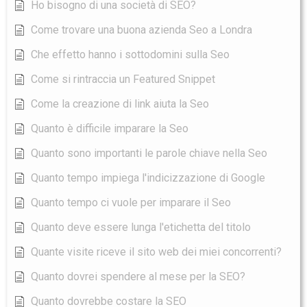
Ho bisogno di una società di SEO?
Come trovare una buona azienda Seo a Londra
Che effetto hanno i sottodomini sulla Seo
Come si rintraccia un Featured Snippet
Come la creazione di link aiuta la Seo
Quanto è difficile imparare la Seo
Quanto sono importanti le parole chiave nella Seo
Quanto tempo impiega l'indicizzazione di Google
Quanto tempo ci vuole per imparare il Seo
Quanto deve essere lunga l'etichetta del titolo
Quante visite riceve il sito web dei miei concorrenti?
Quanto dovrei spendere al mese per la SEO?
Quanto dovrebbe costare la SEO