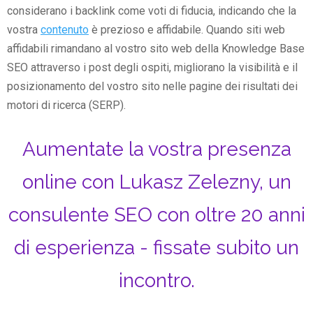
considerano i backlink come voti di fiducia, indicando che la
vostra
contenuto
è prezioso e affidabile. Quando siti web
affidabili rimandano al vostro sito web della Knowledge Base
SEO attraverso i post degli ospiti, migliorano la visibilità e il
posizionamento del vostro sito nelle pagine dei risultati dei
motori di ricerca (SERP).
Aumentate la vostra presenza
online con Lukasz Zelezny, un
consulente SEO con oltre 20 anni
di esperienza - fissate subito un
incontro.