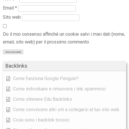
Email
*
Sito web
Do il mio consenso affinché un cookie salvi i miei dati (nome,
email, sito web) per il prossimo commento.
Backlinks
Come funziona Google Penguin?
Come individuare e rimuovere i link spammosi
Come ottenere Edu Backlinks
Come convincere altri siti a collegarsi al tuo sito web
Cosa sono i backlink tossici