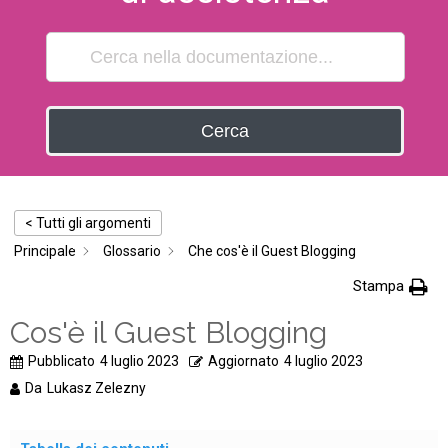
Cerca
< Tutti gli argomenti
Principale
Glossario
Che cos'è il Guest Blogging
Stampa
Cos'è il Guest Blogging
Pubblicato
4 luglio 2023
Aggiornato
4 luglio 2023
Da
Lukasz Zelezny