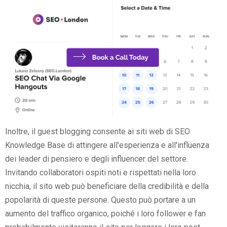
Inoltre, il guest blogging consente ai siti web di SEO
Knowledge Base di attingere all'esperienza e all'influenza
dei leader di pensiero e degli influencer del settore.
Invitando collaboratori ospiti noti e rispettati nella loro
nicchia, il sito web può beneficiare della credibilità e della
popolarità di queste persone. Questo può portare a un
aumento del traffico organico, poiché i loro follower e fan