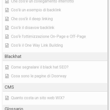
Che cos'è un collegamento interrotto
Cos'è un esempio di backlink
Che cos'è il deep linking
Cos'è il disavow backlink
Cos'è l'ottimizzazione On-Page e Off-Page
Cos'è il One Way Link Building
Blackhat
Come segnalare il black hat SEO?
Cosa sono le pagine di Doorway
CMS
Quanto costa un sito web WIX?
Glossario