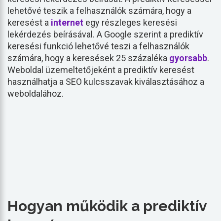
lehetővé teszik a felhasználók számára, hogy a
keresést a
internet
egy részleges keresési
lekérdezés beírásával. A Google szerint a prediktív
keresési funkció lehetővé teszi a felhasználók
számára, hogy a keresések 25 százaléka
gyorsabb
.
Weboldal üzemeltetőjeként a prediktív keresést
használhatja a SEO kulcsszavak kiválasztásához a
weboldalához.
Hogyan működik a prediktív