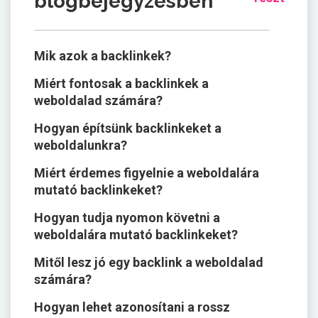
blogbejegyzésben
Mik azok a backlinkek?
Miért fontosak a backlinkek a
weboldalad számára?
Hogyan építsünk backlinkeket a
weboldalunkra?
Miért érdemes figyelnie a weboldalára
mutató backlinkeket?
Hogyan tudja nyomon követni a
weboldalára mutató backlinkeket?
Mitől lesz jó egy backlink a weboldalad
számára?
Hogyan lehet azonosítani a rossz