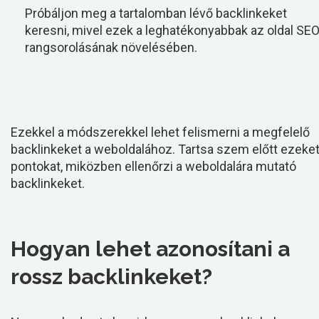
Próbáljon meg a tartalomban lévő backlinkeket
keresni, mivel ezek a leghatékonyabbak az oldal SE
rangsorolásának növelésében.
Ezekkel a módszerekkel lehet felismerni a megfelelő
backlinkeket a weboldalához. Tartsa szem előtt ezeket
pontokat, miközben ellenőrzi a weboldalára mutató
backlinkeket.
Hogyan lehet azonosítani a
rossz backlinkeket?