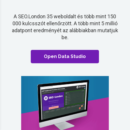
A SEO.London 35 weboldalt és több mint 150
000 kulcsszót ellenőrzött. A több mint 5 millió
adatpont eredményét az alábbiakban mutatjuk
be.
Open Data Studio