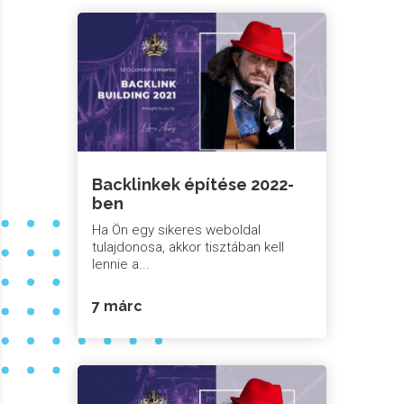
Backlinkek építése 2022-
ben
Ha Ön egy sikeres weboldal
tulajdonosa, akkor tisztában kell
lennie a...
7 márc