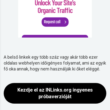
A belső
linkek
egy több száz vagy akár több ezer
oldalas webhelyen időigényes folyamat, ami az egyik
fő oka annak, hogy nem használják ki őket eléggé.
Kezdje el az INLinks.org ingyenes
próbaverzióját