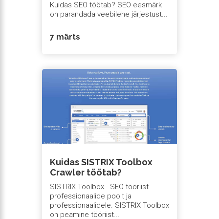
Kuidas SEO töötab? SEO eesmärk
on parandada veebilehe järjestust...
7 märts
Kuidas SISTRIX Toolbox
Crawler töötab?
SISTRIX Toolbox - SEO tööriist
professionaalide poolt ja
professionaalidele. SISTRIX Toolbox
on peamine tööriist...