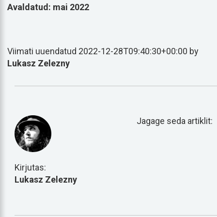
Avaldatud: mai 2022
Viimati uuendatud 2022-12-28T09:40:30+00:00 by
Lukasz Zelezny
Jagage seda artiklit:
Kirjutas:
Lukasz Zelezny