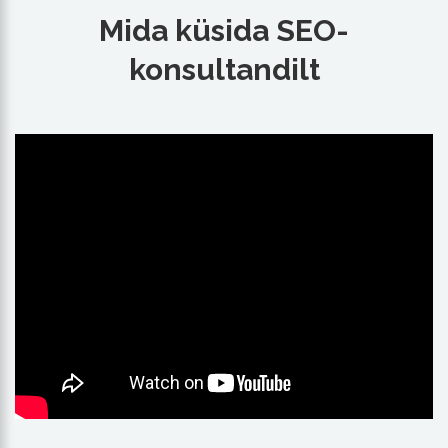
Mida küsida SEO-
konsultandilt