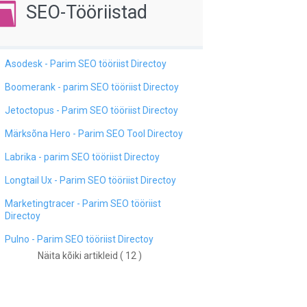
SEO-Tööriistad
Asodesk - Parim SEO tööriist Directoy
Boomerank - parim SEO tööriist Directoy
Jetoctopus - Parim SEO tööriist Directoy
Märksõna Hero - Parim SEO Tool Directoy
Labrika - parim SEO tööriist Directoy
Longtail Ux - Parim SEO tööriist Directoy
Marketingtracer - Parim SEO tööriist
Directoy
Pulno - Parim SEO tööriist Directoy
Näita kõiki artikleid ( 12 )