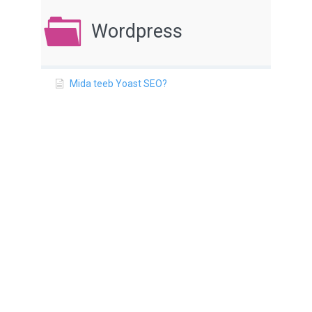
Wordpress
Mida teeb Yoast SEO?