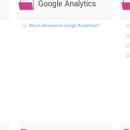
Google Analytics
Mis on dimensioon Google Analyticsis?