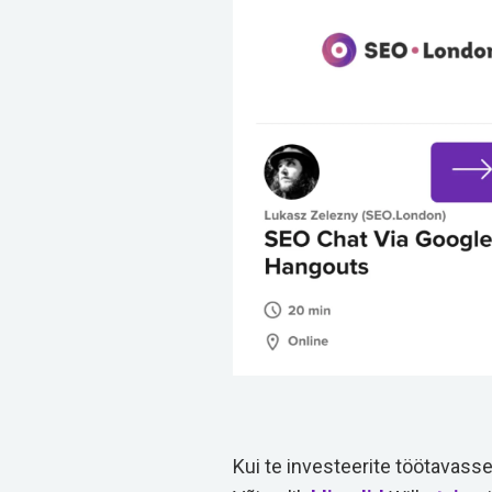
Kui te investeerite töötavas