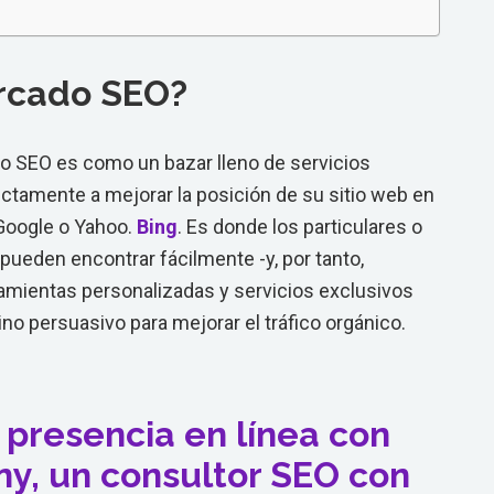
rcado SEO?
o SEO es como un bazar lleno de servicios
ctamente a mejorar la posición de su sitio web en
oogle o Yahoo.
Bing
. Es donde los particulares o
pueden encontrar fácilmente -y, por tanto,
ramientas personalizadas y servicios exclusivos
no persuasivo para mejorar el tráfico orgánico.
presencia en línea con
ny, un consultor SEO con