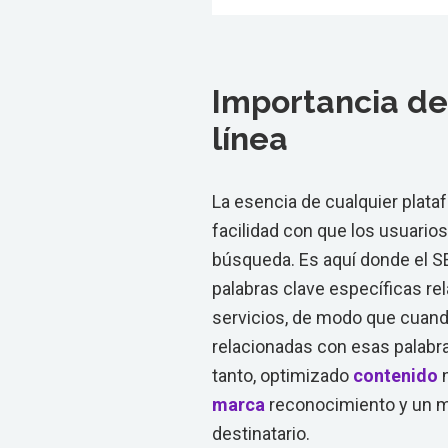
Importancia de
línea
La esencia de cualquier plataf
facilidad con que los usuarios
búsqueda. Es aquí donde el 
palabras clave específicas re
servicios, de modo que cuand
relacionadas con esas palabras
tanto, optimizado
contenido
n
marca
reconocimiento y un m
destinatario.