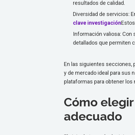
resultados de calidad.
Diversidad de servicios: 
clave
investigación
Estos
Información valiosa: Con
detallados que permiten cal
En las siguientes secciones,
y de mercado ideal para sus n
plataformas para obtener los
Cómo elegir
adecuado