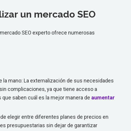
ilizar un mercado SEO
n mercado SEO experto ofrece numerosas
de la mano: La externalización de sus necesidades
 sin complicaciones, ya que tiene acceso a
s que saben cuál es la mejor manera de
aumentar
de elegir entre diferentes planes de precios en
s presupuestarias sin dejar de garantizar