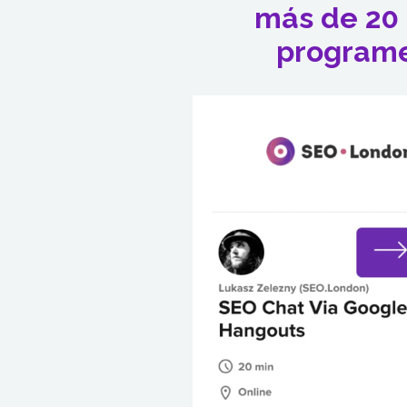
más de 20 
programe