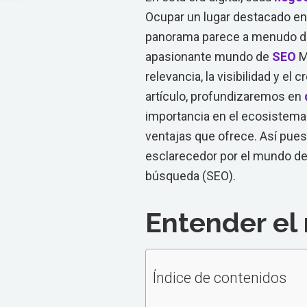
Ocupar un lugar destacado e
panorama parece a menudo de
apasionante mundo de
SEO
M
relevancia, la visibilidad y e
artículo, profundizaremos en
importancia en el ecosistema
ventajas que ofrece. Así pues
esclarecedor por el mundo de
búsqueda (SEO).
Entender el
Índice de contenidos