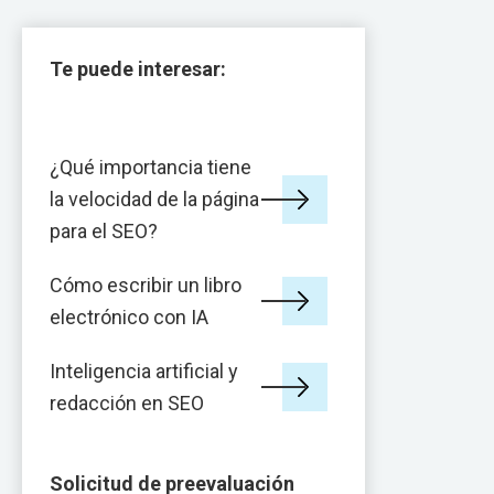
Te puede interesar:
¿Qué importancia tiene
la velocidad de la página
para el SEO?
Cómo escribir un libro
electrónico con IA
Inteligencia artificial y
redacción en SEO
Solicitud de preevaluación