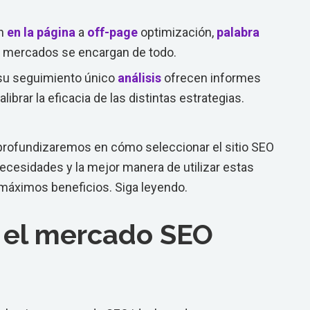
En
en la página
a
off-page
optimización,
palabra
 mercados se encargan de todo.
 su seguimiento único
análisis
ofrecen informes
ibrar la eficacia de las distintas estrategias.
 profundizaremos en cómo seleccionar el sitio SEO
ecesidades y la mejor manera de utilizar estas
 máximos beneficios. Siga leyendo.
 el mercado SEO