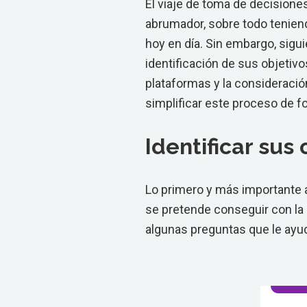
El viaje de toma de decision
abrumador, sobre todo teniend
hoy en día. Sin embargo, sigu
identificación de sus objetivo
plataformas y la consideració
simplificar este proceso de fo
Identificar sus
Lo primero y más importante a
se pretende conseguir con la
algunas preguntas que le ayu