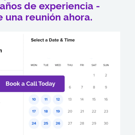
años de experiencia -
 una reunión ahora.