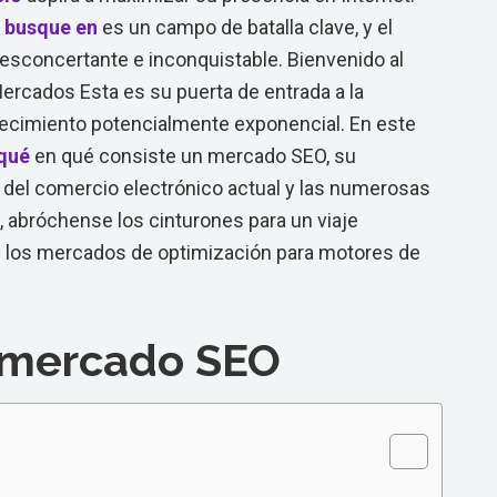
n
busque en
es un campo de batalla clave, y el
sconcertante e inconquistable. Bienvenido al
ercados Esta es su puerta de entrada a la
l crecimiento potencialmente exponencial. En este
qué
en qué consiste un mercado SEO, su
 del comercio electrónico actual y las numerosas
, abróchense los cinturones para un viaje
 los mercados de optimización para motores de
 mercado SEO