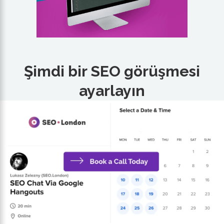
Şimdi bir SEO görüşmesi
ayarlayın