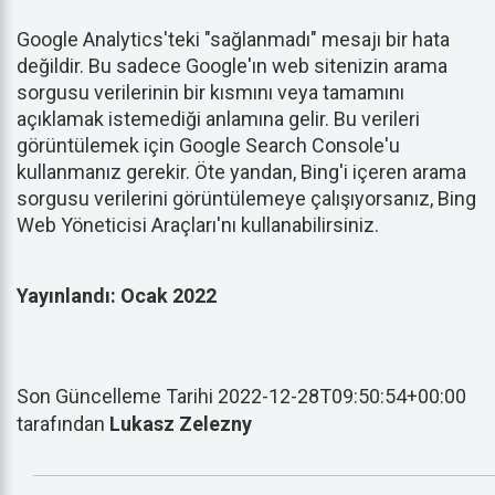
Google Analytics'teki "sağlanmadı" mesajı bir hata
değildir. Bu sadece Google'ın web sitenizin arama
sorgusu verilerinin bir kısmını veya tamamını
açıklamak istemediği anlamına gelir. Bu verileri
görüntülemek için Google Search Console'u
kullanmanız gerekir. Öte yandan, Bing'i içeren arama
sorgusu verilerini görüntülemeye çalışıyorsanız, Bing
Web Yöneticisi Araçları'nı kullanabilirsiniz.
Yayınlandı: Ocak 2022
Son Güncelleme Tarihi 2022-12-28T09:50:54+00:00
tarafından
Lukasz Zelezny