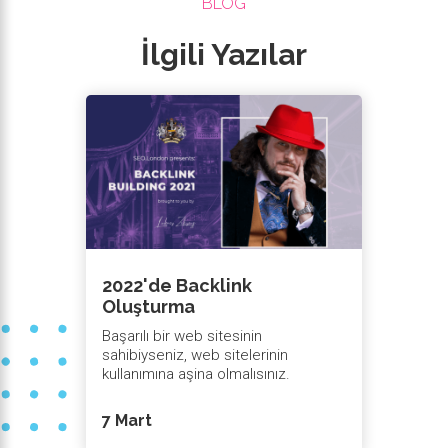
BLOG
İlgili Yazılar
2022'de Backlink
Oluşturma
Başarılı bir web sitesinin
sahibiyseniz, web sitelerinin
kullanımına aşina olmalısınız.
7 Mart