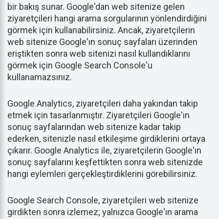
bir bakış sunar. Google'dan web sitenize gelen
ziyaretçileri hangi arama sorgularının yönlendirdiğini
görmek için kullanabilirsiniz. Ancak, ziyaretçilerin
web sitenize Google'ın sonuç sayfaları üzerinden
eriştikten sonra web sitenizi nasıl kullandıklarını
görmek için Google Search Console'u
kullanamazsınız.
Google Analytics, ziyaretçileri daha yakından takip
etmek için tasarlanmıştır. Ziyaretçileri Google'ın
sonuç sayfalarından web sitenize kadar takip
ederken, sitenizle nasıl etkileşime girdiklerini ortaya
çıkarır. Google Analytics ile, ziyaretçilerin Google'ın
sonuç sayfalarını keşfettikten sonra web sitenizde
hangi eylemleri gerçekleştirdiklerini görebilirsiniz.
Google Search Console, ziyaretçileri web sitenize
girdikten sonra izlemez; yalnızca Google'ın arama