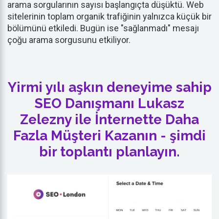
arama sorgularının sayısı başlangıçta düşüktü. Web
sitelerinin toplam organik trafiğinin yalnızca küçük bir
bölümünü etkiledi. Bugün ise "sağlanmadı" mesajı
çoğu arama sorgusunu etkiliyor.
Yirmi yılı aşkın deneyime sahip
SEO Danışmanı Lukasz
Zelezny ile İnternette Daha
Fazla Müşteri Kazanın - şimdi
bir toplantı planlayın.