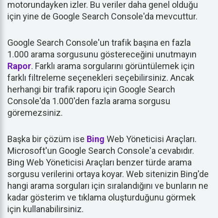
motorundayken izler. Bu veriler daha genel olduğu
için yine de Google Search Console'da mevcuttur.
Google Search Console'un trafik başına en fazla
1.000 arama sorgusunu göstereceğini unutmayın
Rapor
. Farklı arama sorgularını görüntülemek için
farklı filtreleme seçenekleri seçebilirsiniz. Ancak
herhangi bir trafik raporu için Google Search
Console'da 1.000'den fazla arama sorgusu
göremezsiniz.
Başka bir çözüm ise
Bing
Web Yöneticisi Araçları.
Microsoft'un Google Search Console'a cevabıdır.
Bing Web Yöneticisi Araçları benzer türde arama
sorgusu verilerini ortaya koyar. Web sitenizin Bing'de
hangi arama sorguları için sıralandığını ve bunların ne
kadar gösterim ve tıklama oluşturduğunu görmek
için kullanabilirsiniz.