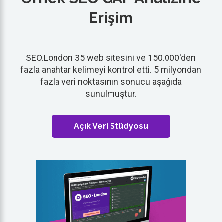
Erişim
SEO.London 35 web sitesini ve 150.000'den
fazla anahtar kelimeyi kontrol etti. 5 milyondan
fazla veri noktasının sonucu aşağıda
sunulmuştur.
Açık Veri Stüdyosu