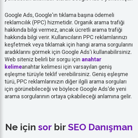
Google Ads, Google'ın tıklama başına ödemeli
reklamcılık (PPC) hizmetidir. Organik arama trafiği
hakkında bilgi vermez, ancak ücretli arama trafiği
hakkında bilgi verir. Kullanıcıların PPC reklamlarınızı
keşfetmek veya tıklamak için hangi arama sorgularını
aradıklarını görmek için Google Ads'i kullanabilirsiniz.
Web siteniz belirli bir sorgu için
anahtar
kelime
anahtar kelimesi için varsayılan geniş
eşleşme türüyle teklif verebilirsiniz. Geniş eşleşme
türü, PPC reklamlarınızın diğer ilgili arama sorguları
için görünebileceği ve böylece Google Ads'de yeni
arama sorgularının ortaya çıkabileceği anlamına gelir.
Ne için
sor
bir
SEO
Danışman