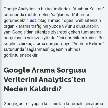
Google Analytics'in bu bölümündeki "Anahtar Kelime"
sütununda muhtemelen "sağlanmadı" ibaresi
görünecektir.
üst
. "Sağlanmadı" öğesi web sitenizin
organik arama trafiğinin yüzde 99'unu oluşturabilir,
yani Google'dan sitenize ziyaretçi çeken tüm arama
sorgularının yalnızca yüzde 1'ini görebileceksiniz. Bu
seçilmiş birkaç arama sorgusu, aynı "Anahtar Kelime"
sütununda "sağlanmadı" öğesinin altında
görüntülenecektir.
Google Arama Sorgusu
Verilerini Analytics'ten
Neden Kaldırdı?
Google, arama yapan kullanıcıları korumak için arama