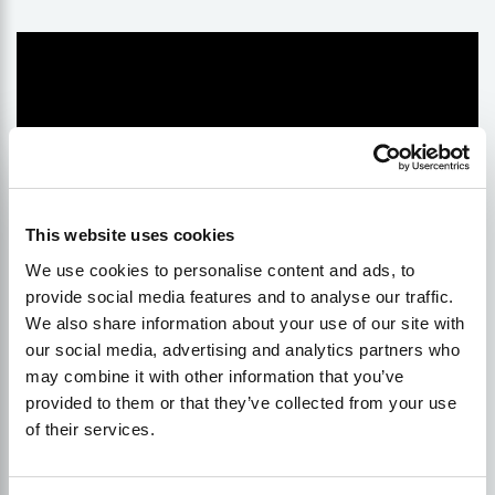
This website uses cookies
We use cookies to personalise content and ads, to
provide social media features and to analyse our traffic.
We also share information about your use of our site with
our social media, advertising and analytics partners who
may combine it with other information that you’ve
provided to them or that they’ve collected from your use
of their services.
Arama sorgusu verilerini analiz etmek için en etkili
çözüm Google
Arama Konsolu
. Google, Analytics