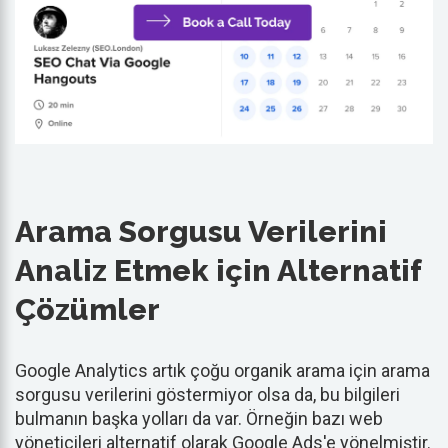
Arama Sorgusu Verilerini
Analiz Etmek için Alternatif
Çözümler
Google Analytics artık çoğu organik arama için arama
sorgusu verilerini göstermiyor olsa da, bu bilgileri
bulmanın başka yolları da var. Örneğin bazı web
yöneticileri alternatif olarak Google Ads'e yönelmiştir.