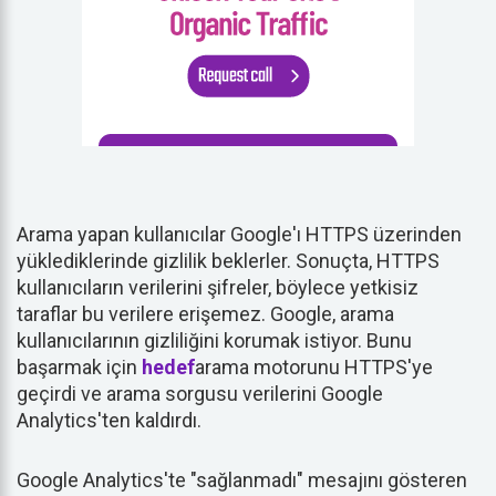
Arama yapan kullanıcılar Google'ı HTTPS üzerinden
yüklediklerinde gizlilik beklerler. Sonuçta, HTTPS
kullanıcıların verilerini şifreler, böylece yetkisiz
taraflar bu verilere erişemez. Google, arama
kullanıcılarının gizliliğini korumak istiyor. Bunu
başarmak için
hedef
arama motorunu HTTPS'ye
geçirdi ve arama sorgusu verilerini Google
Analytics'ten kaldırdı.
Google Analytics'te "sağlanmadı" mesajını gösteren