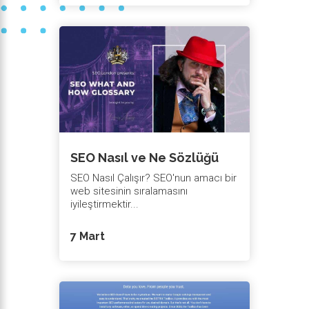
SEO Nasıl ve Ne Sözlüğü
SEO Nasıl Çalışır? SEO'nun amacı bir
web sitesinin sıralamasını
iyileştirmektir...
7 Mart