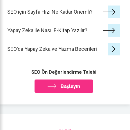
SEO için Sayfa Hızı Ne Kadar Önemli?
Yapay Zeka ile Nasıl E-Kitap Yazılır?
SEO'da Yapay Zeka ve Yazma Becerileri
SEO Ön Değerlendirme Talebi
Başlayın