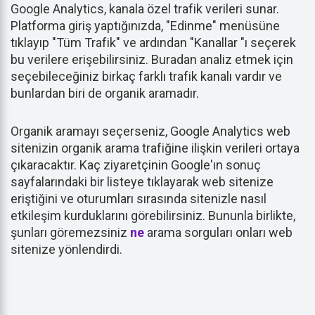
Google Analytics, kanala özel trafik verileri sunar.
Platforma giriş yaptığınızda, "Edinme" menüsüne
tıklayıp "Tüm Trafik" ve ardından "Kanallar "ı seçerek
bu verilere erişebilirsiniz. Buradan analiz etmek için
seçebileceğiniz birkaç farklı trafik kanalı vardır ve
bunlardan biri de organik aramadır.
Organik aramayı seçerseniz, Google Analytics web
sitenizin organik arama trafiğine ilişkin verileri ortaya
çıkaracaktır. Kaç ziyaretçinin Google'ın sonuç
sayfalarındaki bir listeye tıklayarak web sitenize
eriştiğini ve oturumları sırasında sitenizle nasıl
etkileşim kurduklarını görebilirsiniz. Bununla birlikte,
şunları göremezsiniz
ne
arama sorguları onları web
sitenize yönlendirdi.