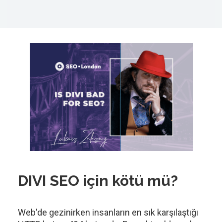
DIVI SEO için kötü mü?
Web'de gezinirken insanların en sık karşılaştığı