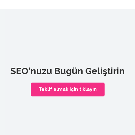
SEO'nuzu Bugün Geliştirin
Teklif almak için tıklayın