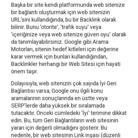
Başka bir site kendi platformunda web sitenize
bir bağlantı oluşturmak için web sitenizin
URL'sini kullandığında, bu bir Backlink olarak
bilinir. Bunu 'otorite', 'trafik suyu' veya
'içeriğinize veya web sitenize güven oyu' olarak
da tanımlayabilirsiniz. Google gibi Arama
Motorları, sitenin hedef kitleleri için değerine
karar vermek için bunları kullandığından,
Backlinkler herhangi bir Web Sitesi için hayati
önem taşır.
Dolayısıyla, web sitenizin çok sayıda İyi Geri
Bağlantısı varsa, Google onu ilgili konu
aramalarının sonuçlarında en üstte veya
SERP'lerde daha yüksek bir sıralamada
tutacaktır. Önceki cümledeki 'İyi' terimine dikkat
edin. Bu, tüm Geri Bağlantıların web sitesinin
yararı için değerli olmadığını gösterir. Bu
nedenle, bir web sitesinin Link inşası (düzenli