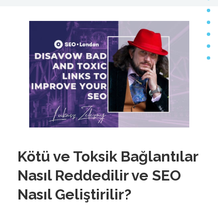
Kötü ve Toksik Bağlantılar
Nasıl Reddedilir ve SEO
Nasıl Geliştirilir?