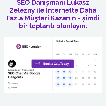
SEO Danışmanı Lukasz
Zelezny ile İnternette Daha
Fazla Müşteri Kazanın - şimdi
bir toplantı planlayın.