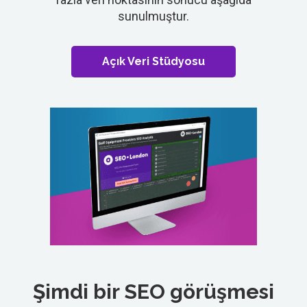
sunulmuştur.
Açık Veri Stüdyosu
Şimdi bir SEO görüşmesi