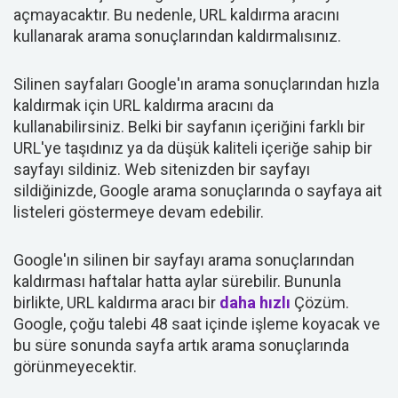
açmayacaktır. Bu nedenle, URL kaldırma aracını
kullanarak arama sonuçlarından kaldırmalısınız.
Silinen sayfaları Google'ın arama sonuçlarından hızla
kaldırmak için URL kaldırma aracını da
kullanabilirsiniz. Belki bir sayfanın içeriğini farklı bir
URL'ye taşıdınız ya da düşük kaliteli içeriğe sahip bir
sayfayı sildiniz. Web sitenizden bir sayfayı
sildiğinizde, Google arama sonuçlarında o sayfaya ait
listeleri göstermeye devam edebilir.
Google'ın silinen bir sayfayı arama sonuçlarından
kaldırması haftalar hatta aylar sürebilir. Bununla
birlikte, URL kaldırma aracı bir
daha hızlı
Çözüm.
Google, çoğu talebi 48 saat içinde işleme koyacak ve
bu süre sonunda sayfa artık arama sonuçlarında
görünmeyecektir.