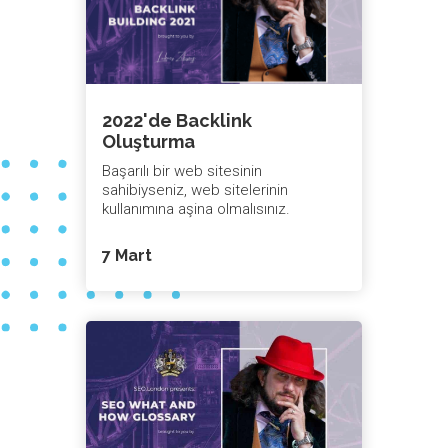
2022'de Backlink
Oluşturma
Başarılı bir web sitesinin
sahibiyseniz, web sitelerinin
kullanımına aşina olmalısınız.
7 Mart