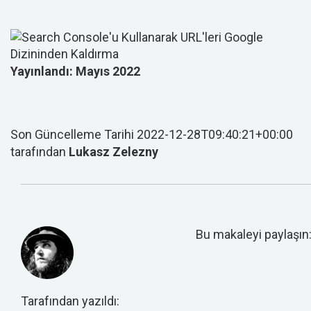
Yayınlandı: Mayıs 2022
Son Güncelleme Tarihi 2022-12-28T09:40:21+00:00
tarafından
Lukasz Zelezny
Bu makaleyi paylaşın
Tarafından yazıldı: