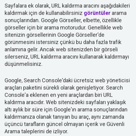
Sayfalara ek olarak, URL kaldırma aracını aşağıdakileri
kaldırmak için de kullanabilirsiniz
görüntüler
arama
sonuçlarından. Google Görseller, elbette, özellikle
görseller için bir arama motorudur. Genellikle web
sitenizin görsellerinin Google Görseller'de
görünmesini istersiniz çünkü bu daha fazla trafik
anlamına gelir. Ancak web sitenizden bir görseli
silerseniz, URL kaldırma aracını kullanarak kaldırmayı
düşünmelisiniz.
Google, Search Console'daki ücretsiz web yöneticisi
araçları paketini sürekli olarak genişletiyor. Search
Console'a eklenen en yeni araçlardan biri URL
kaldırma aracıdır. Web sitenizdeki sayfaları yaklaşık
altı aylık bir süre için Google'ın arama sonuçlarından
kaldırmanıza olanak tanıyan bu araç, aynı zamanda
üçüncü tarafların güncel olmayan içerik ve Güvenli
Arama taleplerini de izliyor.