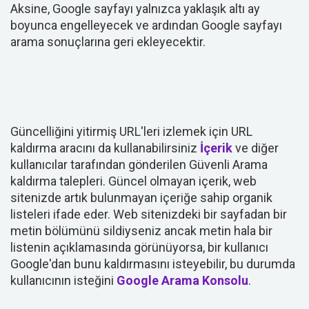
Aksine, Google sayfayı yalnızca yaklaşık altı ay
boyunca engelleyecek ve ardından Google sayfayı
arama sonuçlarına geri ekleyecektir.
Güncelliğini yitirmiş URL'leri izlemek için URL
kaldırma aracını da kullanabilirsiniz
İçerik
ve diğer
kullanıcılar tarafından gönderilen Güvenli Arama
kaldırma talepleri. Güncel olmayan içerik, web
sitenizde artık bulunmayan içeriğe sahip organik
listeleri ifade eder. Web sitenizdeki bir sayfadan bir
metin bölümünü sildiyseniz ancak metin hala bir
listenin açıklamasında görünüyorsa, bir kullanıcı
Google'dan bunu kaldırmasını isteyebilir, bu durumda
kullanıcının isteğini
Google Arama Konsolu
.