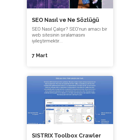
SEO Nasıl ve Ne Sözlüğü
SEO Nasıl Çalışır? SEO'nun amacı bir
web sitesinin sıralamasını
iyileştirmektir...
7 Mart
SISTRIX Toolbox Crawler