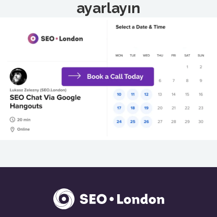
ayarlayın