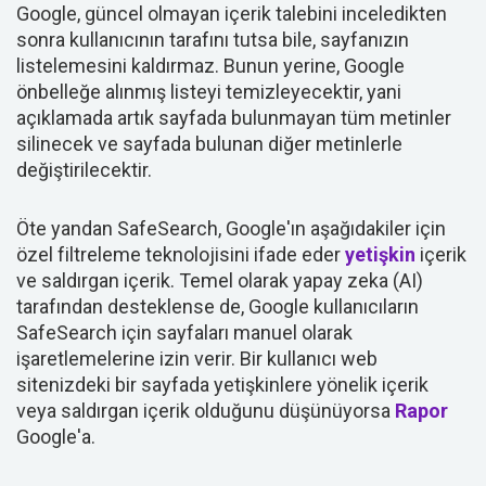
Google, güncel olmayan içerik talebini inceledikten
sonra kullanıcının tarafını tutsa bile, sayfanızın
listelemesini kaldırmaz. Bunun yerine, Google
önbelleğe alınmış listeyi temizleyecektir, yani
açıklamada artık sayfada bulunmayan tüm metinler
silinecek ve sayfada bulunan diğer metinlerle
değiştirilecektir.
Öte yandan SafeSearch, Google'ın aşağıdakiler için
özel filtreleme teknolojisini ifade eder
yetişkin
içerik
ve saldırgan içerik. Temel olarak yapay zeka (AI)
tarafından desteklense de, Google kullanıcıların
SafeSearch için sayfaları manuel olarak
işaretlemelerine izin verir. Bir kullanıcı web
sitenizdeki bir sayfada yetişkinlere yönelik içerik
veya saldırgan içerik olduğunu düşünüyorsa
Rapor
Google'a.