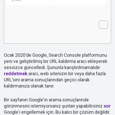
Ocak 2020'de Google, Search Console platformunu
yeni ve geliştirilmiş bir URL kaldırma aracı ekleyerek
sessizce güncelledi. Şununla karıştırılmamalıdır
reddetmek
aracı, web sitenizin bir veya daha fazla
URL'sini arama sonuçlarından geçici olarak
kaldırmanıza olanak tanır.
Bir sayfanın Google'ın arama sonuçlarında
görünmesini istemiyorsanız şunları yapabilirsiniz
sor
Google'ı engellemek için. Bu kalıcı bir çözüm değildir.