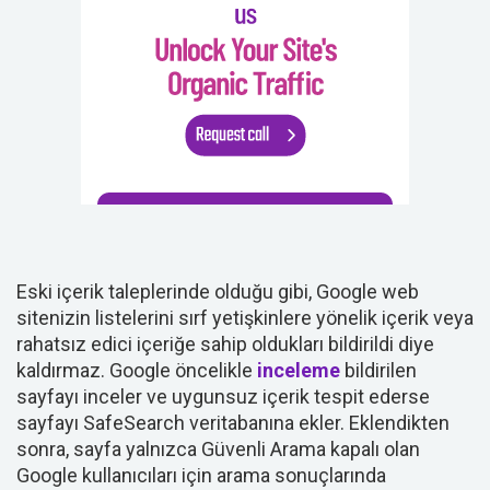
Eski içerik taleplerinde olduğu gibi, Google web
sitenizin listelerini sırf yetişkinlere yönelik içerik veya
rahatsız edici içeriğe sahip oldukları bildirildi diye
kaldırmaz. Google öncelikle
inceleme
bildirilen
sayfayı inceler ve uygunsuz içerik tespit ederse
sayfayı SafeSearch veritabanına ekler. Eklendikten
sonra, sayfa yalnızca Güvenli Arama kapalı olan
Google kullanıcıları için arama sonuçlarında