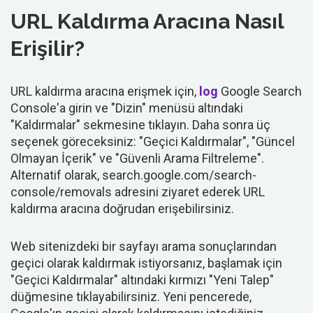
URL Kaldırma Aracına Nasıl
Erişilir?
URL kaldırma aracına erişmek için,
log
Google Search
Console'a girin ve "Dizin" menüsü altındaki
"Kaldırmalar" sekmesine tıklayın. Daha sonra üç
seçenek göreceksiniz: "Geçici Kaldırmalar", "Güncel
Olmayan İçerik" ve "Güvenli Arama Filtreleme".
Alternatif olarak, search.google.com/search-
console/removals adresini ziyaret ederek URL
kaldırma aracına doğrudan erişebilirsiniz.
Web sitenizdeki bir sayfayı arama sonuçlarından
geçici olarak kaldırmak istiyorsanız, başlamak için
"Geçici Kaldırmalar" altındaki kırmızı "Yeni Talep"
düğmesine tıklayabilirsiniz. Yeni pencerede,