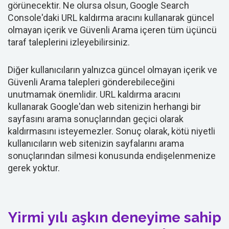
görünecektir. Ne olursa olsun, Google Search
Console'daki URL kaldırma aracını kullanarak güncel
olmayan içerik ve Güvenli Arama içeren tüm üçüncü
taraf taleplerini izleyebilirsiniz.
Diğer kullanıcıların yalnızca güncel olmayan içerik ve
Güvenli Arama talepleri gönderebileceğini
unutmamak önemlidir. URL kaldırma aracını
kullanarak Google'dan web sitenizin herhangi bir
sayfasını arama sonuçlarından geçici olarak
kaldırmasını isteyemezler. Sonuç olarak, kötü niyetli
kullanıcıların web sitenizin sayfalarını arama
sonuçlarından silmesi konusunda endişelenmenize
gerek yoktur.
Yirmi yılı aşkın deneyime sahip