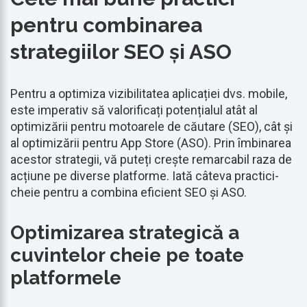
pentru combinarea
strategiilor SEO și ASO
Pentru a optimiza vizibilitatea aplicației dvs. mobile,
este imperativ să valorificați potențialul atât al
optimizării pentru motoarele de căutare (SEO), cât și
al optimizării pentru App Store (ASO). Prin îmbinarea
acestor strategii, vă puteți crește remarcabil raza de
acțiune pe diverse platforme. Iată câteva practici-
cheie pentru a combina eficient SEO și ASO.
Optimizarea strategică a
cuvintelor cheie pe toate
platformele