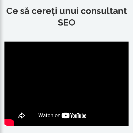
Ce să cereți unui consultant
SEO