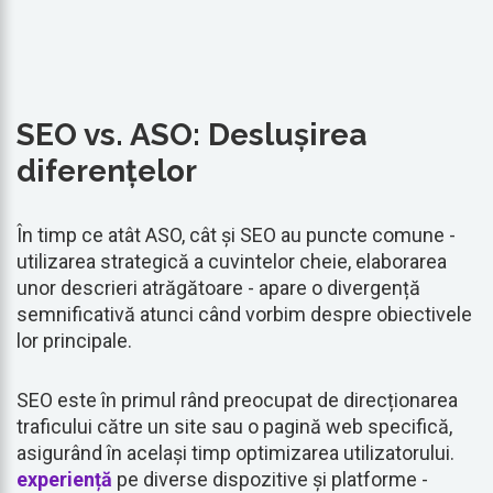
SEO vs. ASO: Deslușirea
diferențelor
În timp ce atât ASO, cât și SEO au puncte comune -
utilizarea strategică a cuvintelor cheie, elaborarea
unor descrieri atrăgătoare - apare o divergență
semnificativă atunci când vorbim despre obiectivele
lor principale.
SEO este în primul rând preocupat de direcționarea
traficului către un site sau o pagină web specifică,
asigurând în același timp optimizarea utilizatorului.
experiență
pe diverse dispozitive și platforme -