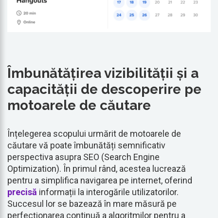
Îmbunătățirea vizibilității și a
capacității de descoperire pe
motoarele de căutare
Înțelegerea scopului urmărit de motoarele de
căutare vă poate îmbunătăți semnificativ
perspectiva asupra SEO (Search Engine
Optimization). În primul rând, acestea lucrează
pentru a simplifica navigarea pe internet, oferind
precisă
informații la interogările utilizatorilor.
Succesul lor se bazează în mare măsură pe
perfecționarea continuă a algoritmilor pentru a