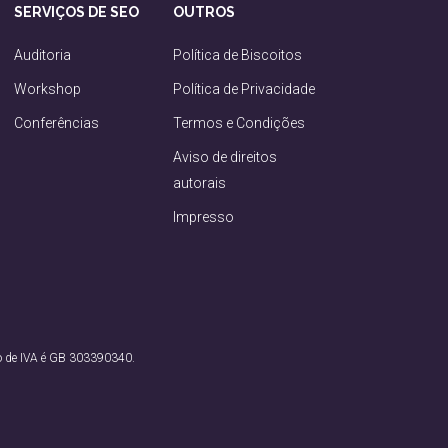
SERVIÇOS DE SEO
OUTROS
Auditoria
Política de Biscoitos
Workshop
Política de Privacidade
Conferências
Termos e Condições
Aviso de direitos
autorais
Impresso
o de IVA é GB 303390340.