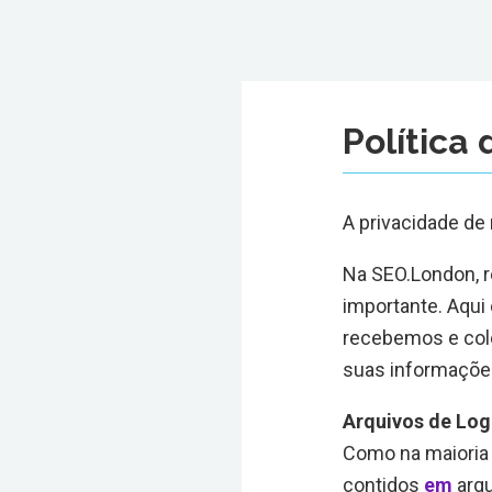
Política
A privacidade de
Na SEO.London, 
importante. Aqui
recebemos e col
suas informaçõe
Arquivos de Log
Como na maioria
contidos
em
arqu