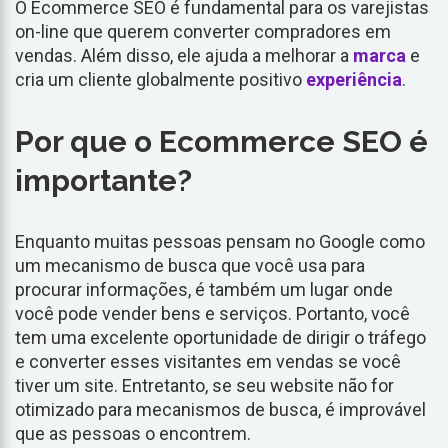
O Ecommerce SEO é fundamental para os varejistas
on-line que querem converter compradores em
vendas. Além disso, ele ajuda a melhorar a
marca
e
cria um cliente globalmente positivo
experiência
.
Por que o Ecommerce SEO é
importante?
Enquanto muitas pessoas pensam no Google como
um mecanismo de busca que você usa para
procurar informações, é também um lugar onde
você pode vender bens e serviços. Portanto, você
tem uma excelente oportunidade de dirigir o tráfego
e converter esses visitantes em vendas se você
tiver um site. Entretanto, se seu website não for
otimizado para mecanismos de busca, é improvável
que as pessoas o encontrem.