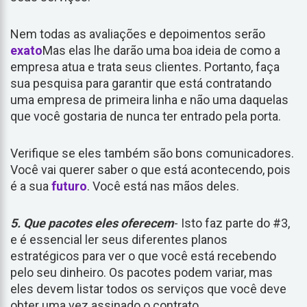
Nem todas as avaliações e depoimentos serão
exato
Mas elas lhe darão uma boa ideia de como a
empresa atua e trata seus clientes. Portanto, faça
sua pesquisa para garantir que está contratando
uma empresa de primeira linha e não uma daquelas
que você gostaria de nunca ter entrado pela porta.
Verifique se eles também são bons comunicadores.
Você vai querer saber o que está acontecendo, pois
é a sua
futuro
. Você está nas mãos deles.
5. Que pacotes eles oferecem
- Isto faz parte do #3,
e é essencial ler seus diferentes planos
estratégicos para ver o que você está recebendo
pelo seu dinheiro. Os pacotes podem variar, mas
eles devem listar todos os serviços que você deve
obter uma vez assinado o contrato.