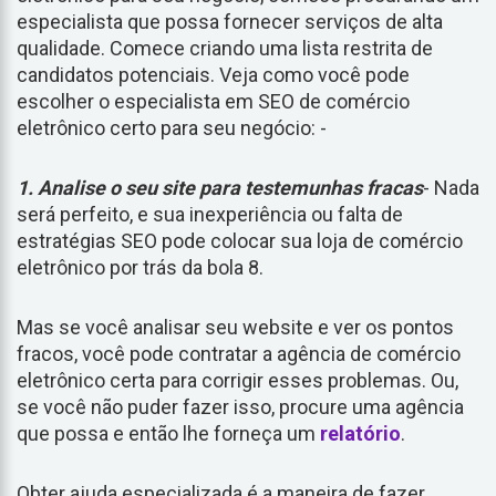
especialista que possa fornecer serviços de alta
qualidade. Comece criando uma lista restrita de
candidatos potenciais. Veja como você pode
escolher o especialista em SEO de comércio
eletrônico certo para seu negócio: -
1. Analise o seu site para testemunhas fracas
- Nada
será perfeito, e sua inexperiência ou falta de
estratégias SEO pode colocar sua loja de comércio
eletrônico por trás da bola 8.
Mas se você analisar seu website e ver os pontos
fracos, você pode contratar a agência de comércio
eletrônico certa para corrigir esses problemas. Ou,
se você não puder fazer isso, procure uma agência
que possa e então lhe forneça um
relatório
.
Obter ajuda especializada é a maneira de fazer