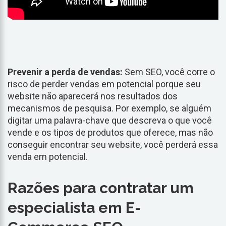
Prevenir a perda de vendas:
Sem SEO, você corre o
risco de perder vendas em potencial porque seu
website não aparecerá nos resultados dos
mecanismos de pesquisa. Por exemplo, se alguém
digitar uma palavra-chave que descreva o que você
vende e os tipos de produtos que oferece, mas não
conseguir encontrar seu website, você perderá essa
venda em potencial.
Razões para contratar um
especialista em E-