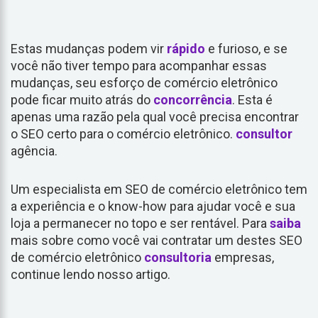
Estas mudanças podem vir
rápido
e furioso, e se
você não tiver tempo para acompanhar essas
mudanças, seu esforço de comércio eletrônico
pode ficar muito atrás do
concorrência
. Esta é
apenas uma razão pela qual você precisa encontrar
o SEO certo para o comércio eletrônico.
consultor
agência.
Um especialista em SEO de comércio eletrônico tem
a experiência e o know-how para ajudar você e sua
loja a permanecer no topo e ser rentável. Para
saiba
mais sobre como você vai contratar um destes SEO
de comércio eletrônico
consultoria
empresas,
continue lendo nosso artigo.