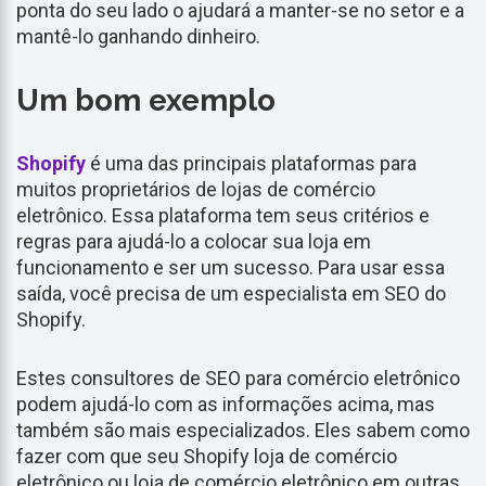
ponta do seu lado o ajudará a manter-se no setor e a
mantê-lo ganhando dinheiro.
Um bom exemplo
Shopify
é uma das principais plataformas para
muitos proprietários de lojas de comércio
eletrônico. Essa plataforma tem seus critérios e
regras para ajudá-lo a colocar sua loja em
funcionamento e ser um sucesso. Para usar essa
saída, você precisa de um especialista em SEO do
Shopify.
Estes consultores de SEO para comércio eletrônico
podem ajudá-lo com as informações acima, mas
também são mais especializados. Eles sabem como
fazer com que seu Shopify loja de comércio
eletrônico ou loja de comércio eletrônico em outras