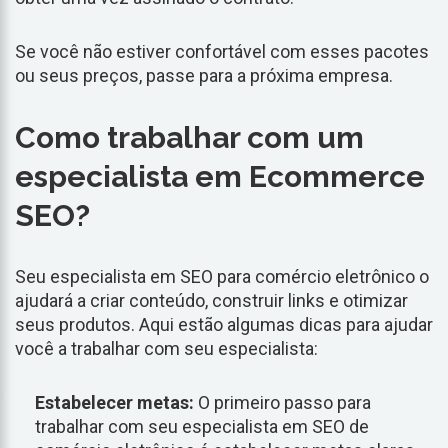
Se você não estiver confortável com esses pacotes
ou seus preços, passe para a próxima empresa.
Como trabalhar com um
especialista em Ecommerce
SEO?
Seu especialista em SEO para comércio eletrônico o
ajudará a criar conteúdo, construir links e otimizar
seus produtos. Aqui estão algumas dicas para ajudar
você a trabalhar com seu especialista:
Estabelecer metas:
O primeiro passo para
trabalhar com seu especialista em SEO de