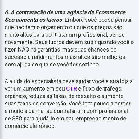
6. A contratação de uma agência de Ecommerce
Seo aumenta os lucros
- Embora você possa pensar
que não tem o orçamento ou que os preços são
muito altos para contratar um profissional, pense
novamente. Seus lucros devem subir quando você o
fizer. NÃO há garantias, mas suas chances de
sucesso e rendimentos mais altos são melhores
com ajuda do que se você for sozinho.
A ajuda do especialista deve ajudar você e sua loja a
ver um aumento em seu
CTR
e fluxo de tráfego
orgânico, reduza as taxas de ressalto e aumente
suas taxas de conversão. Você tem pouco a perder
e muito a ganhar ao contratar um bom profissional
de SEO para ajudá-lo em seu empreendimento de
comércio eletrônico.