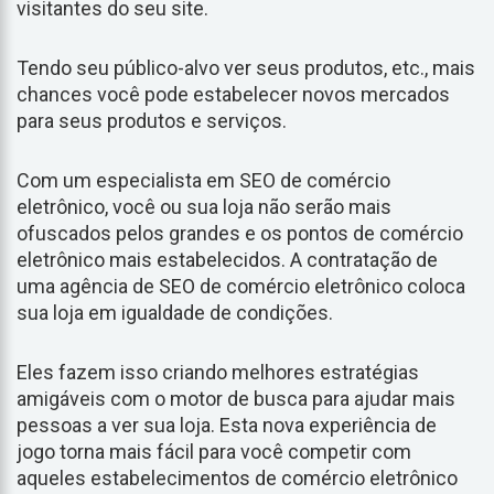
visitantes do seu site.
Tendo seu público-alvo ver seus produtos, etc., mais
chances você pode estabelecer novos mercados
para seus produtos e serviços.
Com um especialista em SEO de comércio
eletrônico, você ou sua loja não serão mais
ofuscados pelos grandes e os pontos de comércio
eletrônico mais estabelecidos. A contratação de
uma agência de SEO de comércio eletrônico coloca
sua loja em igualdade de condições.
Eles fazem isso criando melhores estratégias
amigáveis com o motor de busca para ajudar mais
pessoas a ver sua loja. Esta nova experiência de
jogo torna mais fácil para você competir com
aqueles estabelecimentos de comércio eletrônico