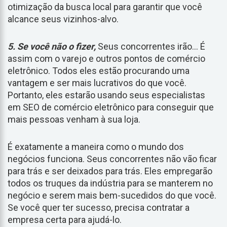
otimização da busca local para garantir que você
alcance seus vizinhos-alvo.
5. Se você não o fizer,
Seus concorrentes irão... É
assim com o varejo e outros pontos de comércio
eletrônico. Todos eles estão procurando uma
vantagem e ser mais lucrativos do que você.
Portanto, eles estarão usando seus especialistas
em SEO de comércio eletrônico para conseguir que
mais pessoas venham à sua loja.
É exatamente a maneira como o mundo dos
negócios funciona. Seus concorrentes não vão ficar
para trás e ser deixados para trás. Eles empregarão
todos os truques da indústria para se manterem no
negócio e serem mais bem-sucedidos do que você.
Se você quer ter sucesso, precisa contratar a
empresa certa para ajudá-lo.