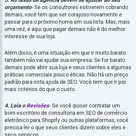
orçamento
- Se os consultores estiverem cobrando
demais, você tem que ser corajoso novamente e
passar para o próximo nome em sua lista. Mas, mais
uma vez, é aqui que pagar demais não é do melhor
interesse de sua loja.
Além disso, é uma situação em que ir muito barato
também não vai ajudar sua empresa. Se for barato
demais pode abrir sua loja e seus clientes a algumas
práticas comerciais pouco éticas. Não há um preço
padrão para esta ajuda de SEO. Você tem que ir por
mais critérios do que o custo.
4. Leia o
Revisões
- Se você quiser contratar um
bom escritório de consultoria em SEO de comércio
eletrônico para Shopify ou outras plataformas, você
precisa ler o que seus clientes dizem sobre eles e
seus serviços.