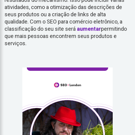
atividades, como a otimização das descrições de
seus produtos ou a criação de links de alta
qualidade. Com o SEO para comércio eletrônico, a
classificação do seu site será
aumentar
permitindo
que mais pessoas encontrem seus produtos e
serviços.