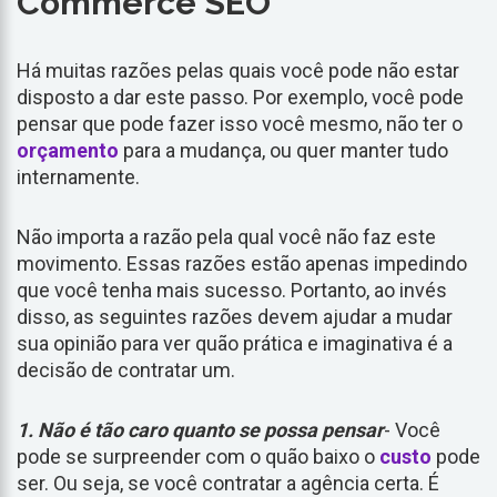
Commerce SEO
Há muitas razões pelas quais você pode não estar
disposto a dar este passo. Por exemplo, você pode
pensar que pode fazer isso você mesmo, não ter o
orçamento
para a mudança, ou quer manter tudo
internamente.
Não importa a razão pela qual você não faz este
movimento. Essas razões estão apenas impedindo
que você tenha mais sucesso. Portanto, ao invés
disso, as seguintes razões devem ajudar a mudar
sua opinião para ver quão prática e imaginativa é a
decisão de contratar um.
1. Não é tão caro quanto se possa pensar
- Você
pode se surpreender com o quão baixo o
custo
pode
ser. Ou seja, se você contratar a agência certa. É