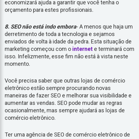
economizará ajuda a garantir que você tenha o
orçamento para estes profissionais.
8. SEO não está indo embora
- A menos que haja um
derretimento de toda a tecnologia e sejamos
enviados de volta à idade da pedra. Esta situação de
marketing começou com o
internet
e terminará com
isso. Infelizmente, esse fim não está à vista neste
momento.
Você precisa saber que outras lojas de comércio
eletrônico estão sempre procurando novas
maneiras de fazer SEO e melhorar sua visibilidade e
aumentar as vendas. SEO pode mudar as regras
ocasionalmente, mas sempre ajudará as lojas de
comércio eletrônico.
Ter uma agência de SEO de comércio eletrônico de