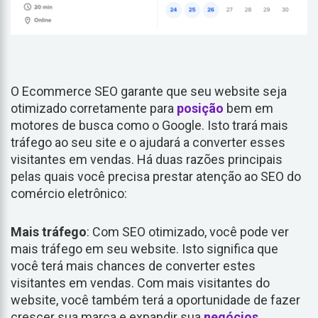
O Ecommerce SEO garante que seu website seja
otimizado corretamente para
posição
bem em
motores de busca como o Google. Isto trará mais
tráfego ao seu site e o ajudará a converter esses
visitantes em vendas. Há duas razões principais
pelas quais você precisa prestar atenção ao SEO do
comércio eletrônico:
Mais tráfego
: Com SEO otimizado, você pode ver
mais tráfego em seu website. Isto significa que
você terá mais chances de converter estes
visitantes em vendas. Com mais visitantes do
website, você também terá a oportunidade de fazer
crescer sua marca e expandir sua
negócios
.