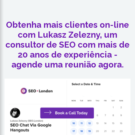
Obtenha mais clientes on-line
com Lukasz Zelezny, um
consultor de SEO com mais de
20 anos de experiência -
agende uma reunião agora.