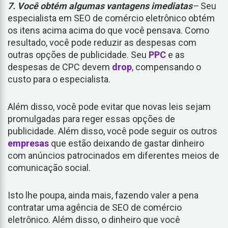
7. Você obtém algumas vantagens imediatas
–
Seu
especialista em SEO de comércio eletrônico obtém
os itens acima acima do que você pensava. Como
resultado, você pode reduzir as despesas com
outras opções de publicidade. Seu
PPC
e as
despesas de CPC devem
drop
, compensando o
custo para o especialista.
Além disso, você pode evitar que novas leis sejam
promulgadas para reger essas opções de
publicidade. Além disso, você pode seguir os outros
empresas
que estão deixando de gastar dinheiro
com anúncios patrocinados em diferentes meios de
comunicação social.
Isto lhe poupa, ainda mais, fazendo valer a pena
contratar uma agência de SEO de comércio
eletrônico. Além disso, o dinheiro que você