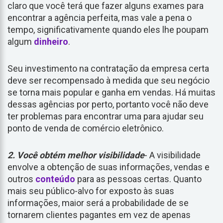
claro que você terá que fazer alguns exames para
encontrar a agência perfeita, mas vale a pena o
tempo, significativamente quando eles lhe poupam
algum
dinheiro
.
Seu investimento na contratação da empresa certa
deve ser recompensado à medida que seu negócio
se torna mais popular e ganha em vendas. Há muitas
dessas agências por perto, portanto você não deve
ter problemas para encontrar uma para ajudar seu
ponto de venda de comércio eletrônico.
2. Você obtém melhor visibilidade
- A visibilidade
envolve a obtenção de suas informações, vendas e
outros
conteúdo
para as pessoas certas. Quanto
mais seu público-alvo for exposto às suas
informações, maior será a probabilidade de se
tornarem clientes pagantes em vez de apenas