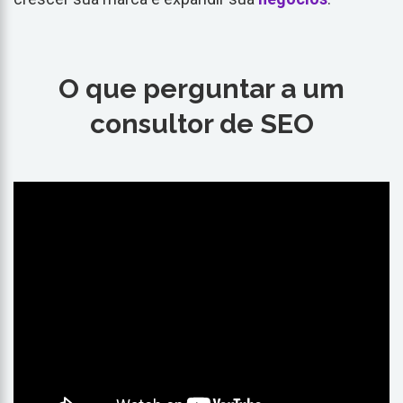
O que perguntar a um
consultor de SEO