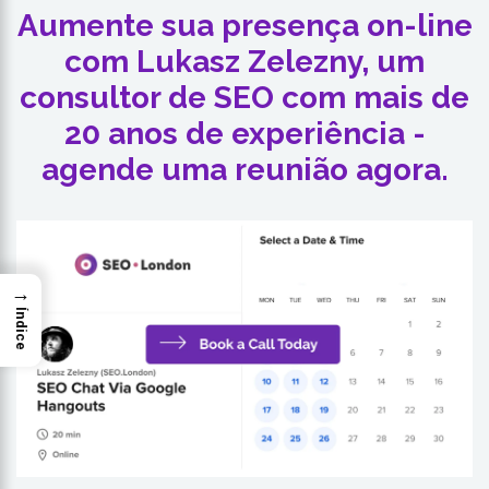
Aumente sua presença on-line
com Lukasz Zelezny, um
consultor de SEO com mais de
20 anos de experiência -
agende uma reunião agora.
→
Índice