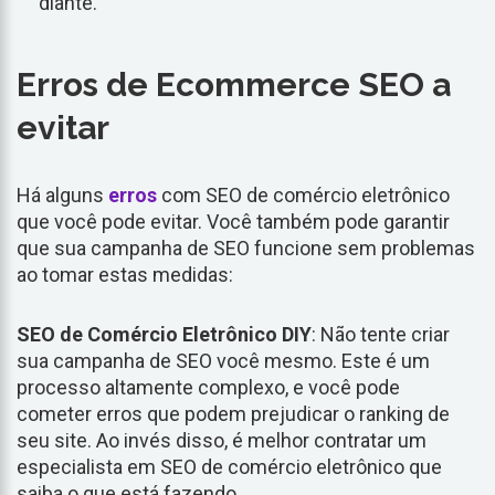
diante.
Erros de Ecommerce SEO a
evitar
Há alguns
erros
com SEO de comércio eletrônico
que você pode evitar. Você também pode garantir
que sua campanha de SEO funcione sem problemas
ao tomar estas medidas:
SEO de Comércio Eletrônico DIY
: Não tente criar
sua campanha de SEO você mesmo. Este é um
processo altamente complexo, e você pode
cometer erros que podem prejudicar o ranking de
seu site. Ao invés disso, é melhor contratar um
especialista em SEO de comércio eletrônico que
saiba o que está fazendo.