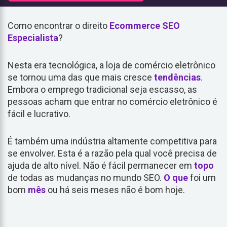
Como encontrar o direito
Ecommerce
SEO
Especialista
?
Nesta era tecnológica, a loja de comércio eletrônico
se tornou uma das que mais cresce
tendências
.
Embora o emprego tradicional seja escasso, as
pessoas acham que entrar no comércio eletrônico é
fácil e lucrativo.
É também uma indústria altamente competitiva para
se envolver. Esta é a razão pela qual você precisa de
ajuda de alto nível. Não é fácil permanecer em
topo
de todas as mudanças no mundo SEO.
O que
foi um
bom
mês
ou há seis meses não é bom hoje.