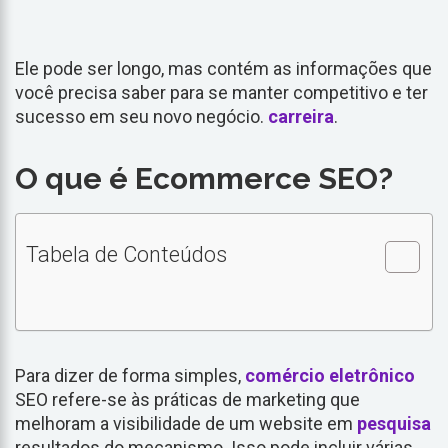
Ele pode ser longo, mas contém as informações que
você precisa saber para se manter competitivo e ter
sucesso em seu novo negócio.
carreira
.
O que é Ecommerce SEO?
Tabela de Conteúdos
Para dizer de forma simples,
comércio eletrônico
SEO refere-se às práticas de marketing que
melhoram a visibilidade de um website em
pesquisa
resultados do mecanismo. Isso pode incluir várias