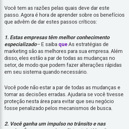
Você tem as razões pelas quais deve dar este
passo. Agora é hora de aprender sobre os benefícios
que advêm de dar estes passos críticos:
1. Estas empresas têm melhor conhecimento
especializado
–
E saiba
que
As estratégias de
marketing são as melhores para sua empresa. Além
disso, eles estão a par de todas as mudanças no
setor, de modo que podem fazer alterações rápidas
em seu sistema quando necessário.
Você pode não estar a par de todas as mudanças e
tomar as decisões erradas. Ajudaria se você tivesse
proteção nesta área para evitar que seu negócio
fosse penalizado pelos mecanismos de busca.
2. Você ganha um impulso no trânsito e nas