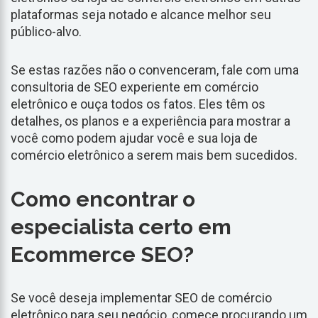
plataformas seja notado e alcance melhor seu
público-alvo.
Se estas razões não o convenceram, fale com uma
consultoria de SEO experiente em comércio
eletrônico e ouça todos os fatos. Eles têm os
detalhes, os planos e a experiência para mostrar a
você como podem ajudar você e sua loja de
comércio eletrônico a serem mais bem sucedidos.
Como encontrar o
especialista certo em
Ecommerce SEO?
Se você deseja implementar SEO de comércio
eletrônico para seu negócio, comece procurando um