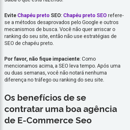
Evite
Chapéu preto
SEO
:
Chapéu preto SEO
refere-
se a métodos desaprovados pelo Google e outros
mecanismos de busca. Você não quer arriscar o
ranking do seu site, então não use estratégias de
SEO de chapéu preto.
Por favor, não fique impaciente
: Como
mencionamos acima, a SEO leva tempo. Após uma
ou duas semanas, você não notará nenhuma
diferença no tráfego ou ranking do seu site.
Os benefícios de se
contratar uma boa agência
de E-Commerce Seo