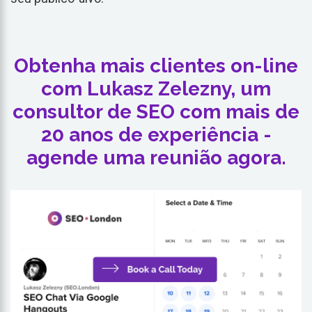
Obtenha mais clientes on-line
com Lukasz Zelezny, um
consultor de SEO com mais de
20 anos de experiência -
agende uma reunião agora.