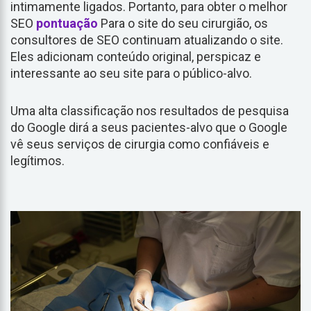
intimamente ligados. Portanto, para obter o melhor
SEO
pontuação
Para o site do seu cirurgião, os
consultores de SEO continuam atualizando o site.
Eles adicionam conteúdo original, perspicaz e
interessante ao seu site para o público-alvo.
Uma alta classificação nos resultados de pesquisa
do Google dirá a seus pacientes-alvo que o Google
vê seus serviços de cirurgia como confiáveis e
legítimos.