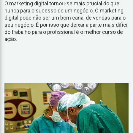
O marketing digital tornou-se mais crucial do que
nunca para o sucesso de um negócio. O marketing
digital pode não ser um bom canal de vendas para o
seu negócio. É por isso que deixar a parte mais difícil
do trabalho para o profissional é o melhor curso de
ação.