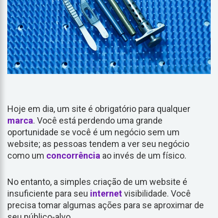
Hoje em dia, um site é obrigatório para qualquer
marca
. Você está perdendo uma grande
oportunidade se você é um negócio sem um
website; as pessoas tendem a ver seu negócio
como um
concorrência
ao invés de um físico.
No entanto, a simples criação de um website é
insuficiente para seu
internet
visibilidade. Você
precisa tomar algumas ações para se aproximar de
seu público-alvo.