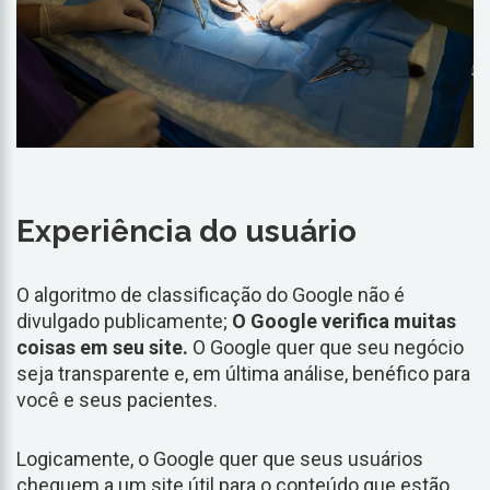
Experiência do usuário
O algoritmo de classificação do Google não é
divulgado publicamente;
O Google verifica muitas
coisas em seu site.
O Google quer que seu negócio
seja transparente e, em última análise, benéfico para
você e seus pacientes.
Logicamente, o Google quer que seus usuários
cheguem a um site útil para o conteúdo que estão