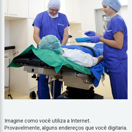
Imagine como você utiliza a Internet.
Provavelmente, alguns endereços que você digitaria.