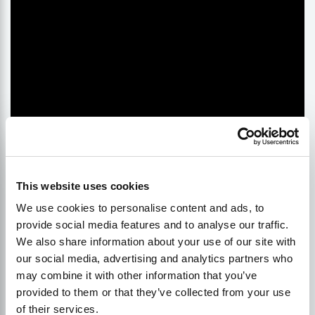
This website uses cookies
We use cookies to personalise content and ads, to
provide social media features and to analyse our traffic.
We also share information about your use of our site with
our social media, advertising and analytics partners who
may combine it with other information that you’ve
provided to them or that they’ve collected from your use
of their services.