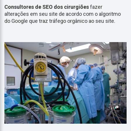
Consultores de SEO dos cirurgiões
fazer
alterações em seu site de acordo com o algoritmo
do Google que traz tráfego orgânico ao seu site.