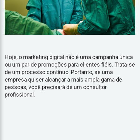
Hoje, o marketing digital não é uma campanha única
ou um par de promoções para clientes fiéis. Trata-se
de um processo contínuo. Portanto, se uma
empresa quiser alcançar a mais ampla gama de
pessoas, você precisará de um consultor
profissional.