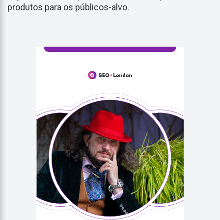
produtos para os públicos-alvo.