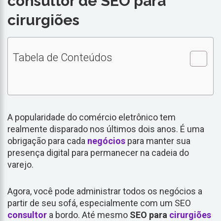
consultor de SEO para
cirurgiões
Tabela de Conteúdos
A popularidade do comércio eletrônico tem
realmente disparado nos últimos dois anos. É uma
obrigação para cada
negócios
para manter sua
presença digital para permanecer na cadeia do
varejo.
Agora, você pode administrar todos os negócios a
partir de seu sofá, especialmente com um SEO
consultor
a bordo. Até mesmo
SEO para
cirurgiões