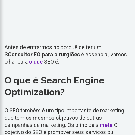
Antes de entrarmos no porquê de ter um
S
Consultor EO para cirurgiões
é essencial, vamos
olhar para
o que
SEO é.
O que é Search Engine
Optimization?
O SEO também é um tipo importante de marketing
que tem os mesmos objetivos de outras
campanhas de marketing. Os principais
meta
O
objetivo do SEO é promover seus serviços ou