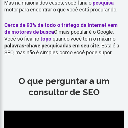
Mas na maioria dos casos, você faria o
pesquisa
motor para encontrar o que você está procurando.
Cerca de 93% de todo o tráfego da Internet vem
de motores de busca
O mais popular é o Google.
Você só fica no
topo
quando você tem o máximo
palavras-chave pesquisadas em seu site
. Esta é a
SEO, mas não é simples como você pode supor.
O que perguntar a um
consultor de SEO