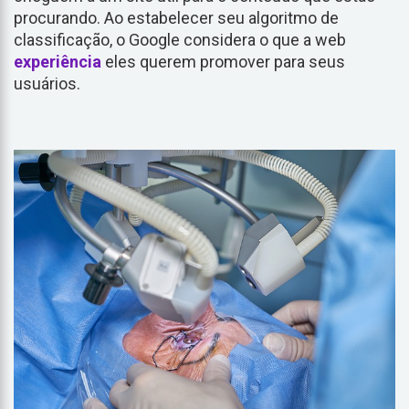
procurando. Ao estabelecer seu algoritmo de
classificação, o Google considera o que a web
experiência
eles querem promover para seus
usuários.