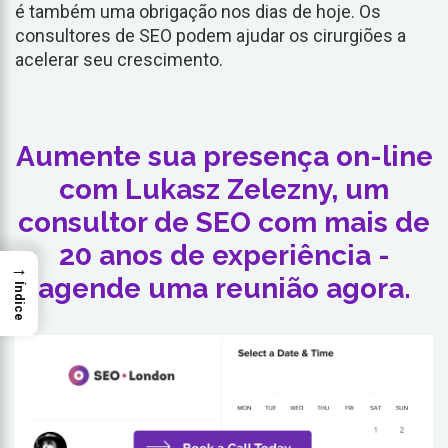
é também uma obrigação nos dias de hoje. Os
consultores de SEO podem ajudar os cirurgiões a
acelerar seu crescimento.
Aumente sua presença on-line
com Lukasz Zelezny, um
consultor de SEO com mais de
20 anos de experiência -
→
agende uma reunião agora.
Índice