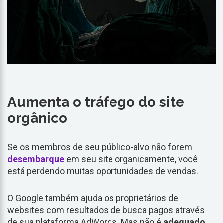
Aumenta o tráfego do site
orgânico
Se os membros de seu público-alvo não forem
desembarque
em seu site organicamente, você
está perdendo muitas oportunidades de vendas.
O Google também ajuda os proprietários de
websites com resultados de busca pagos através
de sua plataforma AdWords. Mas não é
adequado