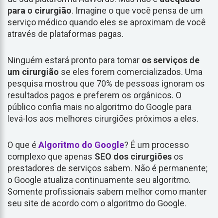
para o cirurgião
. Imagine o que você pensa de um
serviço médico quando eles se aproximam de você
através de plataformas pagas.
Ninguém estará pronto para tomar
os serviços de
um cirurgião
se eles forem comercializados. Uma
pesquisa mostrou que 70% de pessoas ignoram os
resultados pagos e preferem os orgânicos. O
público confia mais no algoritmo do Google para
levá-los aos melhores cirurgiões próximos a eles.
O que é
Algoritmo do Google
? É um processo
complexo que apenas
SEO dos cirurgiões
os
prestadores de serviços sabem. Não é permanente;
o Google atualiza continuamente seu algoritmo.
Somente profissionais sabem melhor como manter
seu site de acordo com o algoritmo do Google.