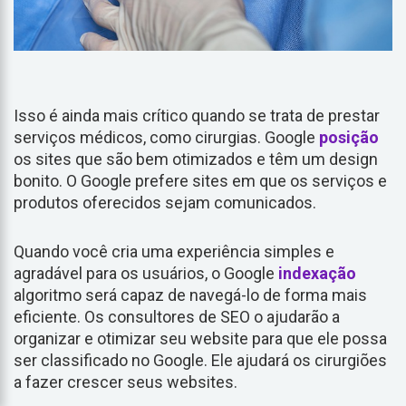
Isso é ainda mais crítico quando se trata de prestar
serviços médicos, como cirurgias. Google
posição
os sites que são bem otimizados e têm um design
bonito. O Google prefere sites em que os serviços e
produtos oferecidos sejam comunicados.
Quando você cria uma experiência simples e
agradável para os usuários, o Google
indexação
algoritmo será capaz de navegá-lo de forma mais
eficiente. Os consultores de SEO o ajudarão a
organizar e otimizar seu website para que ele possa
ser classificado no Google. Ele ajudará os cirurgiões
a fazer crescer seus websites.