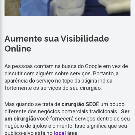
Aumente sua Visibilidade
Online
As pessoas confiam na busca do Google em vez de
discutir com alguém sobre serviços. Portanto, a
aparência do serviço no topo da página indica
fortemente os serviços do seu cirurgião.
Mas quando se trata de
cirurgião SEO
É um pouco
diferente dos negócios comerciais tradicionais.
Ser
um cirurgião
Você fornecerá serviços dentro de seu
negócio de tijolos e cimento. Isso significa que seu
público-alvo está no
local
área.