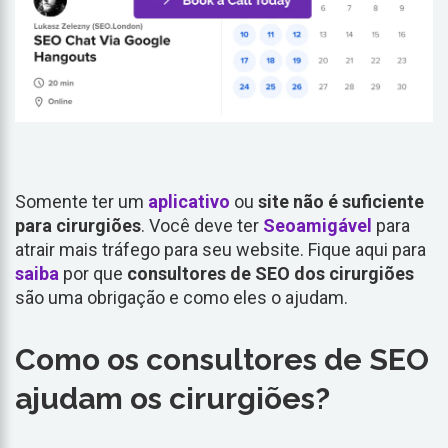
Somente ter um
aplicativo
ou
site não é suficiente
para
cirurgiões
. Você deve ter
Seoamigável
para
atrair mais tráfego para seu website. Fique aqui para
saiba
por que
consultores de SEO dos cirurgiões
são uma obrigação e como eles o ajudam.
Como os consultores de SEO
ajudam os cirurgiões?