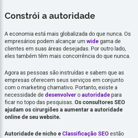
Constrói a autoridade
A economia está mais globalizada do que nunca. Os
empresários podem alcançar um
wide
gama de
clientes em suas áreas desejadas. Por outro lado,
eles também têm mais concorrência do que nunca.
Agora as pessoas são instruídas e sabem que as
empresas oferecem seus serviços em conjunto
com o marketing chamativo. Portanto, existe a
necessidade de
desenvolver
o
autoridade
para
ficar no topo das pesquisas.
Os consultores SEO
ajudam os cirurgiões a aumentar a autoridade
online de seu website.
Autoridade de nicho e
Classificação SEO
estão