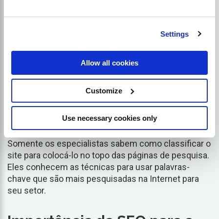
Settings
Allow all cookies
Customize
Use necessary cookies only
Somente os especialistas sabem como classificar o
site para colocá-lo no topo das páginas de pesquisa.
Eles conhecem as técnicas para usar palavras-
chave que são mais pesquisadas na Internet para
seu setor.