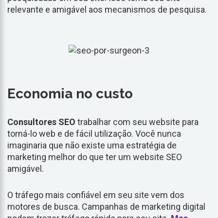
relevante e amigável aos mecanismos de pesquisa.
Economia no custo
Consultores SEO
trabalhar com seu website para
torná-lo web e de fácil utilização. Você nunca
imaginaria que não existe uma estratégia de
marketing melhor do que ter um website SEO
amigável.
O tráfego mais confiável em seu site vem dos
motores de busca. Campanhas de marketing digital